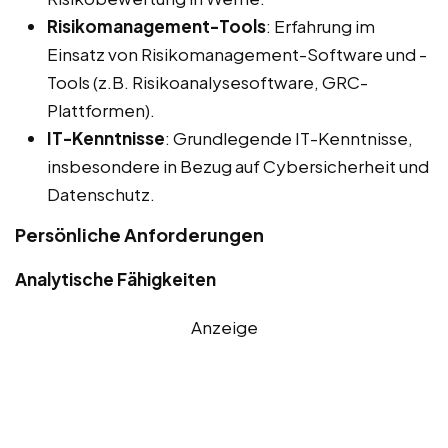
Risikomanagement-Tools
: Erfahrung im
Einsatz von Risikomanagement-Software und -
Tools (z.B. Risikoanalysesoftware, GRC-
Plattformen).
IT-Kenntnisse
: Grundlegende IT-Kenntnisse,
insbesondere in Bezug auf Cybersicherheit und
Datenschutz.
Persönliche Anforderungen
Analytische Fähigkeiten
Anzeige