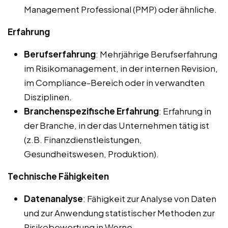
Management Professional (PMP) oder ähnliche.
Erfahrung
Berufserfahrung
: Mehrjährige Berufserfahrung
im Risikomanagement, in der internen Revision,
im Compliance-Bereich oder in verwandten
Disziplinen.
Branchenspezifische Erfahrung
: Erfahrung in
der Branche, in der das Unternehmen tätig ist
(z.B. Finanzdienstleistungen,
Gesundheitswesen, Produktion).
Technische Fähigkeiten
Datenanalyse
: Fähigkeit zur Analyse von Daten
und zur Anwendung statistischer Methoden zur
Risikobewertung in Werne.