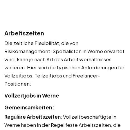
Arbeitszeiten
Die zeitliche Flexibilität, die von
Risikomanagement-Spezialisten in Werne erwartet
wird, kann je nach Art des Arbeitsverhältnisses
variieren. Hier sind die typischen Anforderungen für
Vollzeitjobs, Teilzeitjobs und Freelancer-
Positionen:
Vollzeitjobs in Werne
Gemeinsamkeiten:
Reguläre Arbeitszeiten
: Vollzeitbeschäftigte in
Werne haben in der Regel feste Arbeitszeiten, die