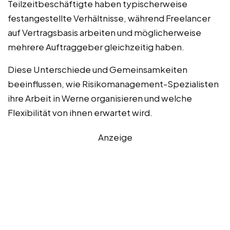
Teilzeitbeschäftigte haben typischerweise
festangestellte Verhältnisse, während Freelancer
auf Vertragsbasis arbeiten und möglicherweise
mehrere Auftraggeber gleichzeitig haben.
Diese Unterschiede und Gemeinsamkeiten
beeinflussen, wie Risikomanagement-Spezialisten
ihre Arbeit in Werne organisieren und welche
Flexibilität von ihnen erwartet wird.
Anzeige