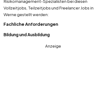
Risikomanagement-Spezialisten bei diesen
Vollzeitjobs, Teilzeitjobs und Freelancer Jobs in
Werne gestellt werden:
Fachliche Anforderungen
Bildung und Ausbildung
Anzeige