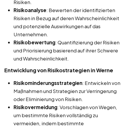
Risiken.
Risikoanalyse
: Bewerten der identifizierten
Risiken in Bezug auf deren Wahrscheinlichkeit
und potenzielle Auswirkungen auf das
Unternehmen.
Risikobewertung
: Quantifizierung der Risiken
und Priorisierung basierend auf ihrer Schwere
und Wahrscheinlichkeit.
Entwicklung von Risikostrategien in Werne
Risikominderungsstrategien
: Entwickeln von
Maßnahmen und Strategien zur Verringerung
oder Eliminierung von Risiken.
Risikovermeidung
: Vorschlagen von Wegen,
um bestimmte Risiken vollständig zu
vermeiden, indem bestimmte