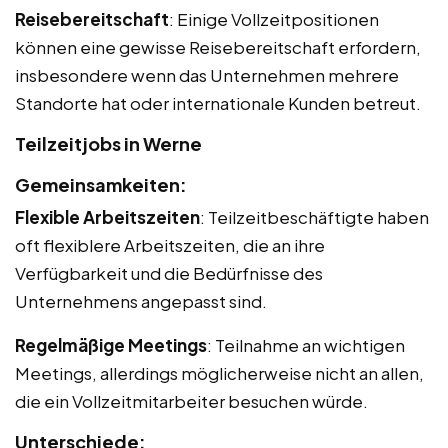
Reisebereitschaft
: Einige Vollzeitpositionen
können eine gewisse Reisebereitschaft erfordern,
insbesondere wenn das Unternehmen mehrere
Standorte hat oder internationale Kunden betreut.
Teilzeitjobs in Werne
Gemeinsamkeiten:
Flexible Arbeitszeiten
: Teilzeitbeschäftigte haben
oft flexiblere Arbeitszeiten, die an ihre
Verfügbarkeit und die Bedürfnisse des
Unternehmens angepasst sind.
Regelmäßige Meetings
: Teilnahme an wichtigen
Meetings, allerdings möglicherweise nicht an allen,
die ein Vollzeitmitarbeiter besuchen würde.
Unterschiede: