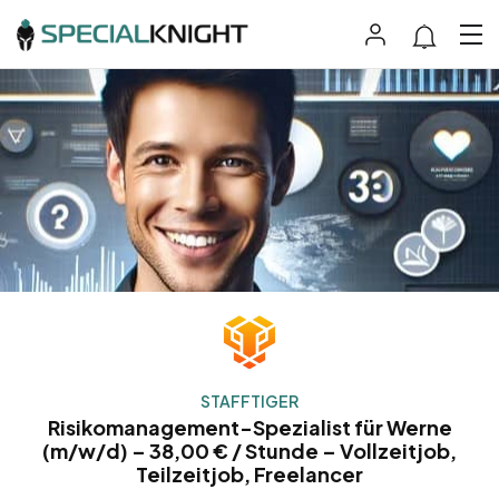
STAFFTIGER
Risikomanagement-Spezialist für Werne
(m/w/d) – 38,00 € / Stunde – Vollzeitjob,
Teilzeitjob, Freelancer