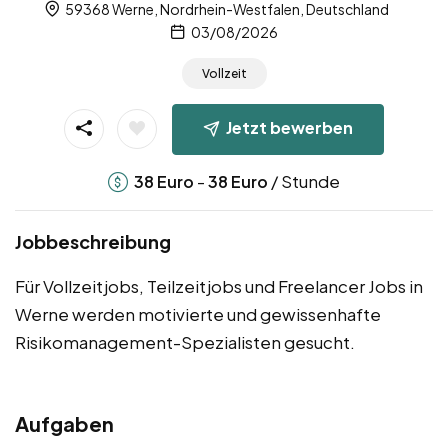
59368 Werne, Nordrhein-Westfalen, Deutschland
03/08/2026
Vollzeit
Jetzt bewerben
-
/ Stunde
38
Euro
38
Euro
Jobbeschreibung
Für Vollzeitjobs, Teilzeitjobs und Freelancer Jobs in
Werne werden motivierte und gewissenhafte
Risikomanagement-Spezialisten gesucht.
Aufgaben