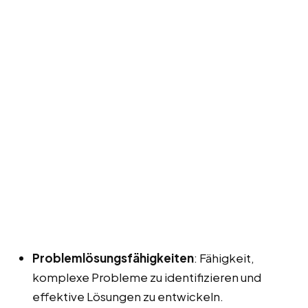
Problemlösungsfähigkeiten
: Fähigkeit,
komplexe Probleme zu identifizieren und
effektive Lösungen zu entwickeln.