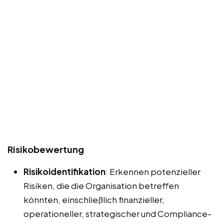
Risikobewertung
Risikoidentifikation
: Erkennen potenzieller
Risiken, die die Organisation betreffen
könnten, einschließlich finanzieller,
operationeller, strategischer und Compliance-