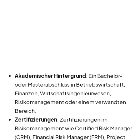
Akademischer Hintergrund
: Ein Bachelor-
oder Masterabschluss in Betriebswirtschaft,
Finanzen, Wirtschaftsingenieurwesen,
Risikomanagement oder einem verwandten
Bereich.
Zertifizierungen
: Zertifizierungen im
Risikomanagement wie Certified Risk Manager
(CRM), Financial Risk Manager (FRM), Project