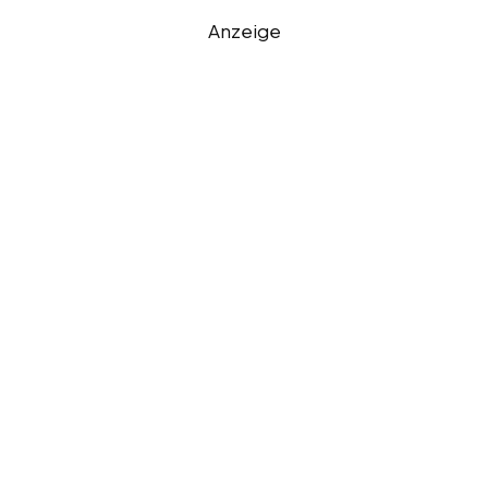
Anzeige