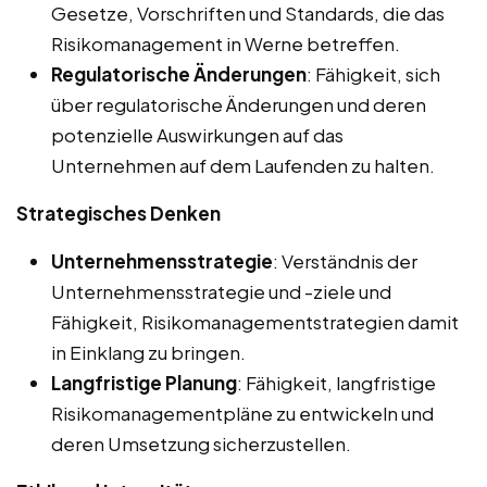
Gesetze, Vorschriften und Standards, die das
Risikomanagement in Werne betreffen.
Regulatorische Änderungen
: Fähigkeit, sich
über regulatorische Änderungen und deren
potenzielle Auswirkungen auf das
Unternehmen auf dem Laufenden zu halten.
Strategisches Denken
Unternehmensstrategie
: Verständnis der
Unternehmensstrategie und -ziele und
Fähigkeit, Risikomanagementstrategien damit
in Einklang zu bringen.
Langfristige Planung
: Fähigkeit, langfristige
Risikomanagementpläne zu entwickeln und
deren Umsetzung sicherzustellen.