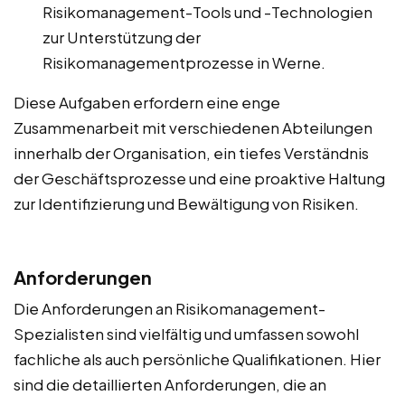
Risikomanagement-Tools und -Technologien
zur Unterstützung der
Risikomanagementprozesse in Werne.
Diese Aufgaben erfordern eine enge
Zusammenarbeit mit verschiedenen Abteilungen
innerhalb der Organisation, ein tiefes Verständnis
der Geschäftsprozesse und eine proaktive Haltung
zur Identifizierung und Bewältigung von Risiken.
Anforderungen
Die Anforderungen an Risikomanagement-
Spezialisten sind vielfältig und umfassen sowohl
fachliche als auch persönliche Qualifikationen. Hier
sind die detaillierten Anforderungen, die an