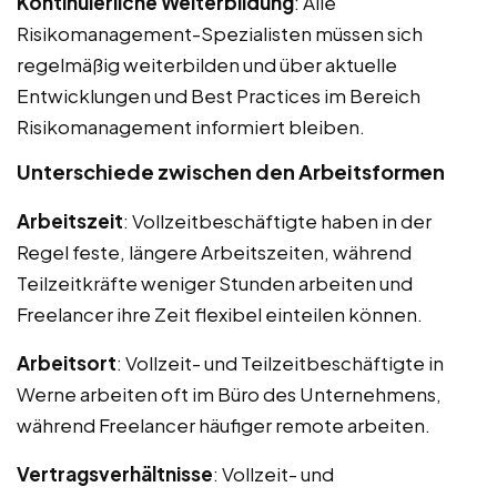
Kontinuierliche Weiterbildung
: Alle
Risikomanagement-Spezialisten müssen sich
regelmäßig weiterbilden und über aktuelle
Entwicklungen und Best Practices im Bereich
Risikomanagement informiert bleiben.
Unterschiede zwischen den Arbeitsformen
Arbeitszeit
: Vollzeitbeschäftigte haben in der
Regel feste, längere Arbeitszeiten, während
Teilzeitkräfte weniger Stunden arbeiten und
Freelancer ihre Zeit flexibel einteilen können.
Arbeitsort
: Vollzeit- und Teilzeitbeschäftigte in
Werne arbeiten oft im Büro des Unternehmens,
während Freelancer häufiger remote arbeiten.
Vertragsverhältnisse
: Vollzeit- und