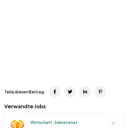
Teile diesen Beitrag:
Verwandte Jobs
Wirtschaft, Sekretariat