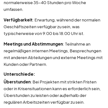
normalerweise 35-40 Stunden pro Woche
umfassen.
Verfügbarkeit
: Erwartung, während der normalen
Geschäftszeiten verfügbar zu sein, was
typischerweise von 9:00 bis 18:00 Uhr ist.
Meetings und Abstimmungen
: Teilnahme an
regelmäßigen internen Meetings, Besprechungen
mit anderen Abteilungen und externe Meetings mit
Kunden oder Partnern.
Unterschiede:
Überstunden
: Bei Projekten mit strikten Fristen
oder in Krisensituationen kann es erforderlich sein,
Überstunden zu leisten oder außerhalb der
regulären Arbeitszeiten verfügbar zu sein.