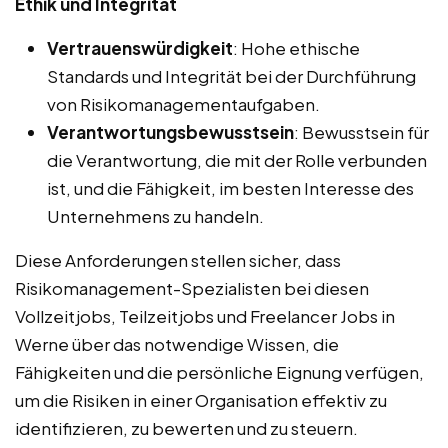
Ethik und Integrität
Vertrauenswürdigkeit
: Hohe ethische
Standards und Integrität bei der Durchführung
von Risikomanagementaufgaben.
Verantwortungsbewusstsein
: Bewusstsein für
die Verantwortung, die mit der Rolle verbunden
ist, und die Fähigkeit, im besten Interesse des
Unternehmens zu handeln.
Diese Anforderungen stellen sicher, dass
Risikomanagement-Spezialisten bei diesen
Vollzeitjobs, Teilzeitjobs und Freelancer Jobs in
Werne über das notwendige Wissen, die
Fähigkeiten und die persönliche Eignung verfügen,
um die Risiken in einer Organisation effektiv zu
identifizieren, zu bewerten und zu steuern.