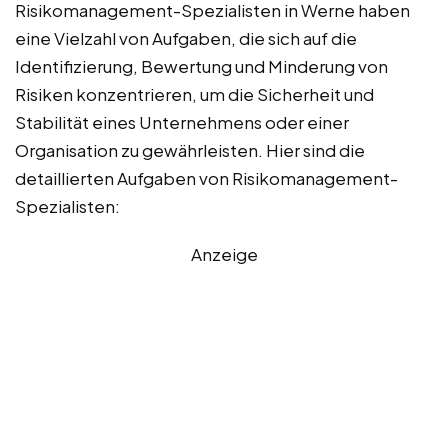
Risikomanagement-Spezialisten in Werne haben
eine Vielzahl von Aufgaben, die sich auf die
Identifizierung, Bewertung und Minderung von
Risiken konzentrieren, um die Sicherheit und
Stabilität eines Unternehmens oder einer
Organisation zu gewährleisten. Hier sind die
detaillierten Aufgaben von Risikomanagement-
Spezialisten:
Anzeige