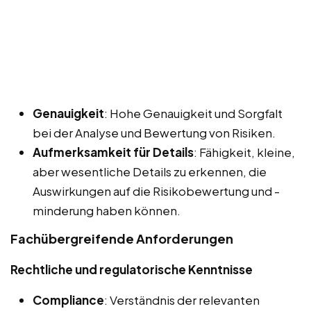
Genauigkeit
: Hohe Genauigkeit und Sorgfalt
bei der Analyse und Bewertung von Risiken.
Aufmerksamkeit für Details
: Fähigkeit, kleine,
aber wesentliche Details zu erkennen, die
Auswirkungen auf die Risikobewertung und -
minderung haben können.
Fachübergreifende Anforderungen
Rechtliche und regulatorische Kenntnisse
Compliance
: Verständnis der relevanten