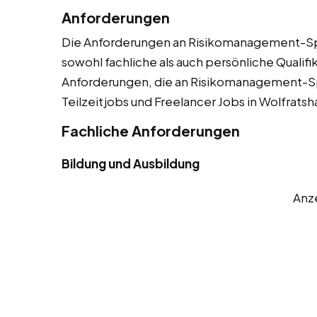
Anforderungen
Die Anforderungen an Risikomanagement-Spez
sowohl fachliche als auch persönliche Qualifik
Anforderungen, die an Risikomanagement-Spe
Teilzeitjobs und Freelancer Jobs in Wolfratsh
Fachliche Anforderungen
Bildung und Ausbildung
Anz