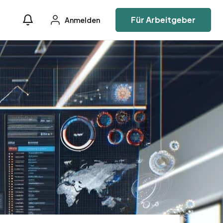
Für Arbeitgeber
Anmelden