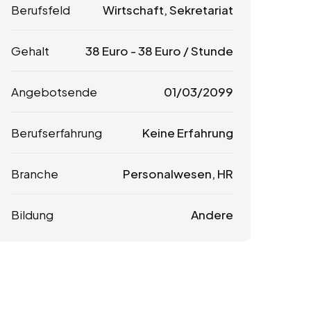
Berufsfeld
Wirtschaft, Sekretariat
Gehalt
38
Euro
-
38
Euro
/ Stunde
Angebotsende
01/03/2099
Berufserfahrung
Keine Erfahrung
Branche
Personalwesen, HR
Bildung
Andere