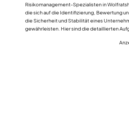
Risikomanagement-Spezialisten in Wolfratsh
die sich auf die Identifizierung, Bewertung 
die Sicherheit und Stabilität eines Unterneh
gewährleisten. Hier sind die detaillierten 
Anz