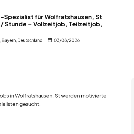
Spezialist für Wolfratshausen, St
 Stunde – Vollzeitjob, Teilzeitjob,
, Bayern, Deutschland
03/08/2026
 Jobs in Wolfratshausen, St werden motivierte
alisten gesucht.