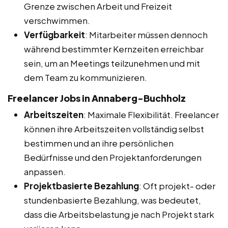
Grenze zwischen Arbeit und Freizeit
verschwimmen.
Verfügbarkeit
: Mitarbeiter müssen dennoch
während bestimmter Kernzeiten erreichbar
sein, um an Meetings teilzunehmen und mit
dem Team zu kommunizieren.
Freelancer Jobs in Annaberg-Buchholz
Arbeitszeiten
: Maximale Flexibilität. Freelancer
können ihre Arbeitszeiten vollständig selbst
bestimmen und an ihre persönlichen
Bedürfnisse und den Projektanforderungen
anpassen.
Projektbasierte Bezahlung
: Oft projekt- oder
stundenbasierte Bezahlung, was bedeutet,
dass die Arbeitsbelastung je nach Projekt stark