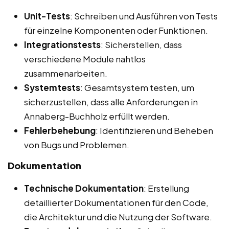
Unit-Tests
: Schreiben und Ausführen von Tests
für einzelne Komponenten oder Funktionen.
Integrationstests
: Sicherstellen, dass
verschiedene Module nahtlos
zusammenarbeiten.
Systemtests
: Gesamtsystem testen, um
sicherzustellen, dass alle Anforderungen in
Annaberg-Buchholz erfüllt werden.
Fehlerbehebung
: Identifizieren und Beheben
von Bugs und Problemen.
Dokumentation
Technische Dokumentation
: Erstellung
detaillierter Dokumentationen für den Code,
die Architektur und die Nutzung der Software.