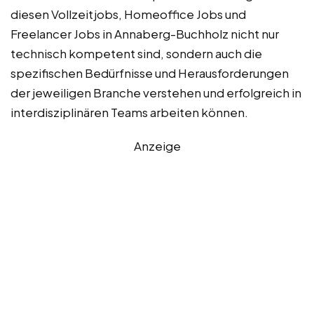
diesen Vollzeitjobs, Homeoffice Jobs und
Freelancer Jobs in Annaberg-Buchholz nicht nur
technisch kompetent sind, sondern auch die
spezifischen Bedürfnisse und Herausforderungen
der jeweiligen Branche verstehen und erfolgreich in
interdisziplinären Teams arbeiten können.
Anzeige