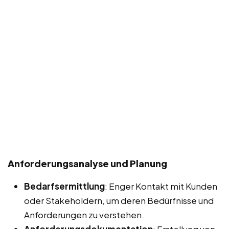
Anforderungsanalyse und Planung
Bedarfsermittlung
: Enger Kontakt mit Kunden
oder Stakeholdern, um deren Bedürfnisse und
Anforderungen zu verstehen.