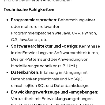
Technische Fähigkeiten
Programmiersprachen
: Beherrschung einer
oder mehrerer relevanter
Programmiersprachen wie Java, C++, Python,
C#, JavaScript, etc.
Softwarearchitektur und -design
: Kenntnisse
in der Entwicklung von Softwarearchitekturen,
Design-Patterns und der Anwendung von
Modellierungstechniken (z.B. UML).
Datenbanken
: Erfahrung im Umgang mit
Datenbanken (relationale und NoSQL),
einschließlich SQL und Datenbankdesign.
Entwicklungswerkzeuge und -umgebungen
:
Vertrautheit mit Entwicklungsumgebungen