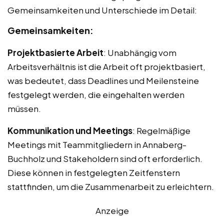
Gemeinsamkeiten und Unterschiede im Detail:
Gemeinsamkeiten:
Projektbasierte Arbeit
: Unabhängig vom
Arbeitsverhältnis ist die Arbeit oft projektbasiert,
was bedeutet, dass Deadlines und Meilensteine
festgelegt werden, die eingehalten werden
müssen.
Kommunikation und Meetings
: Regelmäßige
Meetings mit Teammitgliedern in Annaberg-
Buchholz und Stakeholdern sind oft erforderlich.
Diese können in festgelegten Zeitfenstern
stattfinden, um die Zusammenarbeit zu erleichtern.
Anzeige