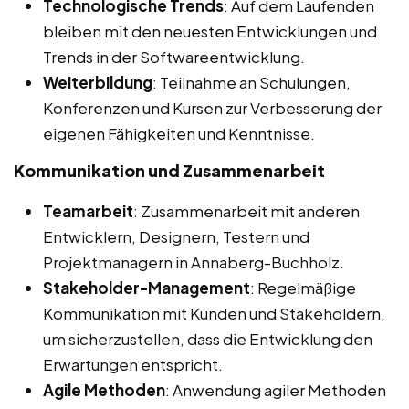
Technologische Trends
: Auf dem Laufenden
bleiben mit den neuesten Entwicklungen und
Trends in der Softwareentwicklung.
Weiterbildung
: Teilnahme an Schulungen,
Konferenzen und Kursen zur Verbesserung der
eigenen Fähigkeiten und Kenntnisse.
Kommunikation und Zusammenarbeit
Teamarbeit
: Zusammenarbeit mit anderen
Entwicklern, Designern, Testern und
Projektmanagern in Annaberg-Buchholz.
Stakeholder-Management
: Regelmäßige
Kommunikation mit Kunden und Stakeholdern,
um sicherzustellen, dass die Entwicklung den
Erwartungen entspricht.
Agile Methoden
: Anwendung agiler Methoden