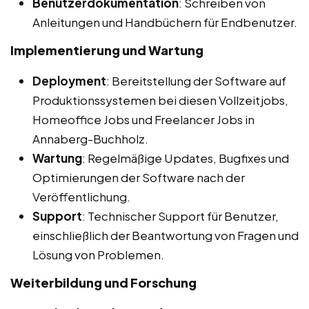
Benutzerdokumentation
: Schreiben von
Anleitungen und Handbüchern für Endbenutzer.
Implementierung und Wartung
Deployment
: Bereitstellung der Software auf
Produktionssystemen bei diesen Vollzeitjobs,
Homeoffice Jobs und Freelancer Jobs in
Annaberg-Buchholz.
Wartung
: Regelmäßige Updates, Bugfixes und
Optimierungen der Software nach der
Veröffentlichung.
Support
: Technischer Support für Benutzer,
einschließlich der Beantwortung von Fragen und
Lösung von Problemen.
Weiterbildung und Forschung