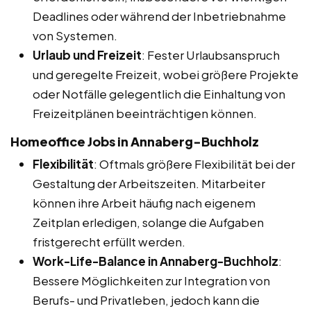
Deadlines oder während der Inbetriebnahme
von Systemen.
Urlaub und Freizeit
: Fester Urlaubsanspruch
und geregelte Freizeit, wobei größere Projekte
oder Notfälle gelegentlich die Einhaltung von
Freizeitplänen beeinträchtigen können.
Homeoffice Jobs in Annaberg-Buchholz
Flexibilität
: Oftmals größere Flexibilität bei der
Gestaltung der Arbeitszeiten. Mitarbeiter
können ihre Arbeit häufig nach eigenem
Zeitplan erledigen, solange die Aufgaben
fristgerecht erfüllt werden.
Work-Life-Balance in Annaberg-Buchholz
:
Bessere Möglichkeiten zur Integration von
Berufs- und Privatleben, jedoch kann die