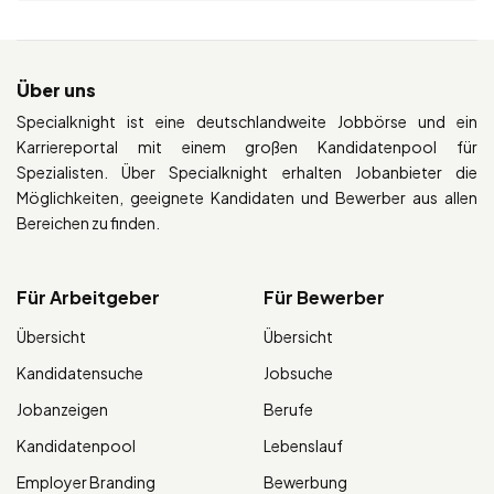
Über uns
Specialknight ist eine deutschlandweite Jobbörse und ein
Karriereportal mit einem großen Kandidatenpool für
Spezialisten. Über Specialknight erhalten Jobanbieter die
Möglichkeiten, geeignete Kandidaten und Bewerber aus allen
Bereichen zu finden.
Für Arbeitgeber
Für Bewerber
Übersicht
Übersicht
Kandidatensuche
Jobsuche
Jobanzeigen
Berufe
Kandidatenpool
Lebenslauf
Employer Branding
Bewerbung