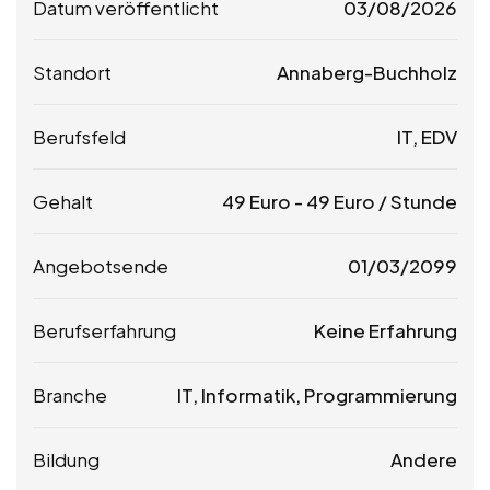
Datum veröffentlicht
03/08/2026
Standort
Annaberg-Buchholz
Berufsfeld
IT, EDV
Gehalt
49
Euro
-
49
Euro
/ Stunde
Angebotsende
01/03/2099
Berufserfahrung
Keine Erfahrung
Branche
IT, Informatik, Programmierung
Bildung
Andere