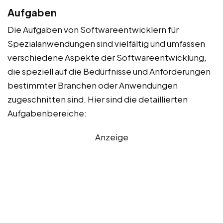
Aufgaben
Die Aufgaben von Softwareentwicklern für
Spezialanwendungen sind vielfältig und umfassen
verschiedene Aspekte der Softwareentwicklung,
die speziell auf die Bedürfnisse und Anforderungen
bestimmter Branchen oder Anwendungen
zugeschnitten sind. Hier sind die detaillierten
Aufgabenbereiche:
Anzeige