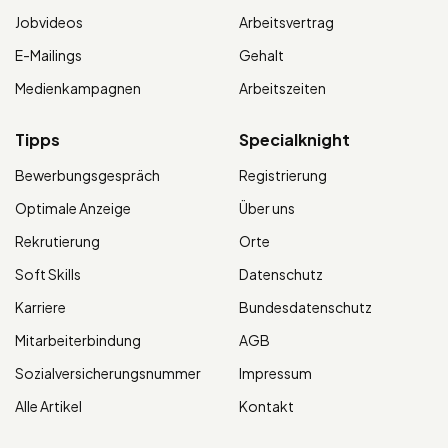
Jobvideos
Arbeitsvertrag
E-Mailings
Gehalt
Medienkampagnen
Arbeitszeiten
Tipps
Specialknight
Bewerbungsgespräch
Registrierung
Optimale Anzeige
Über uns
Rekrutierung
Orte
Soft Skills
Datenschutz
Karriere
Bundesdatenschutz
Mitarbeiterbindung
AGB
Sozialversicherungsnummer
Impressum
Alle Artikel
Kontakt