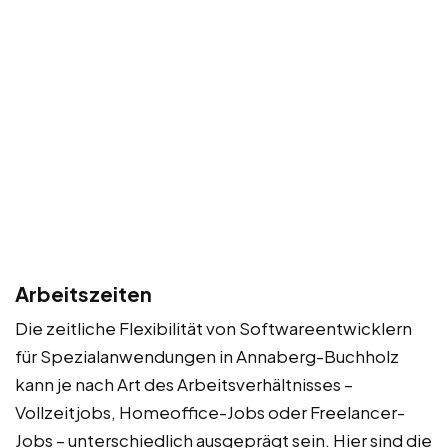
Arbeitszeiten
Die zeitliche Flexibilität von Softwareentwicklern
für Spezialanwendungen in Annaberg-Buchholz
kann je nach Art des Arbeitsverhältnisses –
Vollzeitjobs, Homeoffice-Jobs oder Freelancer-
Jobs – unterschiedlich ausgeprägt sein. Hier sind die