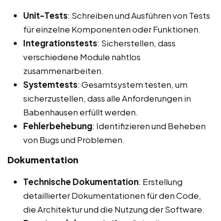
Unit-Tests
: Schreiben und Ausführen von Tests
für einzelne Komponenten oder Funktionen.
Integrationstests
: Sicherstellen, dass
verschiedene Module nahtlos
zusammenarbeiten.
Systemtests
: Gesamtsystem testen, um
sicherzustellen, dass alle Anforderungen in
Babenhausen erfüllt werden.
Fehlerbehebung
: Identifizieren und Beheben
von Bugs und Problemen.
Dokumentation
Technische Dokumentation
: Erstellung
detaillierter Dokumentationen für den Code,
die Architektur und die Nutzung der Software.