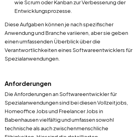
wie Scrum oder Kanban zur Verbesserung der
Entwicklungsprozesse.
Diese Aufgaben können je nach spezifischer
Anwendung und Branche variieren, aber sie geben
einen umfassenden Überblick über die
Verantwortlichkeiten eines Softwareentwicklers für
Spezialanwendungen.
Anforderungen
Die Anforderungen an Softwareentwickler für
Spezialanwendungen sind bei diesen Vollzeitjobs,
Homeoffice Jobs und Freelancer Jobs in
Babenhausen vielfältig und umfassen sowohl
technische als auch zwischenmenschliche
Fähigkeiten. Hier sind die detaillierten