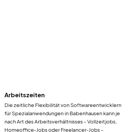
Arbeitszeiten
Die zeitliche Flexibilität von Softwareentwicklern
für Spezialanwendungen in Babenhausen kann je
nach Art des Arbeitsverhältnisses – Vollzeitjobs,
Homeoffice-Jobs oder Freelancer-Jobs –