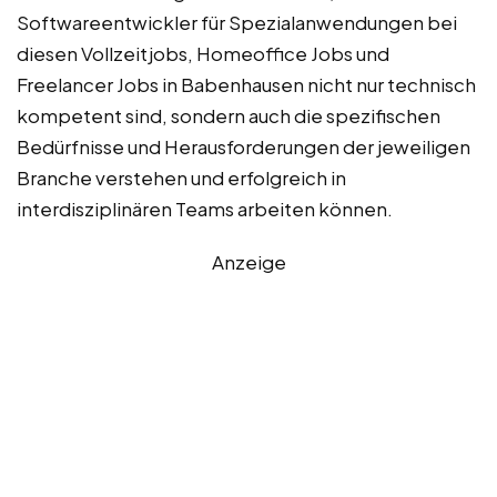
Softwareentwickler für Spezialanwendungen bei
diesen Vollzeitjobs, Homeoffice Jobs und
Freelancer Jobs in Babenhausen nicht nur technisch
kompetent sind, sondern auch die spezifischen
Bedürfnisse und Herausforderungen der jeweiligen
Branche verstehen und erfolgreich in
interdisziplinären Teams arbeiten können.
Anzeige