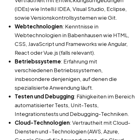
Vertrautheit mit Entwicklungsumgebungen
(IDEs) wie IntelliJ IDEA, Visual Studio, Eclipse,
sowie Versionskontrollsystemen wie Git.
Webtechnologien
: Kenntnisse in
Webtechnologien in Babenhausen wie HTML,
CSS, JavaScript und Frameworks wie Angular,
React oder Vue.js (falls relevant).
Betriebssysteme
: Erfahrung mit
verschiedenen Betriebssystemen,
insbesondere denjenigen, auf denen die
spezialisierte Anwendung läuft.
Testen und Debugging
: Fähigkeiten im Bereich
automatisierter Tests, Unit-Tests,
Integrationstests und Debugging-Techniken.
Cloud-Technologien
: Vertrautheit mit Cloud-
Diensten und -Technologien (AWS, Azure,