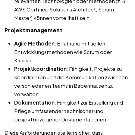
relevanten Technologien oder Methoden (z.B.
AWS Certified Solutions Architect, Scrum
Master) können vorteilhaft sein.
Projektmanagement
Agile Methoden
: Erfahrung mit agilen
Entwicklungsmethoden wie Scrum oder
Kanban.
Projektkoordination
: Fähigkeit, Projekte zu
koordinieren und die Kommunikation zwischen
verschiedenen Teams in Babenhausen zu
verwalten.
Dokumentation
: Fähigkeit zur Erstellung und
Pflege umfassender technischer und
projektbezogener Dokumentationen.
Diese Anforderungen stellen sicher, dass