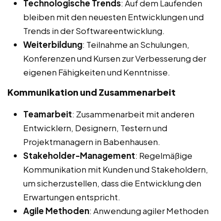
Technologische Trends
: Auf dem Laufenden
bleiben mit den neuesten Entwicklungen und
Trends in der Softwareentwicklung.
Weiterbildung
: Teilnahme an Schulungen,
Konferenzen und Kursen zur Verbesserung der
eigenen Fähigkeiten und Kenntnisse.
Kommunikation und Zusammenarbeit
Teamarbeit
: Zusammenarbeit mit anderen
Entwicklern, Designern, Testern und
Projektmanagern in Babenhausen.
Stakeholder-Management
: Regelmäßige
Kommunikation mit Kunden und Stakeholdern,
um sicherzustellen, dass die Entwicklung den
Erwartungen entspricht.
Agile Methoden
: Anwendung agiler Methoden