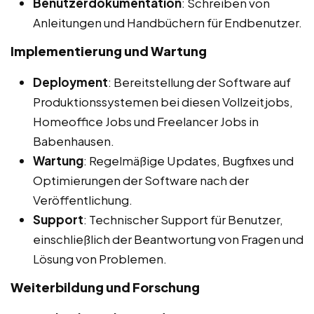
Benutzerdokumentation
: Schreiben von
Anleitungen und Handbüchern für Endbenutzer.
Implementierung und Wartung
Deployment
: Bereitstellung der Software auf
Produktionssystemen bei diesen Vollzeitjobs,
Homeoffice Jobs und Freelancer Jobs in
Babenhausen.
Wartung
: Regelmäßige Updates, Bugfixes und
Optimierungen der Software nach der
Veröffentlichung.
Support
: Technischer Support für Benutzer,
einschließlich der Beantwortung von Fragen und
Lösung von Problemen.
Weiterbildung und Forschung