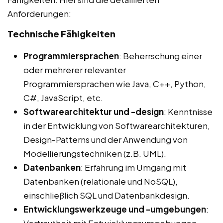
Anforderungen:
Technische Fähigkeiten
Programmiersprachen
: Beherrschung einer
oder mehrerer relevanter
Programmiersprachen wie Java, C++, Python,
C#, JavaScript, etc.
Softwarearchitektur und -design
: Kenntnisse
in der Entwicklung von Softwarearchitekturen,
Design-Patterns und der Anwendung von
Modellierungstechniken (z.B. UML).
Datenbanken
: Erfahrung im Umgang mit
Datenbanken (relationale und NoSQL),
einschließlich SQL und Datenbankdesign.
Entwicklungswerkzeuge und -umgebungen
: