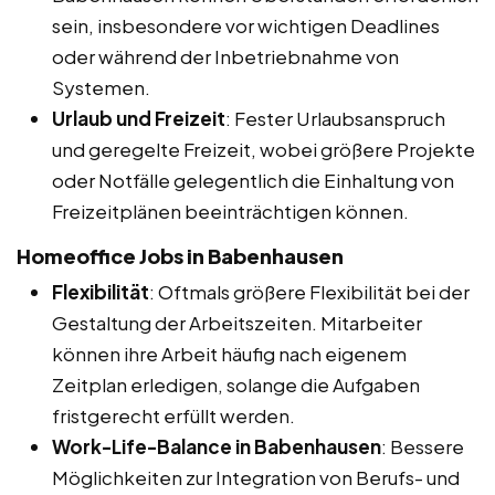
sein, insbesondere vor wichtigen Deadlines
oder während der Inbetriebnahme von
Systemen.
Urlaub und Freizeit
: Fester Urlaubsanspruch
und geregelte Freizeit, wobei größere Projekte
oder Notfälle gelegentlich die Einhaltung von
Freizeitplänen beeinträchtigen können.
Homeoffice Jobs in Babenhausen
Flexibilität
: Oftmals größere Flexibilität bei der
Gestaltung der Arbeitszeiten. Mitarbeiter
können ihre Arbeit häufig nach eigenem
Zeitplan erledigen, solange die Aufgaben
fristgerecht erfüllt werden.
Work-Life-Balance in Babenhausen
: Bessere
Möglichkeiten zur Integration von Berufs- und