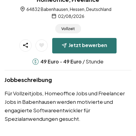
64832 Babenhausen, Hessen, Deutschland
02/08/2026
Vollzeit
Jetzt bewerben
-
/ Stunde
49
Euro
49
Euro
Jobbeschreibung
Für Vollzeitjobs, Homeoffice Jobs und Freelancer
Jobs in Babenhausen werden motivierte und
engagierte Softwareentwickler für
Spezialanwendungen gesucht.