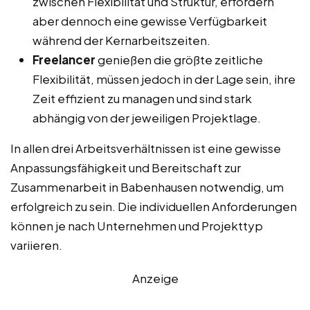
zwischen Flexibilität und Struktur, erfordern
aber dennoch eine gewisse Verfügbarkeit
während der Kernarbeitszeiten.
Freelancer
genießen die größte zeitliche
Flexibilität, müssen jedoch in der Lage sein, ihre
Zeit effizient zu managen und sind stark
abhängig von der jeweiligen Projektlage.
In allen drei Arbeitsverhältnissen ist eine gewisse
Anpassungsfähigkeit und Bereitschaft zur
Zusammenarbeit in Babenhausen notwendig, um
erfolgreich zu sein. Die individuellen Anforderungen
können je nach Unternehmen und Projekttyp
variieren.
Anzeige