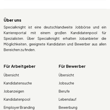
Über uns
Specialknight ist eine deutschlandweite Jobbörse und ein
Karriereportal mit einem großen Kandidatenpool für
Spezialisten. Über Specialknight erhalten Jobanbieter die
Möglichkeiten, geeignete Kandidaten und Bewerber aus allen
Bereichen zu finden.
Für Arbeitgeber
Für Bewerber
Übersicht
Übersicht
Kandidatensuche
Jobsuche
Jobanzeigen
Berufe
Kandidatenpool
Lebenslauf
Employer Branding
Bewerbung