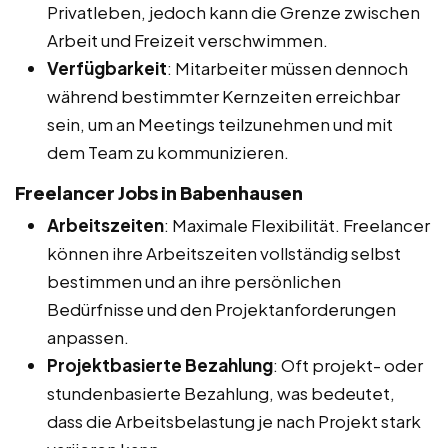
Privatleben, jedoch kann die Grenze zwischen
Arbeit und Freizeit verschwimmen.
Verfügbarkeit
: Mitarbeiter müssen dennoch
während bestimmter Kernzeiten erreichbar
sein, um an Meetings teilzunehmen und mit
dem Team zu kommunizieren.
Freelancer Jobs in Babenhausen
Arbeitszeiten
: Maximale Flexibilität. Freelancer
können ihre Arbeitszeiten vollständig selbst
bestimmen und an ihre persönlichen
Bedürfnisse und den Projektanforderungen
anpassen.
Projektbasierte Bezahlung
: Oft projekt- oder
stundenbasierte Bezahlung, was bedeutet,
dass die Arbeitsbelastung je nach Projekt stark