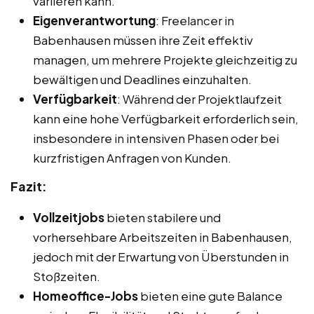
variieren kann.
Eigenverantwortung
: Freelancer in
Babenhausen müssen ihre Zeit effektiv
managen, um mehrere Projekte gleichzeitig zu
bewältigen und Deadlines einzuhalten.
Verfügbarkeit
: Während der Projektlaufzeit
kann eine hohe Verfügbarkeit erforderlich sein,
insbesondere in intensiven Phasen oder bei
kurzfristigen Anfragen von Kunden.
Fazit:
Vollzeitjobs
bieten stabilere und
vorhersehbare Arbeitszeiten in Babenhausen,
jedoch mit der Erwartung von Überstunden in
Stoßzeiten.
Homeoffice-Jobs
bieten eine gute Balance