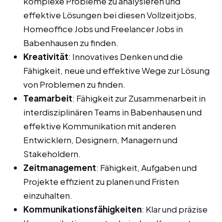
komplexe Probleme zu analysieren und
effektive Lösungen bei diesen Vollzeitjobs,
Homeoffice Jobs und Freelancer Jobs in
Babenhausen zu finden.
Kreativität
: Innovatives Denken und die
Fähigkeit, neue und effektive Wege zur Lösung
von Problemen zu finden.
Teamarbeit
: Fähigkeit zur Zusammenarbeit in
interdisziplinären Teams in Babenhausen und
effektive Kommunikation mit anderen
Entwicklern, Designern, Managern und
Stakeholdern.
Zeitmanagement
: Fähigkeit, Aufgaben und
Projekte effizient zu planen und Fristen
einzuhalten.
Kommunikationsfähigkeiten
: Klar und präzise