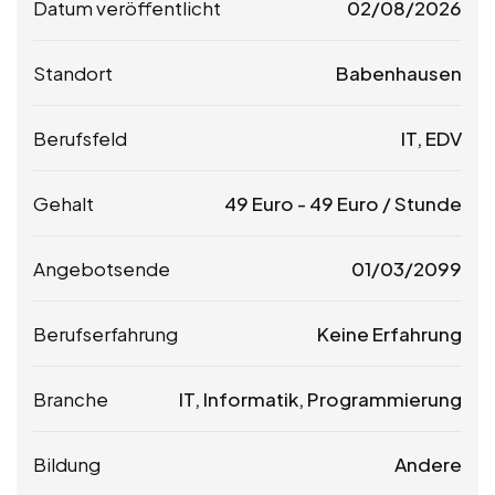
Datum veröffentlicht
02/08/2026
Standort
Babenhausen
Berufsfeld
IT, EDV
Gehalt
49
Euro
-
49
Euro
/ Stunde
Angebotsende
01/03/2099
Berufserfahrung
Keine Erfahrung
Branche
IT, Informatik, Programmierung
Bildung
Andere