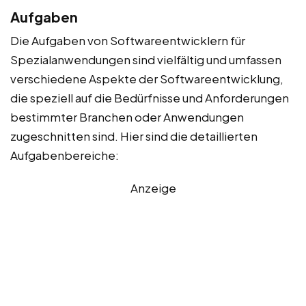
Aufgaben
Die Aufgaben von Softwareentwicklern für
Spezialanwendungen sind vielfältig und umfassen
verschiedene Aspekte der Softwareentwicklung,
die speziell auf die Bedürfnisse und Anforderungen
bestimmter Branchen oder Anwendungen
zugeschnitten sind. Hier sind die detaillierten
Aufgabenbereiche:
Anzeige