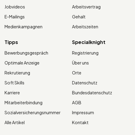
Jobvideos
Arbeitsvertrag
E-Mailings
Gehalt
Medienkampagnen
Arbeitszeiten
Tipps
Specialknight
Bewerbungsgespräch
Registrierung
Optimale Anzeige
Über uns
Rekrutierung
Orte
Soft Skills
Datenschutz
Karriere
Bundesdatenschutz
Mitarbeiterbindung
AGB
Sozialversicherungsnummer
Impressum
Alle Artikel
Kontakt