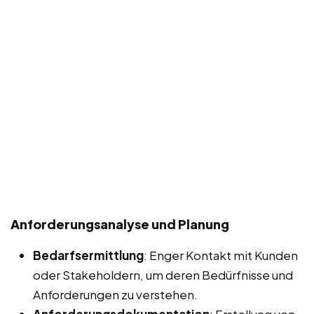
Anforderungsanalyse und Planung
Bedarfsermittlung
: Enger Kontakt mit Kunden
oder Stakeholdern, um deren Bedürfnisse und
Anforderungen zu verstehen.