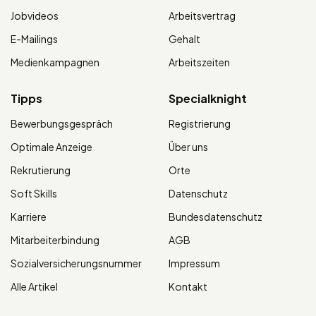
Jobvideos
Arbeitsvertrag
E-Mailings
Gehalt
Medienkampagnen
Arbeitszeiten
Tipps
Specialknight
Bewerbungsgespräch
Registrierung
Optimale Anzeige
Über uns
Rekrutierung
Orte
Soft Skills
Datenschutz
Karriere
Bundesdatenschutz
Mitarbeiterbindung
AGB
Sozialversicherungsnummer
Impressum
Alle Artikel
Kontakt