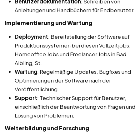
Benutzerdokumentation
: Schreiben von
Anleitungen und Handbüchern für Endbenutzer.
Implementierung und Wartung
Deployment
: Bereitstellung der Software auf
Produktionssystemen bei diesen Vollzeitjobs,
Homeoffice Jobs und Freelancer Jobs in Bad
Aibling, St.
Wartung
: Regelmäßige Updates, Bugfixes und
Optimierungen der Software nach der
Veröffentlichung.
Support
: Technischer Support für Benutzer,
einschließlich der Beantwortung von Fragen und
Lösung von Problemen.
Weiterbildung und Forschung