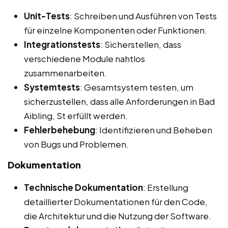
Unit-Tests
: Schreiben und Ausführen von Tests
für einzelne Komponenten oder Funktionen.
Integrationstests
: Sicherstellen, dass
verschiedene Module nahtlos
zusammenarbeiten.
Systemtests
: Gesamtsystem testen, um
sicherzustellen, dass alle Anforderungen in Bad
Aibling, St erfüllt werden.
Fehlerbehebung
: Identifizieren und Beheben
von Bugs und Problemen.
Dokumentation
Technische Dokumentation
: Erstellung
detaillierter Dokumentationen für den Code,
die Architektur und die Nutzung der Software.