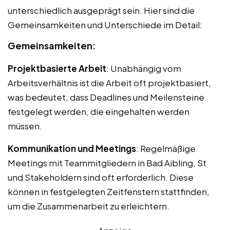
unterschiedlich ausgeprägt sein. Hier sind die
Gemeinsamkeiten und Unterschiede im Detail:
Gemeinsamkeiten:
Projektbasierte Arbeit
: Unabhängig vom
Arbeitsverhältnis ist die Arbeit oft projektbasiert,
was bedeutet, dass Deadlines und Meilensteine
festgelegt werden, die eingehalten werden
müssen.
Kommunikation und Meetings
: Regelmäßige
Meetings mit Teammitgliedern in Bad Aibling, St
und Stakeholdern sind oft erforderlich. Diese
können in festgelegten Zeitfenstern stattfinden,
um die Zusammenarbeit zu erleichtern.