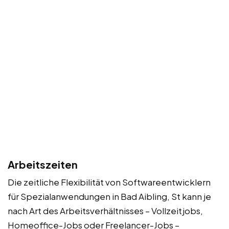
Arbeitszeiten
Die zeitliche Flexibilität von Softwareentwicklern
für Spezialanwendungen in Bad Aibling, St kann je
nach Art des Arbeitsverhältnisses – Vollzeitjobs,
Homeoffice-Jobs oder Freelancer-Jobs –