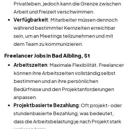
Privatleben, jedoch kann die Grenze zwischen
Arbeit und Freizeit verschwimmen.
Verfügbarkeit
: Mitarbeiter müssen dennoch
während bestimmter Kernzeiten erreichbar
sein, um an Meetings teilzunehmen und mit
dem Team zu kommunizieren.
Freelancer Jobs in Bad Aibling, St
Arbeitszeiten
: Maximale Flexibilität. Freelancer
können ihre Arbeitszeiten vollständig selbst
bestimmen und an ihre persönlichen
Bedürfnisse und den Projektanforderungen
anpassen.
Projektbasierte Bezahlung
: Oft projekt- oder
stundenbasierte Bezahlung, was bedeutet,
dass die Arbeitsbelastung je nach Projekt stark