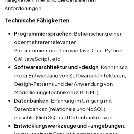
Anforderungen:
Technische Fähigkeiten
Programmiersprachen
: Beherrschung einer
oder mehrerer relevanter
Programmiersprachen wie Java, C++, Python,
C#, JavaScript, etc.
Softwarearchitektur und -design
: Kenntnisse
in der Entwicklung von Softwarearchitekturen,
Design-Patterns und der Anwendung von
Modellierungstechniken (z.B. UML).
Datenbanken
: Erfahrung im Umgang mit
Datenbanken (relationale und NoSQL),
einschließlich SQL und Datenbankdesign.
Entwicklungswerkzeuge und -umgebungen
: