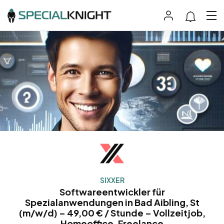
SIXXER
Softwareentwickler für
Spezialanwendungen in Bad Aibling, St
(m/w/d) – 49,00 € / Stunde – Vollzeitjob,
Homeoffice, Freelance