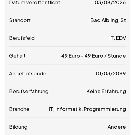
Datum veröffentlicht
03/08/2026
Standort
Bad Aibling, St
Berufsfeld
IT, EDV
Gehalt
49
Euro
-
49
Euro
/ Stunde
Angebotsende
01/03/2099
Berufserfahrung
Keine Erfahrung
Branche
IT, Informatik, Programmierung
Bildung
Andere