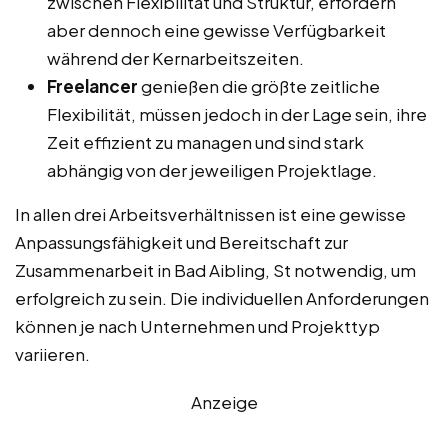
zwischen Flexibilität und Struktur, erfordern
aber dennoch eine gewisse Verfügbarkeit
während der Kernarbeitszeiten.
Freelancer
genießen die größte zeitliche
Flexibilität, müssen jedoch in der Lage sein, ihre
Zeit effizient zu managen und sind stark
abhängig von der jeweiligen Projektlage.
In allen drei Arbeitsverhältnissen ist eine gewisse
Anpassungsfähigkeit und Bereitschaft zur
Zusammenarbeit in Bad Aibling, St notwendig, um
erfolgreich zu sein. Die individuellen Anforderungen
können je nach Unternehmen und Projekttyp
variieren.
Anzeige