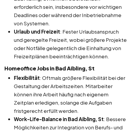
erforderlich sein, insbesondere vor wichtigen
Deadlines oder während der Inbetriebnahme
von Systemen.
Urlaub und Freizeit
: Fester Urlaubsanspruch
und geregelte Freizeit, wobei größere Projekte
oder Notfälle gelegentlich die Einhaltung von
Freizeitplänen beeinträchtigen können.
Homeoffice Jobs in Bad Aibling, St
Flexibilität
: Oftmals größere Flexibilität bei der
Gestaltung der Arbeitszeiten. Mitarbeiter
können ihre Arbeit häufig nach eigenem
Zeitplan erledigen, solange die Aufgaben
fristgerecht erfüllt werden.
Work-Life-Balance in Bad Aibling, St
: Bessere
Möglichkeiten zur Integration von Berufs- und