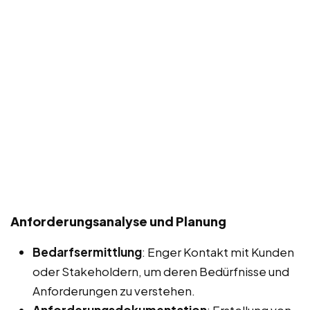
Anforderungsanalyse und Planung
Bedarfsermittlung
: Enger Kontakt mit Kunden
oder Stakeholdern, um deren Bedürfnisse und
Anforderungen zu verstehen.