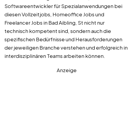
Softwareentwickler für Spezialanwendungen bei
diesen Vollzeitjobs, Homeoffice Jobs und
Freelancer Jobs in Bad Aibling, St nicht nur
technisch kompetent sind, sondern auch die
spezifischen Bedürfnisse und Herausforderungen
der jeweiligen Branche verstehen und erfolgreich in
interdisziplinären Teams arbeiten können.
Anzeige