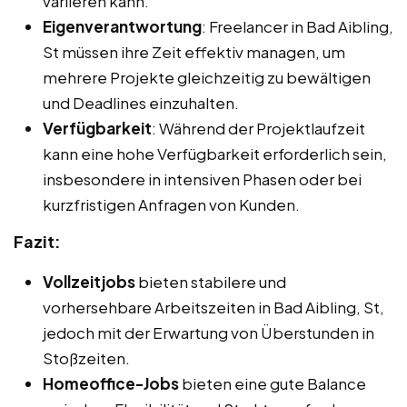
variieren kann.
Eigenverantwortung
: Freelancer in Bad Aibling,
St müssen ihre Zeit effektiv managen, um
mehrere Projekte gleichzeitig zu bewältigen
und Deadlines einzuhalten.
Verfügbarkeit
: Während der Projektlaufzeit
kann eine hohe Verfügbarkeit erforderlich sein,
insbesondere in intensiven Phasen oder bei
kurzfristigen Anfragen von Kunden.
Fazit:
Vollzeitjobs
bieten stabilere und
vorhersehbare Arbeitszeiten in Bad Aibling, St,
jedoch mit der Erwartung von Überstunden in
Stoßzeiten.
Homeoffice-Jobs
bieten eine gute Balance