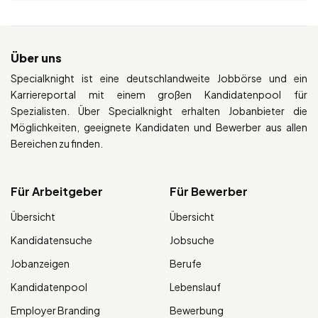
Über uns
Specialknight ist eine deutschlandweite Jobbörse und ein
Karriereportal mit einem großen Kandidatenpool für
Spezialisten. Über Specialknight erhalten Jobanbieter die
Möglichkeiten, geeignete Kandidaten und Bewerber aus allen
Bereichen zu finden.
Für Arbeitgeber
Für Bewerber
Übersicht
Übersicht
Kandidatensuche
Jobsuche
Jobanzeigen
Berufe
Kandidatenpool
Lebenslauf
Employer Branding
Bewerbung