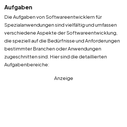
Aufgaben
Die Aufgaben von Softwareentwicklern für
Spezialanwendungen sind vielfältig und umfassen
verschiedene Aspekte der Softwareentwicklung,
die speziell auf die Bedürfnisse und Anforderungen
bestimmter Branchen oder Anwendungen
zugeschnitten sind. Hier sind die detaillierten
Aufgabenbereiche:
Anzeige