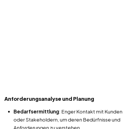
Anforderungsanalyse und Planung
Bedarfsermittlung
: Enger Kontakt mit Kunden
oder Stakeholdern, um deren Bedürfnisse und
Anforderungen zu verstehen.