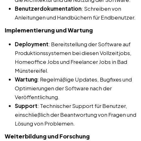
Benutzerdokumentation
: Schreiben von
Anleitungen und Handbüchern für Endbenutzer.
Implementierung und Wartung
Deployment
: Bereitstellung der Software auf
Produktionssystemen bei diesen Vollzeitjobs,
Homeoffice Jobs und Freelancer Jobs in Bad
Münstereifel.
Wartung
: Regelmäßige Updates, Bugfixes und
Optimierungen der Software nach der
Veröffentlichung.
Support
: Technischer Support für Benutzer,
einschließlich der Beantwortung von Fragen und
Lösung von Problemen.
Weiterbildung und Forschung