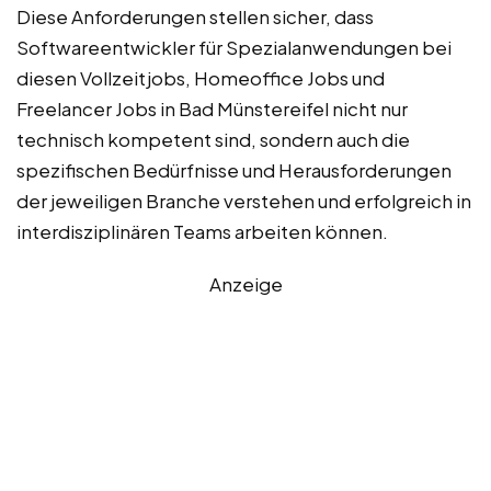
Diese Anforderungen stellen sicher, dass
Softwareentwickler für Spezialanwendungen bei
diesen Vollzeitjobs, Homeoffice Jobs und
Freelancer Jobs in Bad Münstereifel nicht nur
technisch kompetent sind, sondern auch die
spezifischen Bedürfnisse und Herausforderungen
der jeweiligen Branche verstehen und erfolgreich in
interdisziplinären Teams arbeiten können.
Anzeige