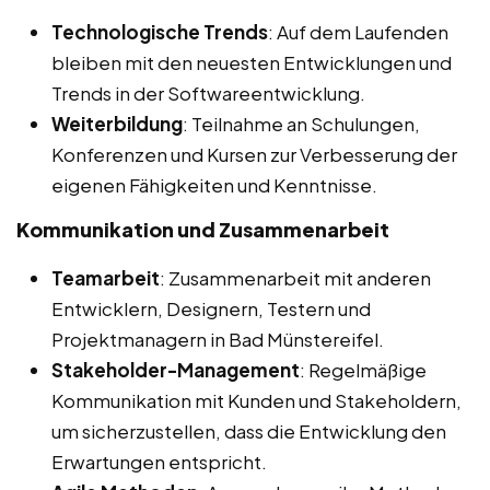
Technologische Trends
: Auf dem Laufenden
bleiben mit den neuesten Entwicklungen und
Trends in der Softwareentwicklung.
Weiterbildung
: Teilnahme an Schulungen,
Konferenzen und Kursen zur Verbesserung der
eigenen Fähigkeiten und Kenntnisse.
Kommunikation und Zusammenarbeit
Teamarbeit
: Zusammenarbeit mit anderen
Entwicklern, Designern, Testern und
Projektmanagern in Bad Münstereifel.
Stakeholder-Management
: Regelmäßige
Kommunikation mit Kunden und Stakeholdern,
um sicherzustellen, dass die Entwicklung den
Erwartungen entspricht.