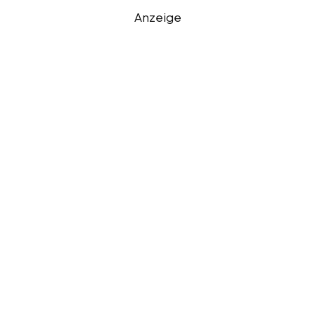
Anzeige