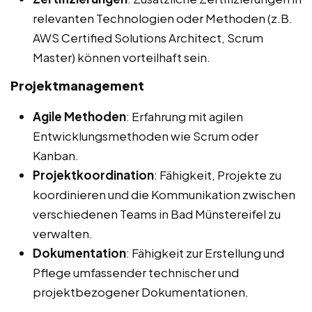
relevanten Technologien oder Methoden (z.B.
AWS Certified Solutions Architect, Scrum
Master) können vorteilhaft sein.
Projektmanagement
Agile Methoden
: Erfahrung mit agilen
Entwicklungsmethoden wie Scrum oder
Kanban.
Projektkoordination
: Fähigkeit, Projekte zu
koordinieren und die Kommunikation zwischen
verschiedenen Teams in Bad Münstereifel zu
verwalten.
Dokumentation
: Fähigkeit zur Erstellung und
Pflege umfassender technischer und
projektbezogener Dokumentationen.