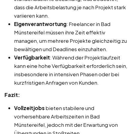
dass die Arbeitsbelastung je nach Projekt stark
variieren kann.
Eigenverantwortung
: Freelancer in Bad
Münstereifel müssen ihre Zeit effektiv
managen, um mehrere Projekte gleichzeitig zu
bewältigen und Deadlines einzuhalten.
Verfügbarkeit
: Während der Projektlaufzeit
kann eine hohe Verfügbarkeit erforderlich sein,
insbesondere in intensiven Phasen oder bei
kurzfristigen Anfragen von Kunden.
Fazit:
Vollzeitjobs
bieten stabilere und
vorhersehbare Arbeitszeiten in Bad
Münstereifel, jedoch mit der Erwartung von
Überstunden in Stoßzeiten.