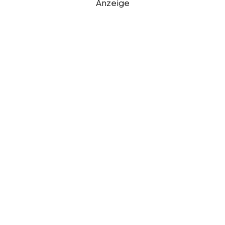
Anzeige