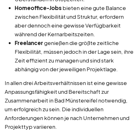
Homeoffice-Jobs
bieten eine gute Balance
zwischen Flexibilität und Struktur, erfordern
aber dennoch eine gewisse Verfügbarkeit
während der Kernarbeitszeiten.
Freelancer
genießen die größte zeitliche
Flexibilität, müssen jedoch in der Lage sein, ihre
Zeit effizient zu managen und sind stark
abhängig von der jeweiligen Projektlage.
In allen drei Arbeitsverhältnissen ist eine gewisse
Anpassungsfähigkeit und Bereitschaft zur
Zusammenarbeit in Bad Münstereifel notwendig,
um erfolgreich zu sein. Die individuellen
Anforderungen können je nach Unternehmen und
Projekttyp variieren.