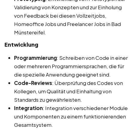
Validierung von Konzepten und zur Einholung
von Feedback bei diesen Vollzeitjobs,
Homeoffice Jobs und Freelancer Jobs in Bad
Münstereifel.
Entwicklung
Programmierung
: Schreiben von Code in einer
oder mehreren Programmiersprachen, die für
die spezielle Anwendung geeignet sind.
Code-Reviews
: Überprüfung des Codes von
Kollegen, um Qualität und Einhaltung von
Standards zu gewährleisten.
Integration
: Integration verschiedener Module
und Komponenten zu einem funktionierenden
Gesamtsystem.