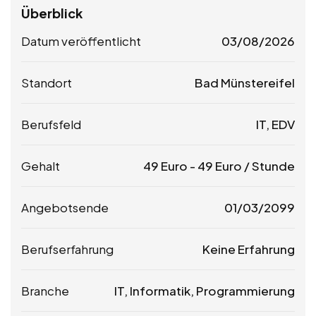
Überblick
Datum veröffentlicht
03/08/2026
Standort
Bad Münstereifel
Berufsfeld
IT, EDV
Gehalt
49
Euro
-
49
Euro
/ Stunde
Angebotsende
01/03/2099
Berufserfahrung
Keine Erfahrung
Branche
IT, Informatik, Programmierung