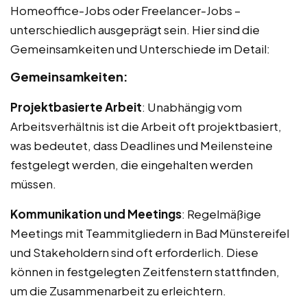
Homeoffice-Jobs oder Freelancer-Jobs –
unterschiedlich ausgeprägt sein. Hier sind die
Gemeinsamkeiten und Unterschiede im Detail:
Gemeinsamkeiten:
Projektbasierte Arbeit
: Unabhängig vom
Arbeitsverhältnis ist die Arbeit oft projektbasiert,
was bedeutet, dass Deadlines und Meilensteine
festgelegt werden, die eingehalten werden
müssen.
Kommunikation und Meetings
: Regelmäßige
Meetings mit Teammitgliedern in Bad Münstereifel
und Stakeholdern sind oft erforderlich. Diese
können in festgelegten Zeitfenstern stattfinden,
um die Zusammenarbeit zu erleichtern.