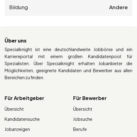
Bildung
Andere
Über uns
Specialknight ist eine deutschlandweite Jobbörse und ein
Karriereportal mit einem großen Kandidatenpool für
Spezialisten. Über Specialknight erhalten Jobanbieter die
Möglichkeiten, geeignete Kandidaten und Bewerber aus allen
Bereichen zu finden.
Für Arbeitgeber
Für Bewerber
Übersicht
Übersicht
Kandidatensuche
Jobsuche
Jobanzeigen
Berufe