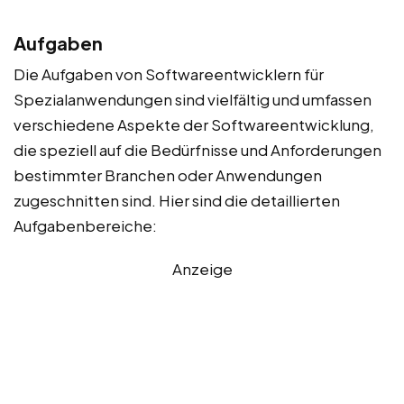
Aufgaben
Die Aufgaben von Softwareentwicklern für
Spezialanwendungen sind vielfältig und umfassen
verschiedene Aspekte der Softwareentwicklung,
die speziell auf die Bedürfnisse und Anforderungen
bestimmter Branchen oder Anwendungen
zugeschnitten sind. Hier sind die detaillierten
Aufgabenbereiche:
Anzeige