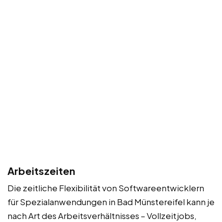
Arbeitszeiten
Die zeitliche Flexibilität von Softwareentwicklern
für Spezialanwendungen in Bad Münstereifel kann je
nach Art des Arbeitsverhältnisses – Vollzeitjobs,