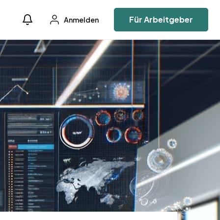
Für Arbeitgeber
Anmelden