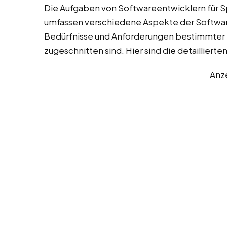
Die Aufgaben von Softwareentwicklern für S
umfassen verschiedene Aspekte der Software
Bedürfnisse und Anforderungen bestimmte
zugeschnitten sind. Hier sind die detaillier
Anz