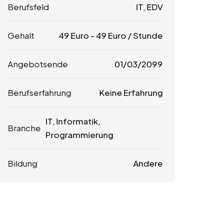
Berufsfeld
IT, EDV
Gehalt
49
Euro
-
49
Euro
/ Stunde
Angebotsende
01/03/2099
Berufserfahrung
Keine Erfahrung
IT, Informatik,
Branche
Programmierung
Bildung
Andere