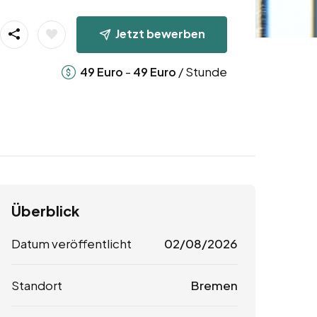
Jetzt bewerben
-
/ Stunde
49
Euro
49
Euro
Überblick
Datum veröffentlicht
02/08/2026
Standort
Bremen