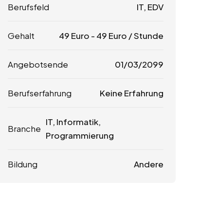
Berufsfeld
IT, EDV
Gehalt
49
Euro
-
49
Euro
/ Stunde
Angebotsende
01/03/2099
Berufserfahrung
Keine Erfahrung
IT, Informatik,
Branche
Programmierung
Bildung
Andere