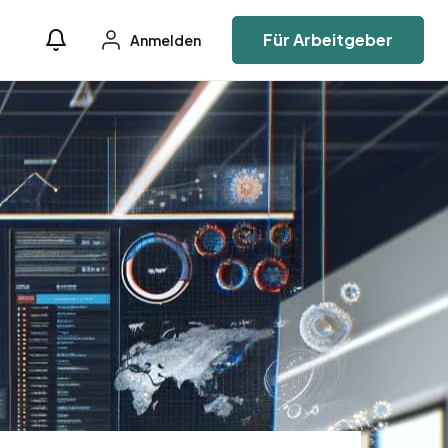
Für Arbeitgeber
Anmelden