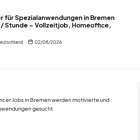
r für Spezialanwendungen in Bremen
/ Stunde – Vollzeitjob, Homeoffice,
eutschland
02/08/2026
ancer Jobs in Bremen werden motivierte und
anwendungen gesucht.