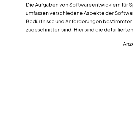
Die Aufgaben von Softwareentwicklern für S
umfassen verschiedene Aspekte der Software
Bedürfnisse und Anforderungen bestimmte
zugeschnitten sind. Hier sind die detaillier
Anz