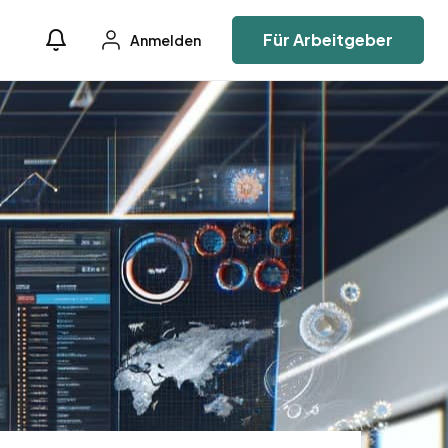
Für Arbeitgeber
Anmelden