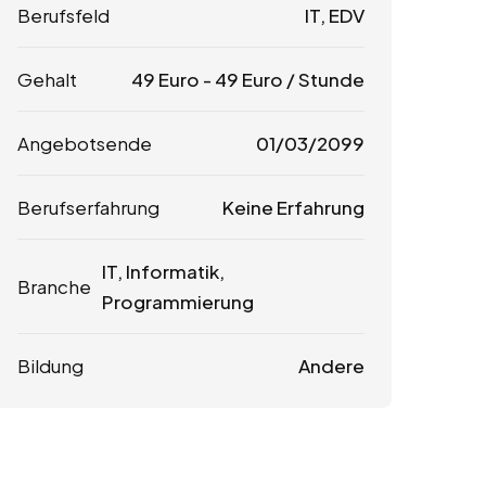
Berufsfeld
IT, EDV
Gehalt
49
Euro
-
49
Euro
/ Stunde
Angebotsende
01/03/2099
Berufserfahrung
Keine Erfahrung
IT, Informatik,
Branche
Programmierung
Bildung
Andere