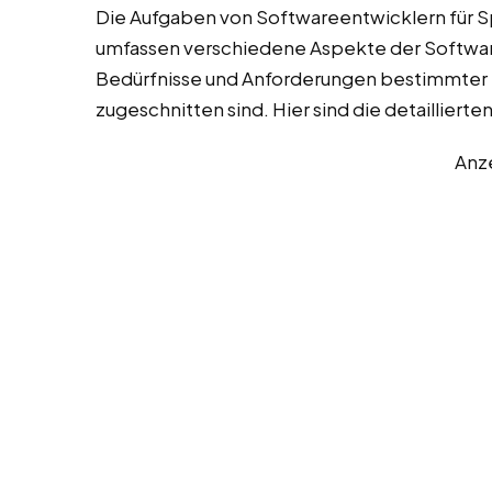
Die Aufgaben von Softwareentwicklern für S
umfassen verschiedene Aspekte der Software
Bedürfnisse und Anforderungen bestimmte
zugeschnitten sind. Hier sind die detaillier
Anz