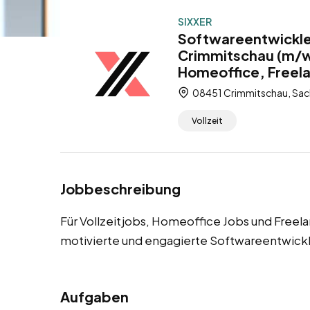
SIXXER
Softwareentwickle
Crimmitschau (m/w/
Homeoffice, Freel
08451 Crimmitschau, Sac
Vollzeit
Jobbeschreibung
Für Vollzeitjobs, Homeoffice Jobs und Freel
motivierte und engagierte Softwareentwick
Aufgaben