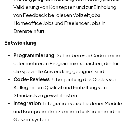
Validierung von Konzepten und zur Einholung
von Feedback bei diesen Vollzeitjobs,
Homeoffice Jobs und Freelancer Jobs in
Drensteinfurt.
Entwicklung
Programmierung
: Schreiben von Code in einer
oder mehreren Programmiersprachen, die für
die spezielle Anwendung geeignet sind.
Code-Reviews
: Überprüfung des Codes von
Kollegen, um Qualität und Einhaltung von
Standards zu gewährleisten.
Integration
: Integration verschiedener Module
und Komponenten zu einem funktionierenden
Gesamtsystem.