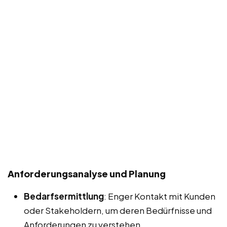
Anforderungsanalyse und Planung
Bedarfsermittlung
: Enger Kontakt mit Kunden
oder Stakeholdern, um deren Bedürfnisse und
Anforderungen zu verstehen.