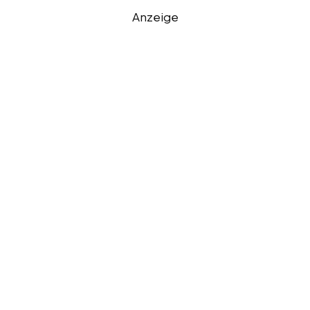
Anzeige