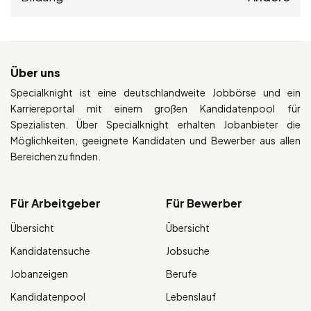
Über uns
Specialknight ist eine deutschlandweite Jobbörse und ein
Karriereportal mit einem großen Kandidatenpool für
Spezialisten. Über Specialknight erhalten Jobanbieter die
Möglichkeiten, geeignete Kandidaten und Bewerber aus allen
Bereichen zu finden.
Für Arbeitgeber
Für Bewerber
Übersicht
Übersicht
Kandidatensuche
Jobsuche
Jobanzeigen
Berufe
Kandidatenpool
Lebenslauf