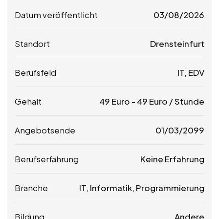
Datum veröffentlicht
03/08/2026
Standort
Drensteinfurt
Berufsfeld
IT, EDV
Gehalt
49
Euro
-
49
Euro
/ Stunde
Angebotsende
01/03/2099
Berufserfahrung
Keine Erfahrung
Branche
IT, Informatik, Programmierung
Bildung
Andere