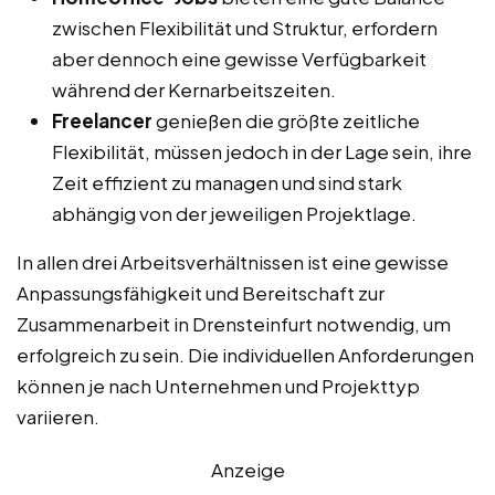
zwischen Flexibilität und Struktur, erfordern
aber dennoch eine gewisse Verfügbarkeit
während der Kernarbeitszeiten.
Freelancer
genießen die größte zeitliche
Flexibilität, müssen jedoch in der Lage sein, ihre
Zeit effizient zu managen und sind stark
abhängig von der jeweiligen Projektlage.
In allen drei Arbeitsverhältnissen ist eine gewisse
Anpassungsfähigkeit und Bereitschaft zur
Zusammenarbeit in Drensteinfurt notwendig, um
erfolgreich zu sein. Die individuellen Anforderungen
können je nach Unternehmen und Projekttyp
variieren.
Anzeige