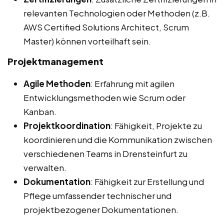
relevanten Technologien oder Methoden (z.B.
AWS Certified Solutions Architect, Scrum
Master) können vorteilhaft sein.
Projektmanagement
Agile Methoden
: Erfahrung mit agilen
Entwicklungsmethoden wie Scrum oder
Kanban.
Projektkoordination
: Fähigkeit, Projekte zu
koordinieren und die Kommunikation zwischen
verschiedenen Teams in Drensteinfurt zu
verwalten.
Dokumentation
: Fähigkeit zur Erstellung und
Pflege umfassender technischer und
projektbezogener Dokumentationen.