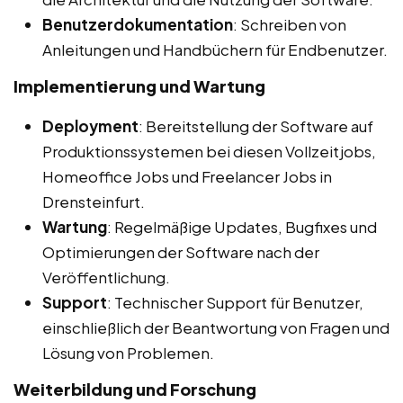
Benutzerdokumentation
: Schreiben von
Anleitungen und Handbüchern für Endbenutzer.
Implementierung und Wartung
Deployment
: Bereitstellung der Software auf
Produktionssystemen bei diesen Vollzeitjobs,
Homeoffice Jobs und Freelancer Jobs in
Drensteinfurt.
Wartung
: Regelmäßige Updates, Bugfixes und
Optimierungen der Software nach der
Veröffentlichung.
Support
: Technischer Support für Benutzer,
einschließlich der Beantwortung von Fragen und
Lösung von Problemen.
Weiterbildung und Forschung