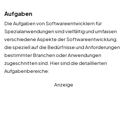
Aufgaben
Die Aufgaben von Softwareentwicklern für
Spezialanwendungen sind vielfältig und umfassen
verschiedene Aspekte der Softwareentwicklung,
die speziell auf die Bedürfnisse und Anforderungen
bestimmter Branchen oder Anwendungen
zugeschnitten sind. Hier sind die detaillierten
Aufgabenbereiche:
Anzeige