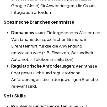
Google Cloud) für Anwendungen, die Cloud-
Integration erfordern.
Spezifische Branchenkenntnisse
Domänenwissen
: Tiefergehendes Wissen und
Verständnis der spezifischen Branche in
Drensteinfurt, für die die Anwendung
entwickelt wird (z.B. Finanzen, Gesundheit,
Automobil, Telekommunikation).
Regulatorische Anforderungen
: Kenntnisse
über gesetzliche und regulatorische
Anforderungen, die in der jeweiligen Branche
relevant sind.
Soft Skills
Problemlösungsfähigkeiten
: Fähigkeit,