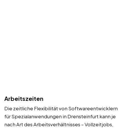
Arbeitszeiten
Die zeitliche Flexibilität von Softwareentwicklern
für Spezialanwendungen in Drensteinfurt kann je
nach Art des Arbeitsverhältnisses – Vollzeitjobs,