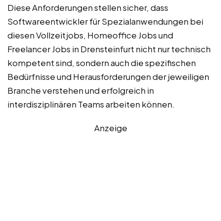
Diese Anforderungen stellen sicher, dass
Softwareentwickler für Spezialanwendungen bei
diesen Vollzeitjobs, Homeoffice Jobs und
Freelancer Jobs in Drensteinfurt nicht nur technisch
kompetent sind, sondern auch die spezifischen
Bedürfnisse und Herausforderungen der jeweiligen
Branche verstehen und erfolgreich in
interdisziplinären Teams arbeiten können.
Anzeige