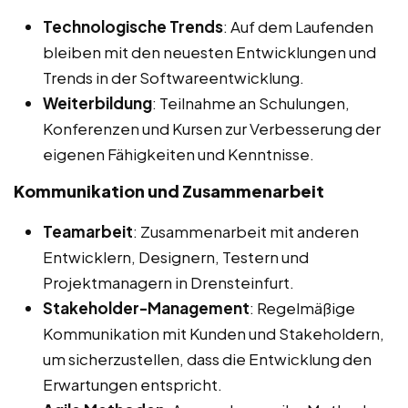
Technologische Trends
: Auf dem Laufenden
bleiben mit den neuesten Entwicklungen und
Trends in der Softwareentwicklung.
Weiterbildung
: Teilnahme an Schulungen,
Konferenzen und Kursen zur Verbesserung der
eigenen Fähigkeiten und Kenntnisse.
Kommunikation und Zusammenarbeit
Teamarbeit
: Zusammenarbeit mit anderen
Entwicklern, Designern, Testern und
Projektmanagern in Drensteinfurt.
Stakeholder-Management
: Regelmäßige
Kommunikation mit Kunden und Stakeholdern,
um sicherzustellen, dass die Entwicklung den
Erwartungen entspricht.