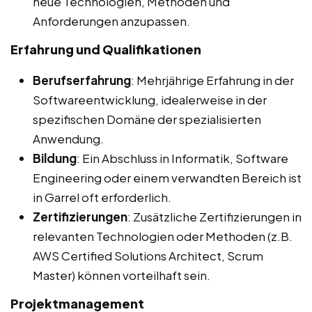
neue Technologien, Methoden und
Anforderungen anzupassen.
Erfahrung und Qualifikationen
Berufserfahrung
: Mehrjährige Erfahrung in der
Softwareentwicklung, idealerweise in der
spezifischen Domäne der spezialisierten
Anwendung.
Bildung
: Ein Abschluss in Informatik, Software
Engineering oder einem verwandten Bereich ist
in Garrel oft erforderlich.
Zertifizierungen
: Zusätzliche Zertifizierungen in
relevanten Technologien oder Methoden (z.B.
AWS Certified Solutions Architect, Scrum
Master) können vorteilhaft sein.
Projektmanagement