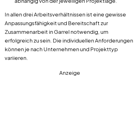
abhängig von der jeweiligen Projektlage.
In allen drei Arbeitsverhältnissen ist eine gewisse
Anpassungsfähigkeit und Bereitschaft zur
Zusammenarbeit in Garrel notwendig, um
erfolgreich zu sein. Die individuellen Anforderungen
können je nach Unternehmen und Projekttyp
variieren.
Anzeige