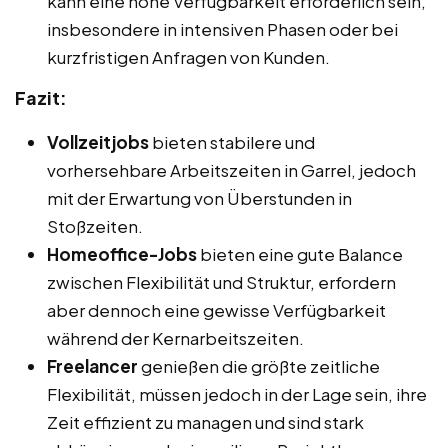
kann eine hohe Verfügbarkeit erforderlich sein,
insbesondere in intensiven Phasen oder bei
kurzfristigen Anfragen von Kunden.
Fazit:
Vollzeitjobs
bieten stabilere und
vorhersehbare Arbeitszeiten in Garrel, jedoch
mit der Erwartung von Überstunden in
Stoßzeiten.
Homeoffice-Jobs
bieten eine gute Balance
zwischen Flexibilität und Struktur, erfordern
aber dennoch eine gewisse Verfügbarkeit
während der Kernarbeitszeiten.
Freelancer
genießen die größte zeitliche
Flexibilität, müssen jedoch in der Lage sein, ihre
Zeit effizient zu managen und sind stark