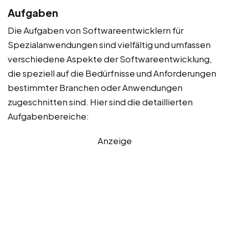
Aufgaben
Die Aufgaben von Softwareentwicklern für
Spezialanwendungen sind vielfältig und umfassen
verschiedene Aspekte der Softwareentwicklung,
die speziell auf die Bedürfnisse und Anforderungen
bestimmter Branchen oder Anwendungen
zugeschnitten sind. Hier sind die detaillierten
Aufgabenbereiche:
Anzeige