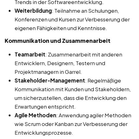
Trends in der Softwareentwicklung.
Weiterbildung
: Teilnahme an Schulungen,
Konferenzen und Kursen zur Verbesserung der
eigenen Fähigkeiten und Kenntnisse.
Kommunikation und Zusammenarbeit
Teamarbeit
: Zusammenarbeit mit anderen
Entwicklern, Designern, Testern und
Projektmanagern in Garrel.
Stakeholder-Management
: Regelmäßige
Kommunikation mit Kunden und Stakeholdern,
um sicherzustellen, dass die Entwicklung den
Erwartungen entspricht.
Agile Methoden
: Anwendung agiler Methoden
wie Scrum oder Kanban zur Verbesserung der
Entwicklungsprozesse.