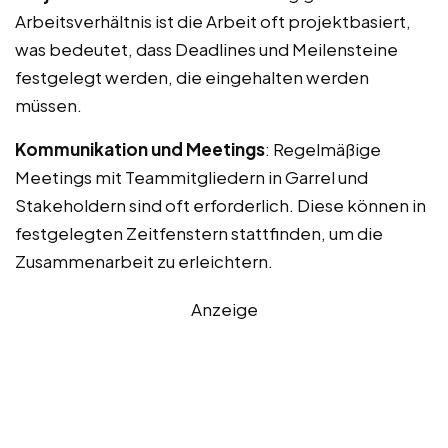
Arbeitsverhältnis ist die Arbeit oft projektbasiert,
was bedeutet, dass Deadlines und Meilensteine
festgelegt werden, die eingehalten werden
müssen.
Kommunikation und Meetings
: Regelmäßige
Meetings mit Teammitgliedern in Garrel und
Stakeholdern sind oft erforderlich. Diese können in
festgelegten Zeitfenstern stattfinden, um die
Zusammenarbeit zu erleichtern.
Anzeige