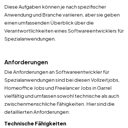
Diese Aufgaben können je nach spezifischer
Anwendung und Branche variieren, aber sie geben
einen umfassenden Überblick über die
Verantwortlichkeiten eines Softwareentwicklers für
Spezialanwendungen.
Anforderungen
Die Anforderungen an Softwareentwickler für
Spezialanwendungen sind bei diesen Vollzeitjobs,
Homeoffice Jobs und Freelancer Jobs in Garrel
vielfältig und umfassen sowohl technische als auch
zwischenmenschliche Fähigkeiten. Hier sind die
detaillierten Anforderungen:
Technische Fähigkeiten