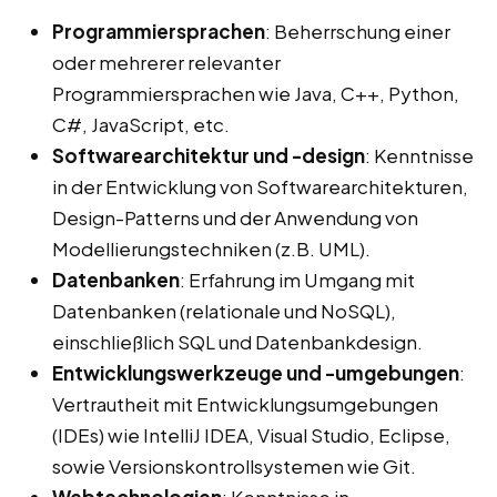
Programmiersprachen
: Beherrschung einer
oder mehrerer relevanter
Programmiersprachen wie Java, C++, Python,
C#, JavaScript, etc.
Softwarearchitektur und -design
: Kenntnisse
in der Entwicklung von Softwarearchitekturen,
Design-Patterns und der Anwendung von
Modellierungstechniken (z.B. UML).
Datenbanken
: Erfahrung im Umgang mit
Datenbanken (relationale und NoSQL),
einschließlich SQL und Datenbankdesign.
Entwicklungswerkzeuge und -umgebungen
:
Vertrautheit mit Entwicklungsumgebungen
(IDEs) wie IntelliJ IDEA, Visual Studio, Eclipse,
sowie Versionskontrollsystemen wie Git.