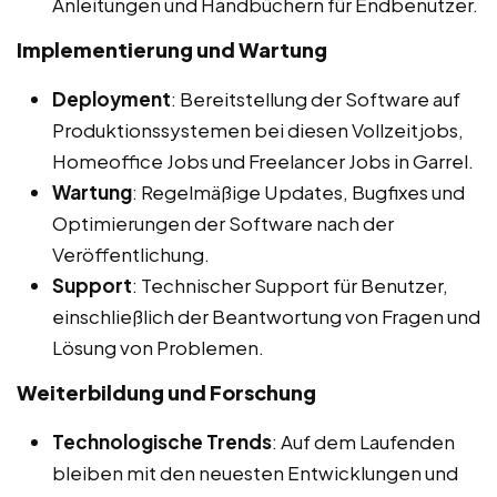
Anleitungen und Handbüchern für Endbenutzer.
Implementierung und Wartung
Deployment
: Bereitstellung der Software auf
Produktionssystemen bei diesen Vollzeitjobs,
Homeoffice Jobs und Freelancer Jobs in Garrel.
Wartung
: Regelmäßige Updates, Bugfixes und
Optimierungen der Software nach der
Veröffentlichung.
Support
: Technischer Support für Benutzer,
einschließlich der Beantwortung von Fragen und
Lösung von Problemen.
Weiterbildung und Forschung
Technologische Trends
: Auf dem Laufenden
bleiben mit den neuesten Entwicklungen und