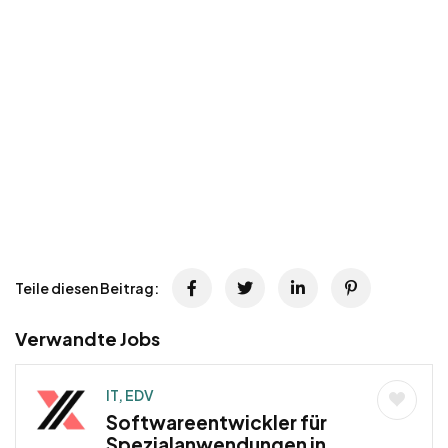
Teile diesen Beitrag:
Verwandte Jobs
IT, EDV
Softwareentwickler für
Spezialanwendungen in