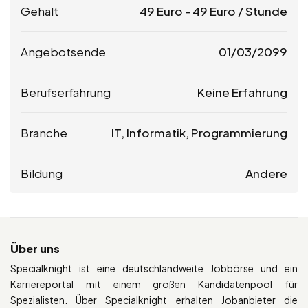
Gehalt
49
Euro
-
49
Euro
/ Stunde
Angebotsende
01/03/2099
Berufserfahrung
Keine Erfahrung
Branche
IT, Informatik, Programmierung
Bildung
Andere
Über uns
Specialknight ist eine deutschlandweite Jobbörse und ein
Karriereportal mit einem großen Kandidatenpool für
Spezialisten. Über Specialknight erhalten Jobanbieter die