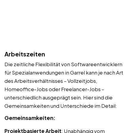
Arbeitszeiten
Die zeitliche Flexibilität von Softwareentwicklern
für Spezialanwendungen in Garrel kann je nach Art
des Arbeitsverhältnisses – Vollzeitjobs,
Homeoffice-Jobs oder Freelancer-Jobs –
unterschiedlich ausgeprägt sein. Hier sind die
Gemeinsamkeiten und Unterschiede im Detail:
Gemeinsamkeiten:
Projektbasierte Arbeit
: Unabhängig vom