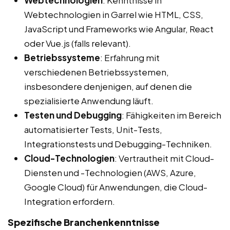
Webtechnologien
: Kenntnisse in
Webtechnologien in Garrel wie HTML, CSS,
JavaScript und Frameworks wie Angular, React
oder Vue.js (falls relevant).
Betriebssysteme
: Erfahrung mit
verschiedenen Betriebssystemen,
insbesondere denjenigen, auf denen die
spezialisierte Anwendung läuft.
Testen und Debugging
: Fähigkeiten im Bereich
automatisierter Tests, Unit-Tests,
Integrationstests und Debugging-Techniken.
Cloud-Technologien
: Vertrautheit mit Cloud-
Diensten und -Technologien (AWS, Azure,
Google Cloud) für Anwendungen, die Cloud-
Integration erfordern.
Spezifische Branchenkenntnisse