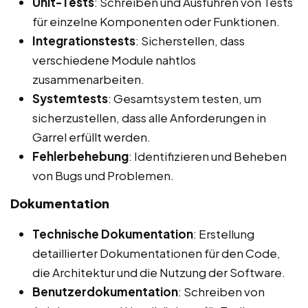
Unit-Tests
: Schreiben und Ausführen von Tests
für einzelne Komponenten oder Funktionen.
Integrationstests
: Sicherstellen, dass
verschiedene Module nahtlos
zusammenarbeiten.
Systemtests
: Gesamtsystem testen, um
sicherzustellen, dass alle Anforderungen in
Garrel erfüllt werden.
Fehlerbehebung
: Identifizieren und Beheben
von Bugs und Problemen.
Dokumentation
Technische Dokumentation
: Erstellung
detaillierter Dokumentationen für den Code,
die Architektur und die Nutzung der Software.
Benutzerdokumentation
: Schreiben von