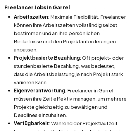
Freelancer Jobs in Garrel
Arbeitszeiten
: Maximale Flexibilität. Freelancer
können ihre Arbeitszeiten vollständig selbst
bestimmen und an ihre persönlichen
Bedürfnisse und den Projektanforderungen
anpassen.
Projektbasierte Bezahlung
: Oft projekt- oder
stundenbasierte Bezahlung, was bedeutet,
dass die Arbeitsbelastung je nach Projekt stark
variieren kann.
Eigenverantwortung
: Freelancer in Garrel
müssen ihre Zeit effektiv managen, um mehrere
Projekte gleichzeitig zu bewältigen und
Deadlines einzuhalten.
Verfügbarkeit
: Während der Projektlaufzeit