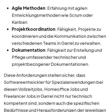
Agile Methoden
: Erfahrung mit agilen
Entwicklungsmethoden wie Scrum oder
Kanban.
Projektkoordination
: Fähigkeit, Projekte zu
koordinieren und die Kommunikation zwischen
verschiedenen Teams in Garrel zu verwalten.
Dokumentation
: Fähigkeit zur Erstellung und
Pflege umfassender technischer und
projektbezogener Dokumentationen.
Diese Anforderungen stellen sicher, dass
Softwareentwickler für Spezialanwendungen bei
diesen Vollzeitjobs, Homeoffice Jobs und
Freelancer Jobs in Garrel nicht nur technisch
kompetent sind, sondern auch die spezifischen
Bedürfnisse und Herausforderungen der jeweiligen