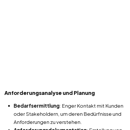
Anforderungsanalyse und Planung
Bedarfsermittlung
: Enger Kontakt mit Kunden
oder Stakeholdern, um deren Bedürfnisse und
Anforderungen zu verstehen.