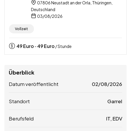
07806 Neustadt an der Orla, Thüringen,
Deutschland
03/08/2026
Vollzeit
49
Euro
49
Euro
-
/ Stunde
Überblick
Datum veröffentlicht
02/08/2026
Standort
Garrel
Berufsfeld
IT, EDV