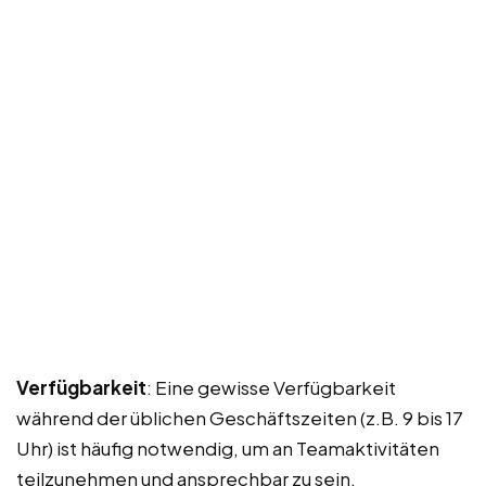
Verfügbarkeit
: Eine gewisse Verfügbarkeit
während der üblichen Geschäftszeiten (z.B. 9 bis 17
Uhr) ist häufig notwendig, um an Teamaktivitäten
teilzunehmen und ansprechbar zu sein.