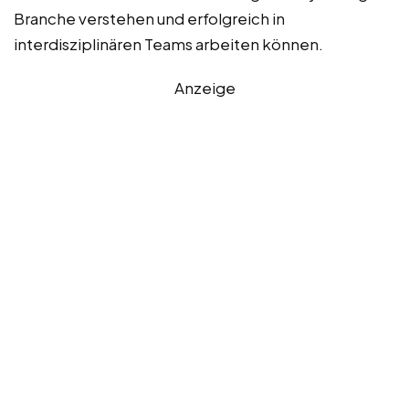
Branche verstehen und erfolgreich in
interdisziplinären Teams arbeiten können.
Anzeige