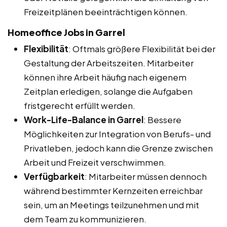
Freizeitplänen beeinträchtigen können.
Homeoffice Jobs in Garrel
Flexibilität
: Oftmals größere Flexibilität bei der
Gestaltung der Arbeitszeiten. Mitarbeiter
können ihre Arbeit häufig nach eigenem
Zeitplan erledigen, solange die Aufgaben
fristgerecht erfüllt werden.
Work-Life-Balance in Garrel
: Bessere
Möglichkeiten zur Integration von Berufs- und
Privatleben, jedoch kann die Grenze zwischen
Arbeit und Freizeit verschwimmen.
Verfügbarkeit
: Mitarbeiter müssen dennoch
während bestimmter Kernzeiten erreichbar
sein, um an Meetings teilzunehmen und mit
dem Team zu kommunizieren.