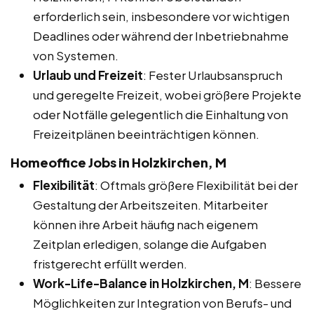
erforderlich sein, insbesondere vor wichtigen
Deadlines oder während der Inbetriebnahme
von Systemen.
Urlaub und Freizeit
: Fester Urlaubsanspruch
und geregelte Freizeit, wobei größere Projekte
oder Notfälle gelegentlich die Einhaltung von
Freizeitplänen beeinträchtigen können.
Homeoffice Jobs in Holzkirchen, M
Flexibilität
: Oftmals größere Flexibilität bei der
Gestaltung der Arbeitszeiten. Mitarbeiter
können ihre Arbeit häufig nach eigenem
Zeitplan erledigen, solange die Aufgaben
fristgerecht erfüllt werden.
Work-Life-Balance in Holzkirchen, M
: Bessere
Möglichkeiten zur Integration von Berufs- und