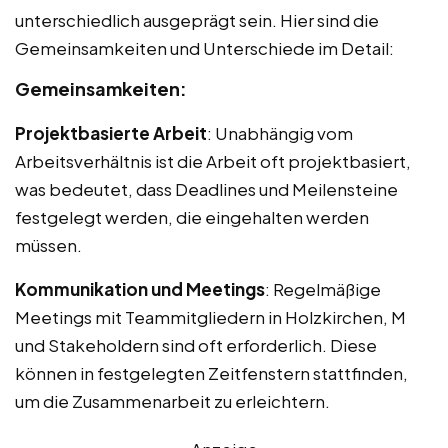
unterschiedlich ausgeprägt sein. Hier sind die
Gemeinsamkeiten und Unterschiede im Detail:
Gemeinsamkeiten:
Projektbasierte Arbeit
: Unabhängig vom
Arbeitsverhältnis ist die Arbeit oft projektbasiert,
was bedeutet, dass Deadlines und Meilensteine
festgelegt werden, die eingehalten werden
müssen.
Kommunikation und Meetings
: Regelmäßige
Meetings mit Teammitgliedern in Holzkirchen, M
und Stakeholdern sind oft erforderlich. Diese
können in festgelegten Zeitfenstern stattfinden,
um die Zusammenarbeit zu erleichtern.