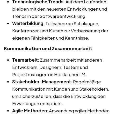
Technologische Trends
: Auf dem Laufenden
bleiben mit den neuesten Entwicklungen und
Trends in der Softwareentwicklung.
Weiterbildung
: Teilnahme an Schulungen,
Konferenzen und Kursen zur Verbesserung der
eigenen Fähigkeiten und Kenntnisse.
Kommunikation und Zusammenarbeit
Teamarbeit
: Zusammenarbeit mit anderen
Entwicklern, Designern, Testern und
Projektmanagern in Holzkirchen, M.
Stakeholder-Management
: Regelmäßige
Kommunikation mit Kunden und Stakeholdern,
um sicherzustellen, dass die Entwicklung den
Erwartungen entspricht.
Agile Methoden
: Anwendung agiler Methoden