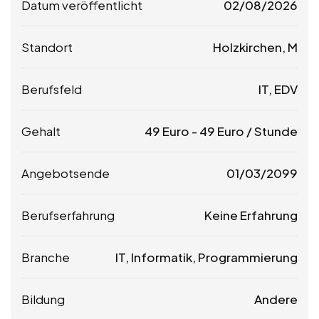
Datum veröffentlicht
02/08/2026
Standort
Holzkirchen, M
Berufsfeld
IT, EDV
Gehalt
49
Euro
-
49
Euro
/ Stunde
Angebotsende
01/03/2099
Berufserfahrung
Keine Erfahrung
Branche
IT, Informatik, Programmierung
Bildung
Andere