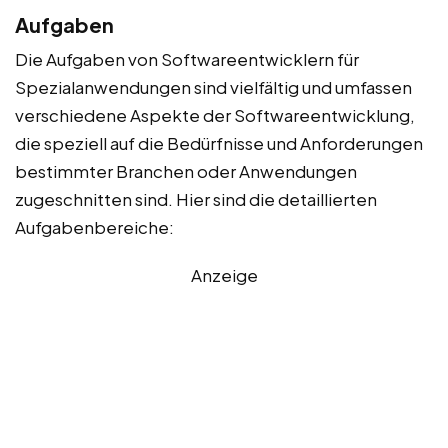
Aufgaben
Die Aufgaben von Softwareentwicklern für
Spezialanwendungen sind vielfältig und umfassen
verschiedene Aspekte der Softwareentwicklung,
die speziell auf die Bedürfnisse und Anforderungen
bestimmter Branchen oder Anwendungen
zugeschnitten sind. Hier sind die detaillierten
Aufgabenbereiche:
Anzeige