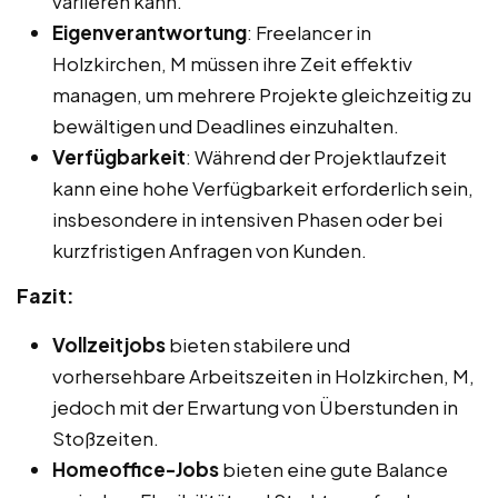
variieren kann.
Eigenverantwortung
: Freelancer in
Holzkirchen, M müssen ihre Zeit effektiv
managen, um mehrere Projekte gleichzeitig zu
bewältigen und Deadlines einzuhalten.
Verfügbarkeit
: Während der Projektlaufzeit
kann eine hohe Verfügbarkeit erforderlich sein,
insbesondere in intensiven Phasen oder bei
kurzfristigen Anfragen von Kunden.
Fazit:
Vollzeitjobs
bieten stabilere und
vorhersehbare Arbeitszeiten in Holzkirchen, M,
jedoch mit der Erwartung von Überstunden in
Stoßzeiten.
Homeoffice-Jobs
bieten eine gute Balance