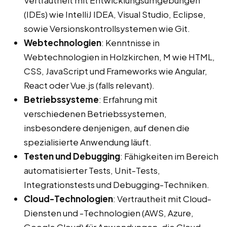
Vertrautheit mit Entwicklungsumgebungen
(IDEs) wie IntelliJ IDEA, Visual Studio, Eclipse,
sowie Versionskontrollsystemen wie Git.
Webtechnologien
: Kenntnisse in
Webtechnologien in Holzkirchen, M wie HTML,
CSS, JavaScript und Frameworks wie Angular,
React oder Vue.js (falls relevant).
Betriebssysteme
: Erfahrung mit
verschiedenen Betriebssystemen,
insbesondere denjenigen, auf denen die
spezialisierte Anwendung läuft.
Testen und Debugging
: Fähigkeiten im Bereich
automatisierter Tests, Unit-Tests,
Integrationstests und Debugging-Techniken.
Cloud-Technologien
: Vertrautheit mit Cloud-
Diensten und -Technologien (AWS, Azure,