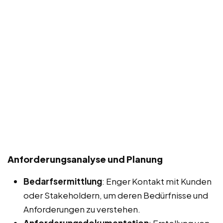
Anforderungsanalyse und Planung
Bedarfsermittlung
: Enger Kontakt mit Kunden
oder Stakeholdern, um deren Bedürfnisse und
Anforderungen zu verstehen.