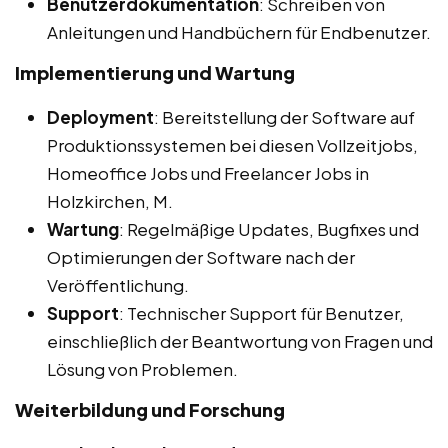
Benutzerdokumentation
: Schreiben von
Anleitungen und Handbüchern für Endbenutzer.
Implementierung und Wartung
Deployment
: Bereitstellung der Software auf
Produktionssystemen bei diesen Vollzeitjobs,
Homeoffice Jobs und Freelancer Jobs in
Holzkirchen, M.
Wartung
: Regelmäßige Updates, Bugfixes und
Optimierungen der Software nach der
Veröffentlichung.
Support
: Technischer Support für Benutzer,
einschließlich der Beantwortung von Fragen und
Lösung von Problemen.
Weiterbildung und Forschung