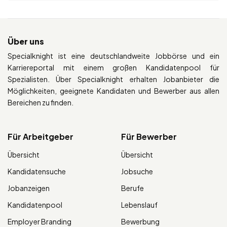
Über uns
Specialknight ist eine deutschlandweite Jobbörse und ein
Karriereportal mit einem großen Kandidatenpool für
Spezialisten. Über Specialknight erhalten Jobanbieter die
Möglichkeiten, geeignete Kandidaten und Bewerber aus allen
Bereichen zu finden.
Für Arbeitgeber
Für Bewerber
Übersicht
Übersicht
Kandidatensuche
Jobsuche
Jobanzeigen
Berufe
Kandidatenpool
Lebenslauf
Employer Branding
Bewerbung