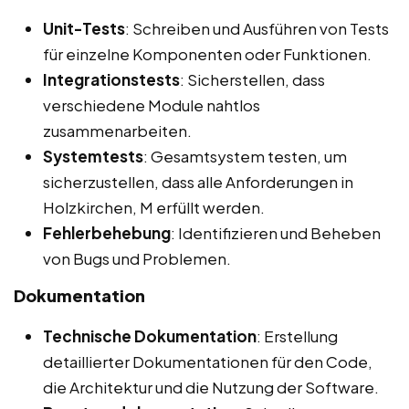
Unit-Tests
: Schreiben und Ausführen von Tests
für einzelne Komponenten oder Funktionen.
Integrationstests
: Sicherstellen, dass
verschiedene Module nahtlos
zusammenarbeiten.
Systemtests
: Gesamtsystem testen, um
sicherzustellen, dass alle Anforderungen in
Holzkirchen, M erfüllt werden.
Fehlerbehebung
: Identifizieren und Beheben
von Bugs und Problemen.
Dokumentation
Technische Dokumentation
: Erstellung
detaillierter Dokumentationen für den Code,
die Architektur und die Nutzung der Software.