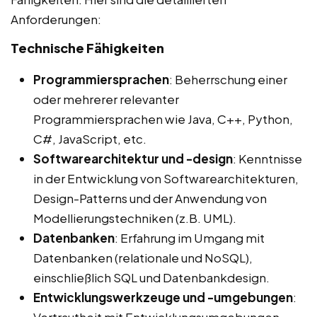
Anforderungen:
Technische Fähigkeiten
Programmiersprachen
: Beherrschung einer
oder mehrerer relevanter
Programmiersprachen wie Java, C++, Python,
C#, JavaScript, etc.
Softwarearchitektur und -design
: Kenntnisse
in der Entwicklung von Softwarearchitekturen,
Design-Patterns und der Anwendung von
Modellierungstechniken (z.B. UML).
Datenbanken
: Erfahrung im Umgang mit
Datenbanken (relationale und NoSQL),
einschließlich SQL und Datenbankdesign.
Entwicklungswerkzeuge und -umgebungen
: