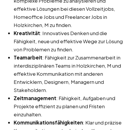
komplexe Probleme zu analysieren und
effektive Lösungen bei diesen Vollzeitjobs,
Homeoffice Jobs und Freelancer Jobs in
Holzkirchen, M zu finden.
Kreativität
: Innovatives Denken und die
Fähigkeit, neue und effektive Wege zur Lösung
von Problemen zu finden.
Teamarbeit
: Fähigkeit zur Zusammenarbeit in
interdisziplinären Teams in Holzkirchen, M und
effektive Kommunikation mit anderen
Entwicklern, Designern, Managern und
Stakeholdern.
Zeitmanagement
: Fähigkeit, Aufgaben und
Projekte effizient zu planen und Fristen
einzuhalten.
Kommunikationsfähigkeiten
: Klar und präzise