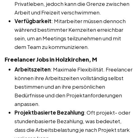
Privatleben, jedoch kann die Grenze zwischen
Arbeit und Freizeit verschwimmen.
Verfügbarkeit
: Mitarbeiter müssen dennoch
während bestimmter Kernzeiten erreichbar
sein, um an Meetings teilzunehmen und mit
dem Team zu kommunizieren.
Freelancer Jobs in Holzkirchen, M
Arbeitszeiten
: Maximale Flexibilität. Freelancer
können ihre Arbeitszeiten vollständig selbst
bestimmen und an ihre persönlichen
Bedürfnisse und den Projektanforderungen
anpassen.
Projektbasierte Bezahlung
: Oft projekt- oder
stundenbasierte Bezahlung, was bedeutet,
dass die Arbeitsbelastung je nach Projekt stark