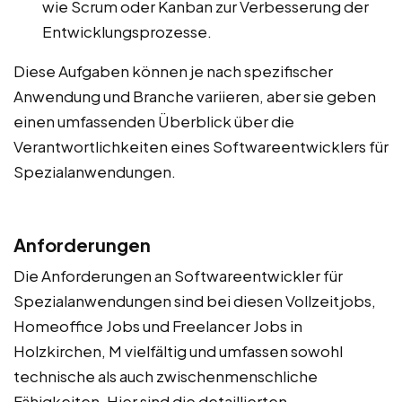
wie Scrum oder Kanban zur Verbesserung der
Entwicklungsprozesse.
Diese Aufgaben können je nach spezifischer
Anwendung und Branche variieren, aber sie geben
einen umfassenden Überblick über die
Verantwortlichkeiten eines Softwareentwicklers für
Spezialanwendungen.
Anforderungen
Die Anforderungen an Softwareentwickler für
Spezialanwendungen sind bei diesen Vollzeitjobs,
Homeoffice Jobs und Freelancer Jobs in
Holzkirchen, M vielfältig und umfassen sowohl
technische als auch zwischenmenschliche
Fähigkeiten. Hier sind die detaillierten