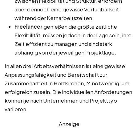
zwischen Flexibilität und Struktur, erfordern
aber dennoch eine gewisse Verfügbarkeit
während der Kernarbeitszeiten.
Freelancer
genießen die größte zeitliche
Flexibilität, müssen jedoch in der Lage sein, ihre
Zeit effizient zu managen und sind stark
abhängig von der jeweiligen Projektlage.
In allen drei Arbeitsverhältnissen ist eine gewisse
Anpassungsfähigkeit und Bereitschaft zur
Zusammenarbeit in Holzkirchen, M notwendig, um
erfolgreich zu sein. Die individuellen Anforderungen
können je nach Unternehmen und Projekttyp
variieren.
Anzeige