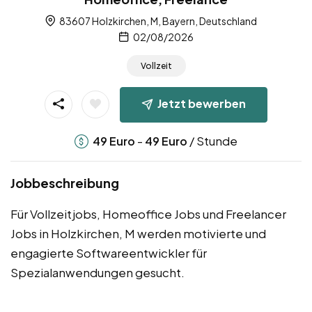
83607 Holzkirchen, M, Bayern, Deutschland
02/08/2026
Vollzeit
Jetzt bewerben
-
/ Stunde
49
Euro
49
Euro
Jobbeschreibung
Für Vollzeitjobs, Homeoffice Jobs und Freelancer
Jobs in Holzkirchen, M werden motivierte und
engagierte Softwareentwickler für
Spezialanwendungen gesucht.