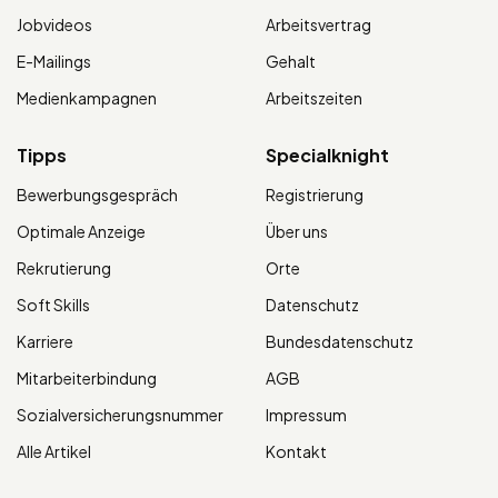
Jobvideos
Arbeitsvertrag
E-Mailings
Gehalt
Medienkampagnen
Arbeitszeiten
Tipps
Specialknight
Bewerbungsgespräch
Registrierung
Optimale Anzeige
Über uns
Rekrutierung
Orte
Soft Skills
Datenschutz
Karriere
Bundesdatenschutz
Mitarbeiterbindung
AGB
Sozialversicherungsnummer
Impressum
Alle Artikel
Kontakt