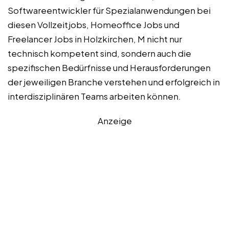
Softwareentwickler für Spezialanwendungen bei
diesen Vollzeitjobs, Homeoffice Jobs und
Freelancer Jobs in Holzkirchen, M nicht nur
technisch kompetent sind, sondern auch die
spezifischen Bedürfnisse und Herausforderungen
der jeweiligen Branche verstehen und erfolgreich in
interdisziplinären Teams arbeiten können.
Anzeige