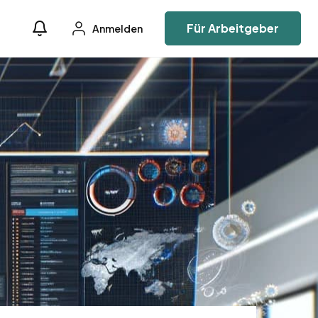
Für Arbeitgeber
Anmelden