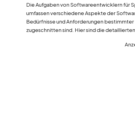
Die Aufgaben von Softwareentwicklern für S
umfassen verschiedene Aspekte der Software
Bedürfnisse und Anforderungen bestimmte
zugeschnitten sind. Hier sind die detaillier
Anz