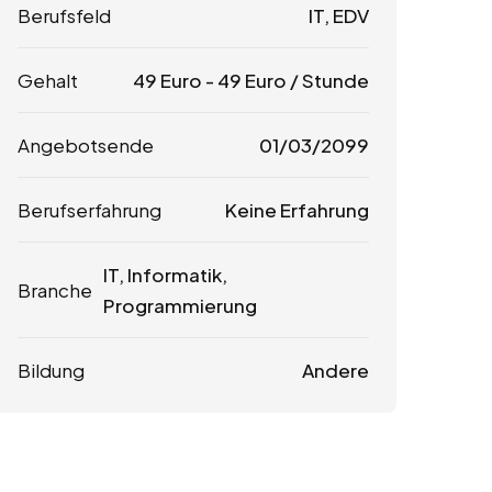
Berufsfeld
IT, EDV
Gehalt
49
Euro
-
49
Euro
/ Stunde
Angebotsende
01/03/2099
Berufserfahrung
Keine Erfahrung
IT, Informatik,
Branche
Programmierung
Bildung
Andere