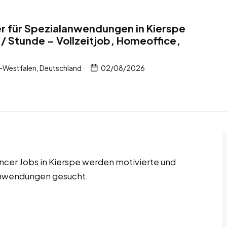
r für Spezialanwendungen in Kierspe
/ Stunde – Vollzeitjob, Homeoffice,
-Westfalen, Deutschland
02/08/2026
ancer Jobs in Kierspe werden motivierte und
anwendungen gesucht.