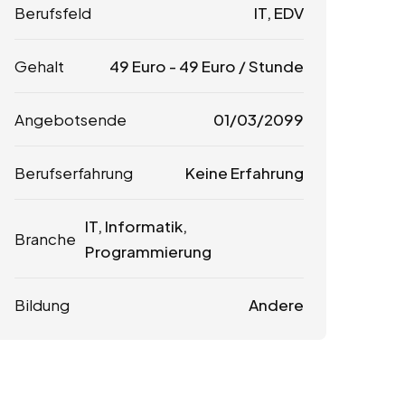
Berufsfeld
IT, EDV
Gehalt
49
Euro
-
49
Euro
/ Stunde
Angebotsende
01/03/2099
Berufserfahrung
Keine Erfahrung
IT, Informatik,
Branche
Programmierung
Bildung
Andere