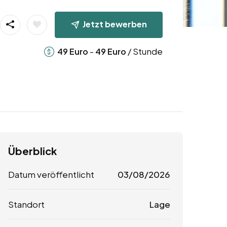
Jetzt bewerben
-
/ Stunde
49
Euro
49
Euro
Überblick
Datum veröffentlicht
03/08/2026
Standort
Lage