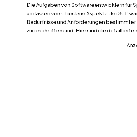
Die Aufgaben von Softwareentwicklern für S
umfassen verschiedene Aspekte der Software
Bedürfnisse und Anforderungen bestimmte
zugeschnitten sind. Hier sind die detaillier
Anz