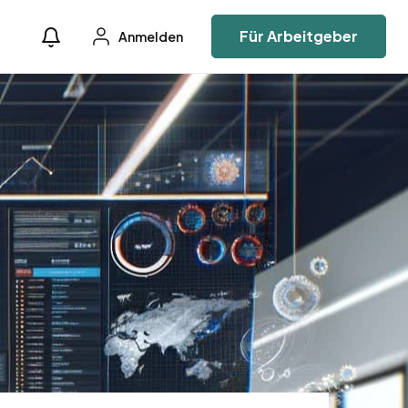
Für Arbeitgeber
Anmelden