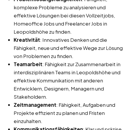
komplexe Probleme zu analysieren und
effektive Lösungen bei diesen Vollzeitjobs,
Homeoffice Jobs und Freelancer Jobs in
Leopoldshöhe zu finden.
Kreativität
: Innovatives Denken und die
Fähigkeit, neue und effektive Wege zur Lösung
von Problemen zu finden.
Teamarbeit
: Fähigkeit zur Zusammenarbeit in
interdisziplinären Teams in Leopoldshöhe und
effektive Kommunikation mit anderen
Entwicklern, Designern, Managern und
Stakeholdern.
Zeitmanagement
: Fähigkeit, Aufgaben und
Projekte effizient zu planen und Fristen
einzuhalten.
Kommunikationsfähigkeiten
: Klar und präzise