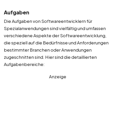
Aufgaben
Die Aufgaben von Softwareentwicklern für
Spezialanwendungen sind vielfältig und umfassen
verschiedene Aspekte der Softwareentwicklung,
die speziell auf die Bedürfnisse und Anforderungen
bestimmter Branchen oder Anwendungen
zugeschnitten sind. Hier sind die detaillierten
Aufgabenbereiche:
Anzeige