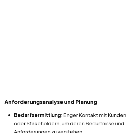
Anforderungsanalyse und Planung
Bedarfsermittlung
: Enger Kontakt mit Kunden
oder Stakeholdern, um deren Bedürfnisse und
Anforderungen zu verstehen.