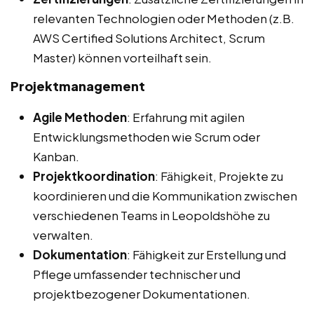
relevanten Technologien oder Methoden (z.B.
AWS Certified Solutions Architect, Scrum
Master) können vorteilhaft sein.
Projektmanagement
Agile Methoden
: Erfahrung mit agilen
Entwicklungsmethoden wie Scrum oder
Kanban.
Projektkoordination
: Fähigkeit, Projekte zu
koordinieren und die Kommunikation zwischen
verschiedenen Teams in Leopoldshöhe zu
verwalten.
Dokumentation
: Fähigkeit zur Erstellung und
Pflege umfassender technischer und
projektbezogener Dokumentationen.