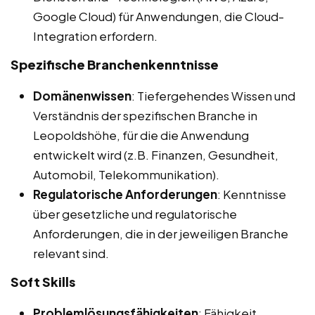
Google Cloud) für Anwendungen, die Cloud-
Integration erfordern.
Spezifische Branchenkenntnisse
Domänenwissen
: Tiefergehendes Wissen und
Verständnis der spezifischen Branche in
Leopoldshöhe, für die die Anwendung
entwickelt wird (z.B. Finanzen, Gesundheit,
Automobil, Telekommunikation).
Regulatorische Anforderungen
: Kenntnisse
über gesetzliche und regulatorische
Anforderungen, die in der jeweiligen Branche
relevant sind.
Soft Skills
Problemlösungsfähigkeiten
: Fähigkeit,