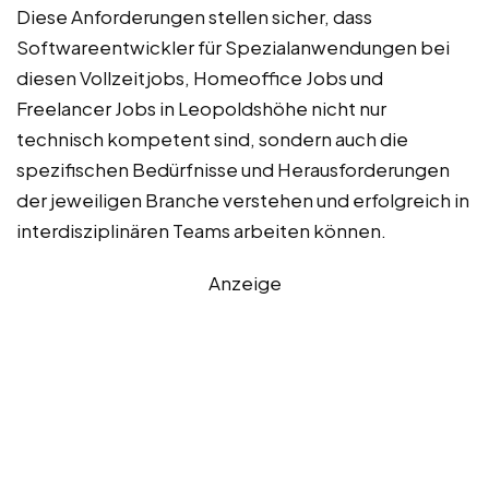
Diese Anforderungen stellen sicher, dass
Softwareentwickler für Spezialanwendungen bei
diesen Vollzeitjobs, Homeoffice Jobs und
Freelancer Jobs in Leopoldshöhe nicht nur
technisch kompetent sind, sondern auch die
spezifischen Bedürfnisse und Herausforderungen
der jeweiligen Branche verstehen und erfolgreich in
interdisziplinären Teams arbeiten können.
Anzeige