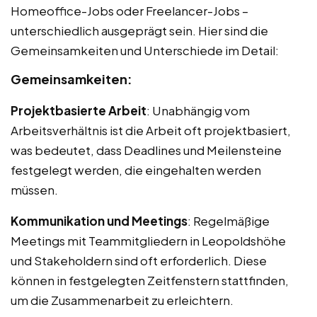
Homeoffice-Jobs oder Freelancer-Jobs –
unterschiedlich ausgeprägt sein. Hier sind die
Gemeinsamkeiten und Unterschiede im Detail:
Gemeinsamkeiten:
Projektbasierte Arbeit
: Unabhängig vom
Arbeitsverhältnis ist die Arbeit oft projektbasiert,
was bedeutet, dass Deadlines und Meilensteine
festgelegt werden, die eingehalten werden
müssen.
Kommunikation und Meetings
: Regelmäßige
Meetings mit Teammitgliedern in Leopoldshöhe
und Stakeholdern sind oft erforderlich. Diese
können in festgelegten Zeitfenstern stattfinden,
um die Zusammenarbeit zu erleichtern.