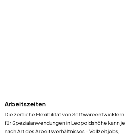
Arbeitszeiten
Die zeitliche Flexibilität von Softwareentwicklern
für Spezialanwendungen in Leopoldshöhe kann je
nach Art des Arbeitsverhältnisses – Vollzeitjobs,