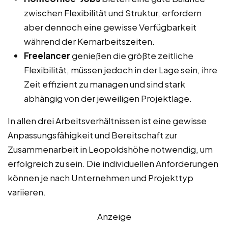
zwischen Flexibilität und Struktur, erfordern
aber dennoch eine gewisse Verfügbarkeit
während der Kernarbeitszeiten.
Freelancer
genießen die größte zeitliche
Flexibilität, müssen jedoch in der Lage sein, ihre
Zeit effizient zu managen und sind stark
abhängig von der jeweiligen Projektlage.
In allen drei Arbeitsverhältnissen ist eine gewisse
Anpassungsfähigkeit und Bereitschaft zur
Zusammenarbeit in Leopoldshöhe notwendig, um
erfolgreich zu sein. Die individuellen Anforderungen
können je nach Unternehmen und Projekttyp
variieren.
Anzeige