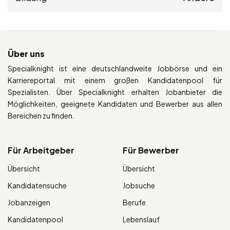
Über uns
Specialknight ist eine deutschlandweite Jobbörse und ein
Karriereportal mit einem großen Kandidatenpool für
Spezialisten. Über Specialknight erhalten Jobanbieter die
Möglichkeiten, geeignete Kandidaten und Bewerber aus allen
Bereichen zu finden.
Für Arbeitgeber
Für Bewerber
Übersicht
Übersicht
Kandidatensuche
Jobsuche
Jobanzeigen
Berufe
Kandidatenpool
Lebenslauf