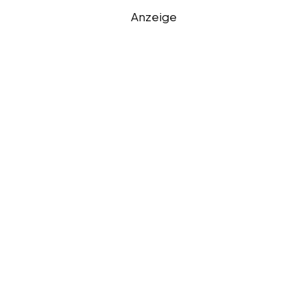
Anzeige