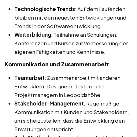
Technologische Trends
: Auf dem Laufenden
bleiben mit den neuesten Entwicklungen und
Trends in der Softwareentwicklung.
Weiterbildung
: Teilnahme an Schulungen,
Konferenzen und Kursen zur Verbesserung der
eigenen Fähigkeiten und Kenntnisse.
Kommunikation und Zusammenarbeit
Teamarbeit
: Zusammenarbeit mit anderen
Entwicklern, Designern, Testern und
Projektmanagern in Leopoldshöhe.
Stakeholder-Management
: Regelmäßige
Kommunikation mit Kunden und Stakeholdern,
um sicherzustellen, dass die Entwicklung den
Erwartungen entspricht.