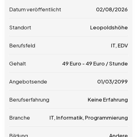
Datum veröffentlicht
02/08/2026
Standort
Leopoldshöhe
Berufsfeld
IT, EDV
Gehalt
49
Euro
-
49
Euro
/ Stunde
Angebotsende
01/03/2099
Berufserfahrung
Keine Erfahrung
Branche
IT, Informatik, Programmierung
Bildung
Andere