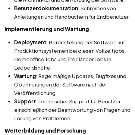
Benutzerdokumentation
: Schreiben von
Anleitungen und Handbüchern für Endbenutzer.
Implementierung und Wartung
Deployment
: Bereitstellung der Software auf
Produktionssystemen bei diesen Vollzeitjobs,
Homeoffice Jobs und Freelancer Jobs in
Leopoldshöhe.
Wartung
: Regelmäßige Updates, Bugfixes und
Optimierungen der Software nach der
Veröffentlichung.
Support
: Technischer Support für Benutzer,
einschließlich der Beantwortung von Fragen und
Lösung von Problemen.
Weiterbildung und Forschung