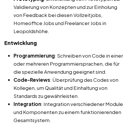
Validierung von Konzepten und zur Einholung
von Feedback bei diesen Vollzeitjobs,
Homeoffice Jobs und Freelancer Jobs in
Leopoldshöhe.
Entwicklung
Programmierung
: Schreiben von Code in einer
oder mehreren Programmiersprachen, die für
die spezielle Anwendung geeignet sind.
Code-Reviews
: Überprüfung des Codes von
Kollegen, um Qualität und Einhaltung von
Standards zu gewährleisten.
Integration
: Integration verschiedener Module
und Komponenten zu einem funktionierenden
Gesamtsystem.