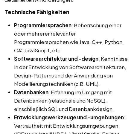
Technische Fähigkeiten
Programmiersprachen
: Beherrschung einer
oder mehrerer relevanter
Programmiersprachen wie Java, C++, Python,
C#, JavaScript, etc.
Softwarearchitektur und -design
: Kenntnisse
in der Entwicklung von Softwarearchitekturen,
Design-Patterns und der Anwendung von
Modellierungstechniken (z.B. UML).
Datenbanken
: Erfahrung im Umgang mit
Datenbanken (relationale und NoSQL),
einschließlich SQL und Datenbankdesign.
Entwicklungswerkzeuge und -umgebungen
:
Vertrautheit mit Entwicklungsumgebungen