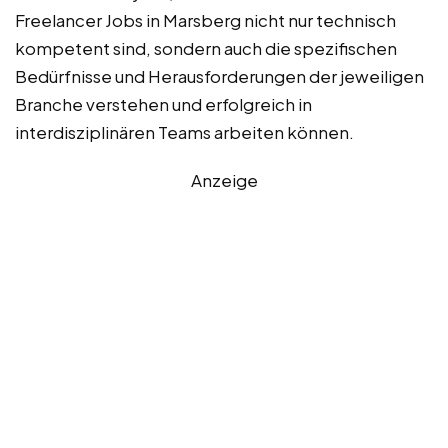
Freelancer Jobs in Marsberg nicht nur technisch
kompetent sind, sondern auch die spezifischen
Bedürfnisse und Herausforderungen der jeweiligen
Branche verstehen und erfolgreich in
interdisziplinären Teams arbeiten können.
Anzeige