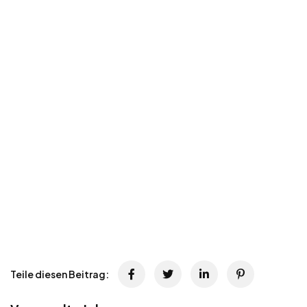
Teile diesen Beitrag: