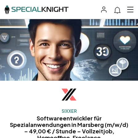
SIXXER
Softwareentwickler für
Spezialanwendungen in Marsberg (m/w/d)
– 49,00 € / Stunde – Vollzeitjob,
Homeoffice, Freelance