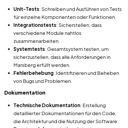
Unit-Tests
: Schreiben und Ausführen von Tests
für einzelne Komponenten oder Funktionen.
Integrationstests
: Sicherstellen, dass
verschiedene Module nahtlos
zusammenarbeiten.
Systemtests
: Gesamtsystem testen, um
sicherzustellen, dass alle Anforderungen in
Marsberg erfüllt werden.
Fehlerbehebung
: Identifizieren und Beheben
von Bugs und Problemen.
Dokumentation
Technische Dokumentation
: Erstellung
detaillierter Dokumentationen für den Code,
die Architektur und die Nutzung der Software.