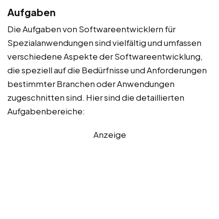
Aufgaben
Die Aufgaben von Softwareentwicklern für
Spezialanwendungen sind vielfältig und umfassen
verschiedene Aspekte der Softwareentwicklung,
die speziell auf die Bedürfnisse und Anforderungen
bestimmter Branchen oder Anwendungen
zugeschnitten sind. Hier sind die detaillierten
Aufgabenbereiche:
Anzeige