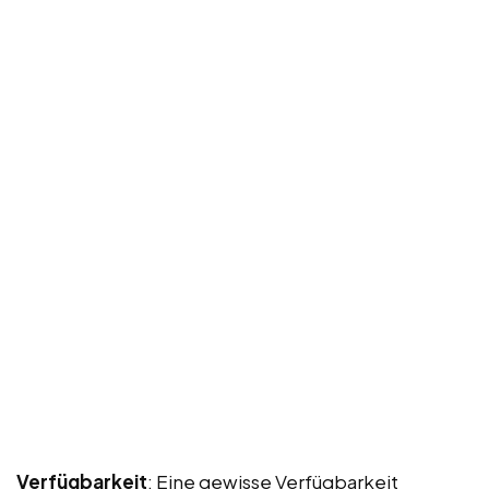
Verfügbarkeit
: Eine gewisse Verfügbarkeit