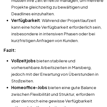
müssen ihre Zeit effektiv managen, um mehrere
Projekte gleichzeitig zu bewältigen und
Deadlines einzuhalten.
Verfügbarkeit
: Während der Projektlaufzeit
kann eine hohe Verfügbarkeit erforderlich sein,
insbesondere in intensiven Phasen oder bei
kurzfristigen Anfragen von Kunden.
Fazit:
Vollzeitjobs
bieten stabilere und
vorhersehbare Arbeitszeiten in Marsberg,
jedoch mit der Erwartung von Überstunden in
Stoßzeiten.
Homeoffice-Jobs
bieten eine gute Balance
zwischen Flexibilität und Struktur, erfordern
aber dennoch eine gewisse Verfügbarkeit