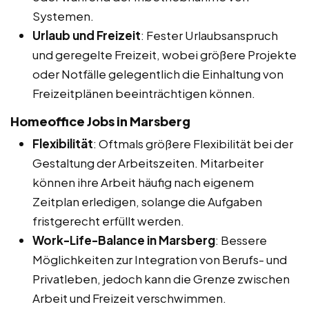
Systemen.
Urlaub und Freizeit
: Fester Urlaubsanspruch
und geregelte Freizeit, wobei größere Projekte
oder Notfälle gelegentlich die Einhaltung von
Freizeitplänen beeinträchtigen können.
Homeoffice Jobs in Marsberg
Flexibilität
: Oftmals größere Flexibilität bei der
Gestaltung der Arbeitszeiten. Mitarbeiter
können ihre Arbeit häufig nach eigenem
Zeitplan erledigen, solange die Aufgaben
fristgerecht erfüllt werden.
Work-Life-Balance in Marsberg
: Bessere
Möglichkeiten zur Integration von Berufs- und
Privatleben, jedoch kann die Grenze zwischen
Arbeit und Freizeit verschwimmen.