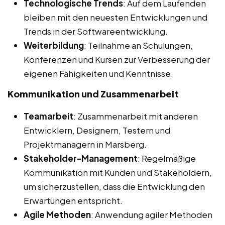
Technologische Trends
: Auf dem Laufenden
bleiben mit den neuesten Entwicklungen und
Trends in der Softwareentwicklung.
Weiterbildung
: Teilnahme an Schulungen,
Konferenzen und Kursen zur Verbesserung der
eigenen Fähigkeiten und Kenntnisse.
Kommunikation und Zusammenarbeit
Teamarbeit
: Zusammenarbeit mit anderen
Entwicklern, Designern, Testern und
Projektmanagern in Marsberg.
Stakeholder-Management
: Regelmäßige
Kommunikation mit Kunden und Stakeholdern,
um sicherzustellen, dass die Entwicklung den
Erwartungen entspricht.
Agile Methoden
: Anwendung agiler Methoden