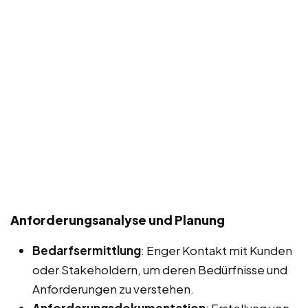
Anforderungsanalyse und Planung
Bedarfsermittlung
: Enger Kontakt mit Kunden
oder Stakeholdern, um deren Bedürfnisse und
Anforderungen zu verstehen.