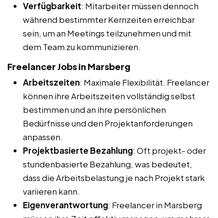
Verfügbarkeit
: Mitarbeiter müssen dennoch
während bestimmter Kernzeiten erreichbar
sein, um an Meetings teilzunehmen und mit
dem Team zu kommunizieren.
Freelancer Jobs in Marsberg
Arbeitszeiten
: Maximale Flexibilität. Freelancer
können ihre Arbeitszeiten vollständig selbst
bestimmen und an ihre persönlichen
Bedürfnisse und den Projektanforderungen
anpassen.
Projektbasierte Bezahlung
: Oft projekt- oder
stundenbasierte Bezahlung, was bedeutet,
dass die Arbeitsbelastung je nach Projekt stark
variieren kann.
Eigenverantwortung
: Freelancer in Marsberg