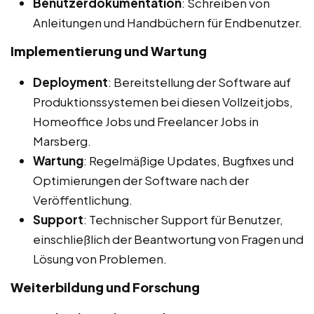
Benutzerdokumentation
: Schreiben von
Anleitungen und Handbüchern für Endbenutzer.
Implementierung und Wartung
Deployment
: Bereitstellung der Software auf
Produktionssystemen bei diesen Vollzeitjobs,
Homeoffice Jobs und Freelancer Jobs in
Marsberg.
Wartung
: Regelmäßige Updates, Bugfixes und
Optimierungen der Software nach der
Veröffentlichung.
Support
: Technischer Support für Benutzer,
einschließlich der Beantwortung von Fragen und
Lösung von Problemen.
Weiterbildung und Forschung