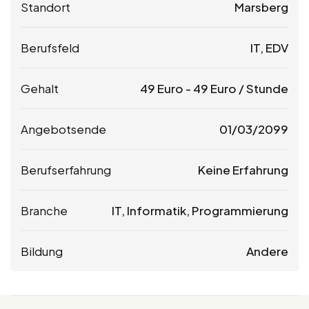
Standort
Marsberg
Berufsfeld
IT, EDV
Gehalt
49
Euro
-
49
Euro
/ Stunde
Angebotsende
01/03/2099
Berufserfahrung
Keine Erfahrung
Branche
IT, Informatik, Programmierung
Bildung
Andere