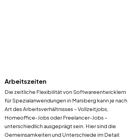
Arbeitszeiten
Die zeitliche Flexibilität von Softwareentwicklern
für Spezialanwendungen in Marsberg kann je nach
Art des Arbeitsverhältnisses – Vollzeitjobs,
Homeoffice-Jobs oder Freelancer-Jobs –
unterschiedlich ausgeprägt sein. Hier sind die
Gemeinsamkeiten und Unterschiede im Detail: