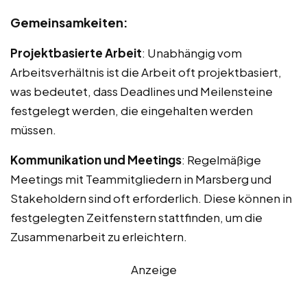
Gemeinsamkeiten:
Projektbasierte Arbeit
: Unabhängig vom
Arbeitsverhältnis ist die Arbeit oft projektbasiert,
was bedeutet, dass Deadlines und Meilensteine
festgelegt werden, die eingehalten werden
müssen.
Kommunikation und Meetings
: Regelmäßige
Meetings mit Teammitgliedern in Marsberg und
Stakeholdern sind oft erforderlich. Diese können in
festgelegten Zeitfenstern stattfinden, um die
Zusammenarbeit zu erleichtern.
Anzeige