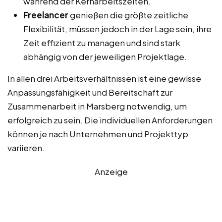
während der Kernarbeitszeiten.
Freelancer
genießen die größte zeitliche
Flexibilität, müssen jedoch in der Lage sein, ihre
Zeit effizient zu managen und sind stark
abhängig von der jeweiligen Projektlage.
In allen drei Arbeitsverhältnissen ist eine gewisse
Anpassungsfähigkeit und Bereitschaft zur
Zusammenarbeit in Marsberg notwendig, um
erfolgreich zu sein. Die individuellen Anforderungen
können je nach Unternehmen und Projekttyp
variieren.
Anzeige