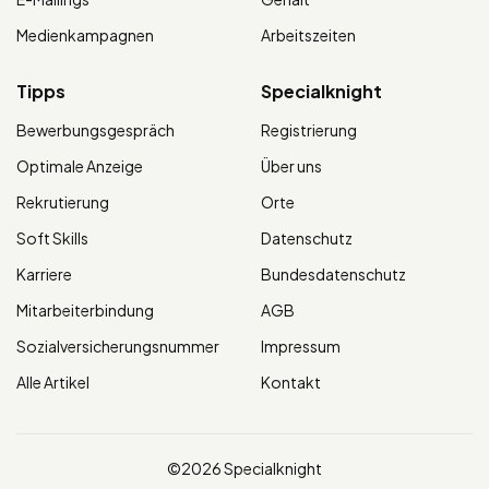
Medienkampagnen
Arbeitszeiten
Tipps
Specialknight
Bewerbungsgespräch
Registrierung
Optimale Anzeige
Über uns
Rekrutierung
Orte
Soft Skills
Datenschutz
Karriere
Bundesdatenschutz
Mitarbeiterbindung
AGB
Sozialversicherungsnummer
Impressum
Alle Artikel
Kontakt
©2026 Specialknight