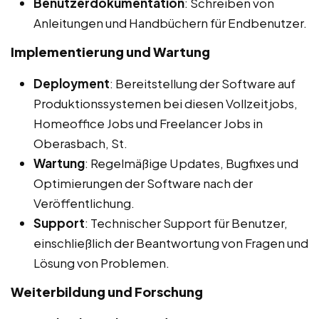
Benutzerdokumentation
: Schreiben von
Anleitungen und Handbüchern für Endbenutzer.
Implementierung und Wartung
Deployment
: Bereitstellung der Software auf
Produktionssystemen bei diesen Vollzeitjobs,
Homeoffice Jobs und Freelancer Jobs in
Oberasbach, St.
Wartung
: Regelmäßige Updates, Bugfixes und
Optimierungen der Software nach der
Veröffentlichung.
Support
: Technischer Support für Benutzer,
einschließlich der Beantwortung von Fragen und
Lösung von Problemen.
Weiterbildung und Forschung