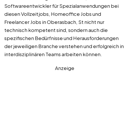
Softwareentwickler für Spezialanwendungen bei
diesen Vollzeitjobs, Homeoffice Jobs und
Freelancer Jobs in Oberasbach, St nicht nur
technisch kompetent sind, sondern auch die
spezifischen Bedürfnisse und Herausforderungen
der jeweiligen Branche verstehen und erfolgreich in
interdisziplinären Teams arbeiten können.
Anzeige