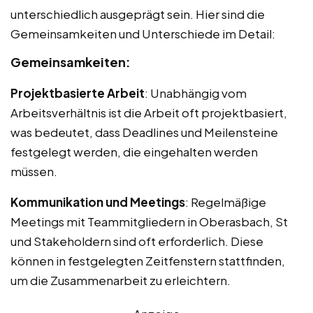
unterschiedlich ausgeprägt sein. Hier sind die
Gemeinsamkeiten und Unterschiede im Detail:
Gemeinsamkeiten:
Projektbasierte Arbeit
: Unabhängig vom
Arbeitsverhältnis ist die Arbeit oft projektbasiert,
was bedeutet, dass Deadlines und Meilensteine
festgelegt werden, die eingehalten werden
müssen.
Kommunikation und Meetings
: Regelmäßige
Meetings mit Teammitgliedern in Oberasbach, St
und Stakeholdern sind oft erforderlich. Diese
können in festgelegten Zeitfenstern stattfinden,
um die Zusammenarbeit zu erleichtern.