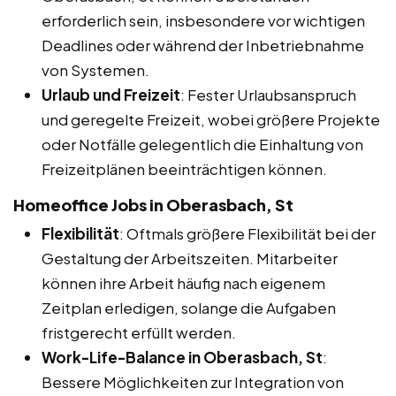
erforderlich sein, insbesondere vor wichtigen
Deadlines oder während der Inbetriebnahme
von Systemen.
Urlaub und Freizeit
: Fester Urlaubsanspruch
und geregelte Freizeit, wobei größere Projekte
oder Notfälle gelegentlich die Einhaltung von
Freizeitplänen beeinträchtigen können.
Homeoffice Jobs in Oberasbach, St
Flexibilität
: Oftmals größere Flexibilität bei der
Gestaltung der Arbeitszeiten. Mitarbeiter
können ihre Arbeit häufig nach eigenem
Zeitplan erledigen, solange die Aufgaben
fristgerecht erfüllt werden.
Work-Life-Balance in Oberasbach, St
:
Bessere Möglichkeiten zur Integration von