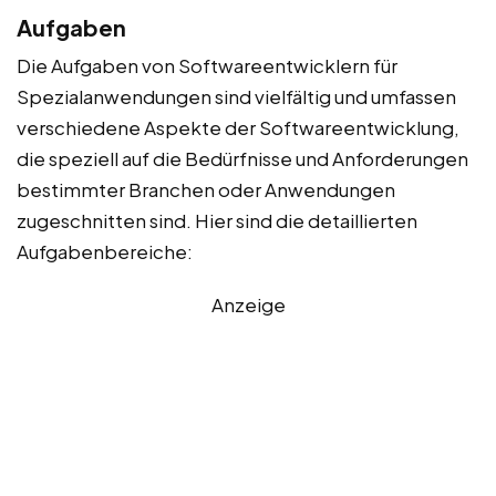
Aufgaben
Die Aufgaben von Softwareentwicklern für
Spezialanwendungen sind vielfältig und umfassen
verschiedene Aspekte der Softwareentwicklung,
die speziell auf die Bedürfnisse und Anforderungen
bestimmter Branchen oder Anwendungen
zugeschnitten sind. Hier sind die detaillierten
Aufgabenbereiche:
Anzeige