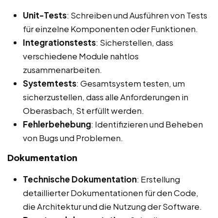
Unit-Tests
: Schreiben und Ausführen von Tests
für einzelne Komponenten oder Funktionen.
Integrationstests
: Sicherstellen, dass
verschiedene Module nahtlos
zusammenarbeiten.
Systemtests
: Gesamtsystem testen, um
sicherzustellen, dass alle Anforderungen in
Oberasbach, St erfüllt werden.
Fehlerbehebung
: Identifizieren und Beheben
von Bugs und Problemen.
Dokumentation
Technische Dokumentation
: Erstellung
detaillierter Dokumentationen für den Code,
die Architektur und die Nutzung der Software.