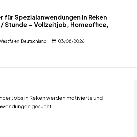
r für Spezialanwendungen in Reken
/ Stunde – Vollzeitjob, Homeoffice,
Westfalen, Deutschland
03/08/2026
ancer Jobs in Reken werden motivierte und
anwendungen gesucht.