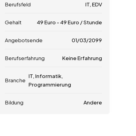
Berufsfeld
IT, EDV
Gehalt
49
Euro
-
49
Euro
/ Stunde
Angebotsende
01/03/2099
Berufserfahrung
Keine Erfahrung
IT, Informatik,
Branche
Programmierung
Bildung
Andere