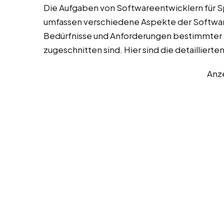
Die Aufgaben von Softwareentwicklern für S
umfassen verschiedene Aspekte der Software
Bedürfnisse und Anforderungen bestimmte
zugeschnitten sind. Hier sind die detaillier
Anz