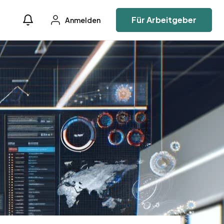
Für Arbeitgeber
Anmelden