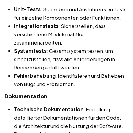
Unit-Tests
: Schreiben und Ausführen von Tests
für einzelne Komponenten oder Funktionen.
Integrationstests
: Sicherstellen, dass
verschiedene Module nahtlos
zusammenarbeiten.
Systemtests
: Gesamtsystem testen, um
sicherzustellen, dass alle Anforderungen in
Ronnenberg erfüllt werden.
Fehlerbehebung
: Identifizieren und Beheben
von Bugs und Problemen.
Dokumentation
Technische Dokumentation
: Erstellung
detaillierter Dokumentationen für den Code,
die Architektur und die Nutzung der Software.