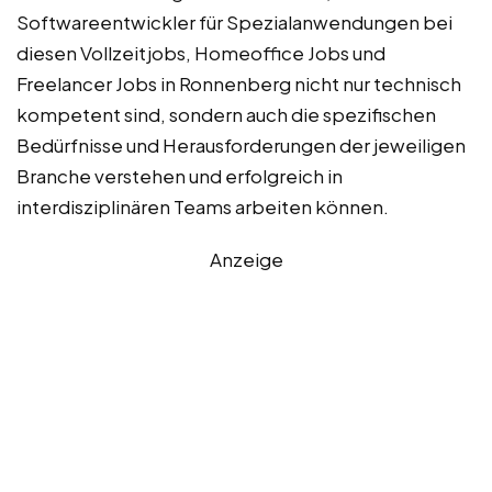
Softwareentwickler für Spezialanwendungen bei
diesen Vollzeitjobs, Homeoffice Jobs und
Freelancer Jobs in Ronnenberg nicht nur technisch
kompetent sind, sondern auch die spezifischen
Bedürfnisse und Herausforderungen der jeweiligen
Branche verstehen und erfolgreich in
interdisziplinären Teams arbeiten können.
Anzeige