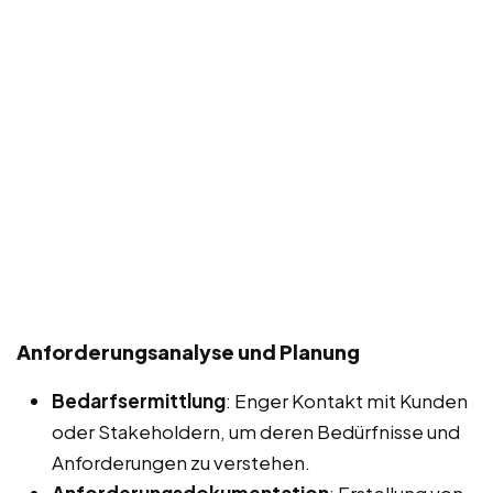
Anforderungsanalyse und Planung
Bedarfsermittlung
: Enger Kontakt mit Kunden
oder Stakeholdern, um deren Bedürfnisse und
Anforderungen zu verstehen.