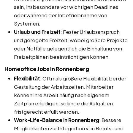
sein, insbesondere vor wichtigen Deadlines
oder während der Inbetriebnahme von
Systemen.
Urlaub und Freizeit
: Fester Urlaubsanspruch
und geregelte Freizeit, wobei größere Projekte
oder Notfälle gelegentlich die Einhaltung von
Freizeitplänen beeinträchtigen können.
Homeoffice Jobs in Ronnenberg
Flexibilität
: Oftmals größere Flexibilität bei der
Gestaltung der Arbeitszeiten. Mitarbeiter
können ihre Arbeit häufig nach eigenem
Zeitplan erledigen, solange die Aufgaben
fristgerecht erfüllt werden.
Work-Life-Balance in Ronnenberg
: Bessere
Möglichkeiten zur Integration von Berufs- und