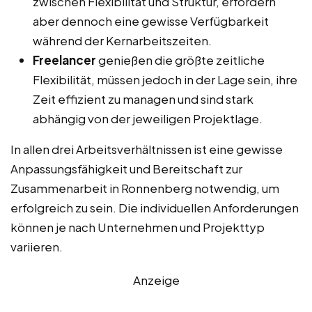
zwischen Flexibilität und Struktur, erfordern
aber dennoch eine gewisse Verfügbarkeit
während der Kernarbeitszeiten.
Freelancer
genießen die größte zeitliche
Flexibilität, müssen jedoch in der Lage sein, ihre
Zeit effizient zu managen und sind stark
abhängig von der jeweiligen Projektlage.
In allen drei Arbeitsverhältnissen ist eine gewisse
Anpassungsfähigkeit und Bereitschaft zur
Zusammenarbeit in Ronnenberg notwendig, um
erfolgreich zu sein. Die individuellen Anforderungen
können je nach Unternehmen und Projekttyp
variieren.
Anzeige