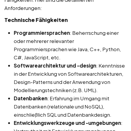
Anforderungen:
Technische Fähigkeiten
Programmiersprachen
: Beherrschung einer
oder mehrerer relevanter
Programmiersprachen wie Java, C++, Python,
C#, JavaScript, etc.
Softwarearchitektur und -design
: Kenntnisse
in der Entwicklung von Softwarearchitekturen,
Design-Patterns und der Anwendung von
Modellierungstechniken (z.B. UML).
Datenbanken
: Erfahrung im Umgang mit
Datenbanken (relationale und NoSQL),
einschließlich SQL und Datenbankdesign.
Entwicklungswerkzeuge und -umgebungen
: