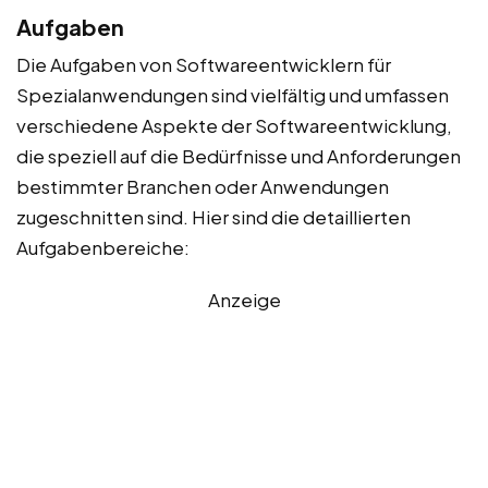
Aufgaben
Die Aufgaben von Softwareentwicklern für
Spezialanwendungen sind vielfältig und umfassen
verschiedene Aspekte der Softwareentwicklung,
die speziell auf die Bedürfnisse und Anforderungen
bestimmter Branchen oder Anwendungen
zugeschnitten sind. Hier sind die detaillierten
Aufgabenbereiche:
Anzeige