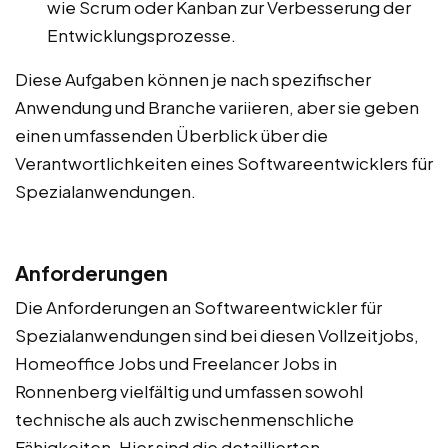
wie Scrum oder Kanban zur Verbesserung der
Entwicklungsprozesse.
Diese Aufgaben können je nach spezifischer
Anwendung und Branche variieren, aber sie geben
einen umfassenden Überblick über die
Verantwortlichkeiten eines Softwareentwicklers für
Spezialanwendungen.
Anforderungen
Die Anforderungen an Softwareentwickler für
Spezialanwendungen sind bei diesen Vollzeitjobs,
Homeoffice Jobs und Freelancer Jobs in
Ronnenberg vielfältig und umfassen sowohl
technische als auch zwischenmenschliche
Fähigkeiten. Hier sind die detaillierten