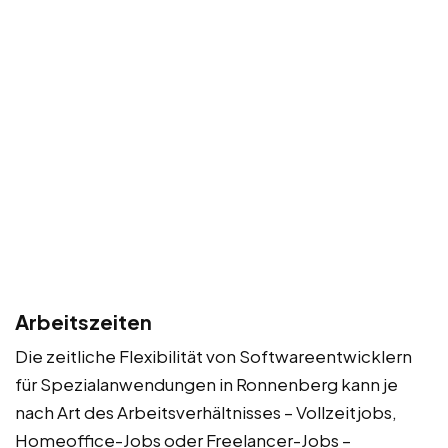
Arbeitszeiten
Die zeitliche Flexibilität von Softwareentwicklern
für Spezialanwendungen in Ronnenberg kann je
nach Art des Arbeitsverhältnisses – Vollzeitjobs,
Homeoffice-Jobs oder Freelancer-Jobs –