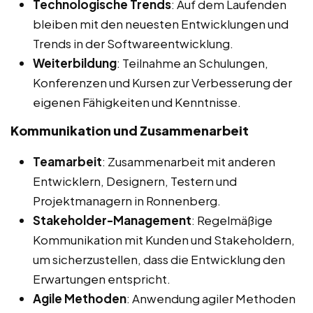
Technologische Trends
: Auf dem Laufenden
bleiben mit den neuesten Entwicklungen und
Trends in der Softwareentwicklung.
Weiterbildung
: Teilnahme an Schulungen,
Konferenzen und Kursen zur Verbesserung der
eigenen Fähigkeiten und Kenntnisse.
Kommunikation und Zusammenarbeit
Teamarbeit
: Zusammenarbeit mit anderen
Entwicklern, Designern, Testern und
Projektmanagern in Ronnenberg.
Stakeholder-Management
: Regelmäßige
Kommunikation mit Kunden und Stakeholdern,
um sicherzustellen, dass die Entwicklung den
Erwartungen entspricht.
Agile Methoden
: Anwendung agiler Methoden