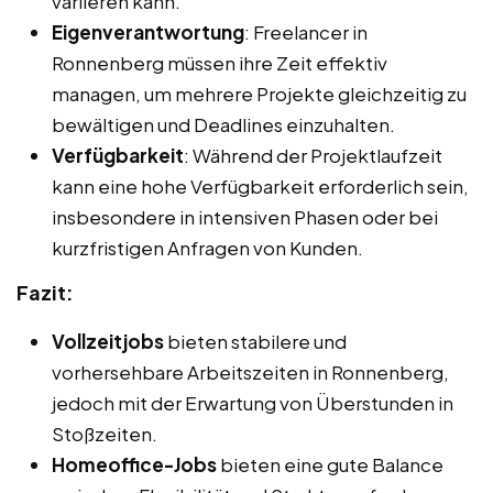
variieren kann.
Eigenverantwortung
: Freelancer in
Ronnenberg müssen ihre Zeit effektiv
managen, um mehrere Projekte gleichzeitig zu
bewältigen und Deadlines einzuhalten.
Verfügbarkeit
: Während der Projektlaufzeit
kann eine hohe Verfügbarkeit erforderlich sein,
insbesondere in intensiven Phasen oder bei
kurzfristigen Anfragen von Kunden.
Fazit:
Vollzeitjobs
bieten stabilere und
vorhersehbare Arbeitszeiten in Ronnenberg,
jedoch mit der Erwartung von Überstunden in
Stoßzeiten.
Homeoffice-Jobs
bieten eine gute Balance