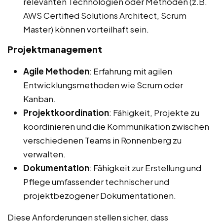
relevanten Technologien oder Methoden (z.B.
AWS Certified Solutions Architect, Scrum
Master) können vorteilhaft sein.
Projektmanagement
Agile Methoden
: Erfahrung mit agilen
Entwicklungsmethoden wie Scrum oder
Kanban.
Projektkoordination
: Fähigkeit, Projekte zu
koordinieren und die Kommunikation zwischen
verschiedenen Teams in Ronnenberg zu
verwalten.
Dokumentation
: Fähigkeit zur Erstellung und
Pflege umfassender technischer und
projektbezogener Dokumentationen.
Diese Anforderungen stellen sicher, dass