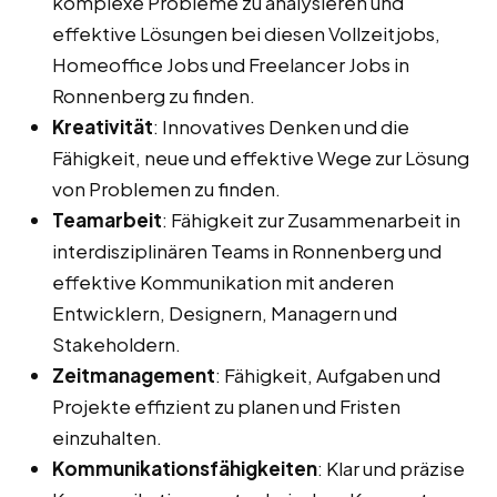
komplexe Probleme zu analysieren und
effektive Lösungen bei diesen Vollzeitjobs,
Homeoffice Jobs und Freelancer Jobs in
Ronnenberg zu finden.
Kreativität
: Innovatives Denken und die
Fähigkeit, neue und effektive Wege zur Lösung
von Problemen zu finden.
Teamarbeit
: Fähigkeit zur Zusammenarbeit in
interdisziplinären Teams in Ronnenberg und
effektive Kommunikation mit anderen
Entwicklern, Designern, Managern und
Stakeholdern.
Zeitmanagement
: Fähigkeit, Aufgaben und
Projekte effizient zu planen und Fristen
einzuhalten.
Kommunikationsfähigkeiten
: Klar und präzise