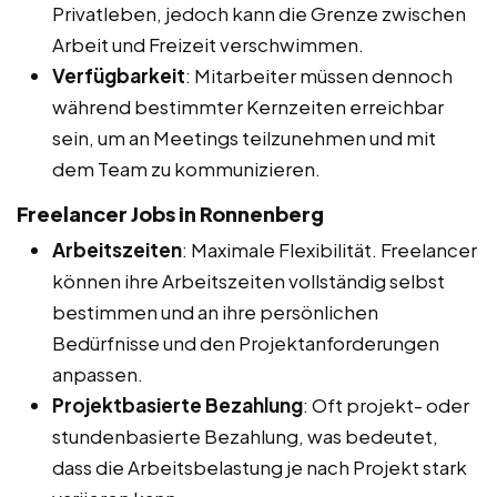
Privatleben, jedoch kann die Grenze zwischen
Arbeit und Freizeit verschwimmen.
Verfügbarkeit
: Mitarbeiter müssen dennoch
während bestimmter Kernzeiten erreichbar
sein, um an Meetings teilzunehmen und mit
dem Team zu kommunizieren.
Freelancer Jobs in Ronnenberg
Arbeitszeiten
: Maximale Flexibilität. Freelancer
können ihre Arbeitszeiten vollständig selbst
bestimmen und an ihre persönlichen
Bedürfnisse und den Projektanforderungen
anpassen.
Projektbasierte Bezahlung
: Oft projekt- oder
stundenbasierte Bezahlung, was bedeutet,
dass die Arbeitsbelastung je nach Projekt stark