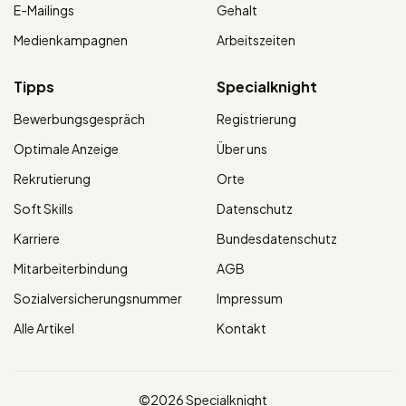
E-Mailings
Gehalt
Medienkampagnen
Arbeitszeiten
Tipps
Specialknight
Bewerbungsgespräch
Registrierung
Optimale Anzeige
Über uns
Rekrutierung
Orte
Soft Skills
Datenschutz
Karriere
Bundesdatenschutz
Mitarbeiterbindung
AGB
Sozialversicherungsnummer
Impressum
Alle Artikel
Kontakt
©2026 Specialknight