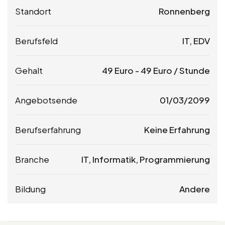
Standort
Ronnenberg
Berufsfeld
IT, EDV
Gehalt
49
Euro
-
49
Euro
/ Stunde
Angebotsende
01/03/2099
Berufserfahrung
Keine Erfahrung
Branche
IT, Informatik, Programmierung
Bildung
Andere