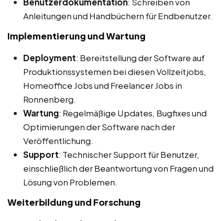
Benutzerdokumentation
: Schreiben von
Anleitungen und Handbüchern für Endbenutzer.
Implementierung und Wartung
Deployment
: Bereitstellung der Software auf
Produktionssystemen bei diesen Vollzeitjobs,
Homeoffice Jobs und Freelancer Jobs in
Ronnenberg.
Wartung
: Regelmäßige Updates, Bugfixes und
Optimierungen der Software nach der
Veröffentlichung.
Support
: Technischer Support für Benutzer,
einschließlich der Beantwortung von Fragen und
Lösung von Problemen.
Weiterbildung und Forschung