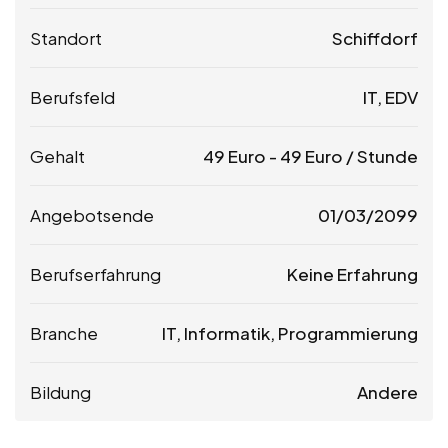
Standort
Schiffdorf
Berufsfeld
IT, EDV
Gehalt
49
Euro
-
49
Euro
/ Stunde
Angebotsende
01/03/2099
Berufserfahrung
Keine Erfahrung
Branche
IT, Informatik, Programmierung
Bildung
Andere