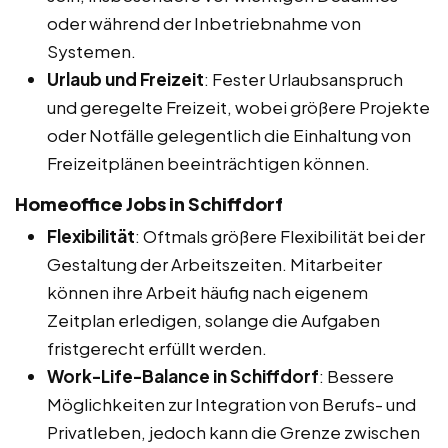
oder während der Inbetriebnahme von
Systemen.
Urlaub und Freizeit
: Fester Urlaubsanspruch
und geregelte Freizeit, wobei größere Projekte
oder Notfälle gelegentlich die Einhaltung von
Freizeitplänen beeinträchtigen können.
Homeoffice Jobs in Schiffdorf
Flexibilität
: Oftmals größere Flexibilität bei der
Gestaltung der Arbeitszeiten. Mitarbeiter
können ihre Arbeit häufig nach eigenem
Zeitplan erledigen, solange die Aufgaben
fristgerecht erfüllt werden.
Work-Life-Balance in Schiffdorf
: Bessere
Möglichkeiten zur Integration von Berufs- und
Privatleben, jedoch kann die Grenze zwischen