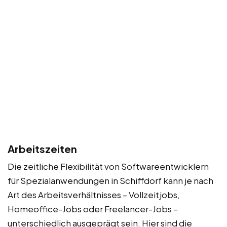
Arbeitszeiten
Die zeitliche Flexibilität von Softwareentwicklern
für Spezialanwendungen in Schiffdorf kann je nach
Art des Arbeitsverhältnisses – Vollzeitjobs,
Homeoffice-Jobs oder Freelancer-Jobs –
unterschiedlich ausgeprägt sein. Hier sind die