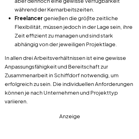
aber dennoch eine gewisse Verfügbarkeit
während der Kernarbeitszeiten.
Freelancer
genießen die größte zeitliche
Flexibilität, müssen jedoch in der Lage sein, ihre
Zeit effizient zu managen und sind stark
abhängig von der jeweiligen Projektlage.
In allen drei Arbeitsverhältnissen ist eine gewisse
Anpassungsfähigkeit und Bereitschaft zur
Zusammenarbeit in Schiffdorf notwendig, um
erfolgreich zu sein. Die individuellen Anforderungen
können je nach Unternehmen und Projekttyp
variieren.
Anzeige