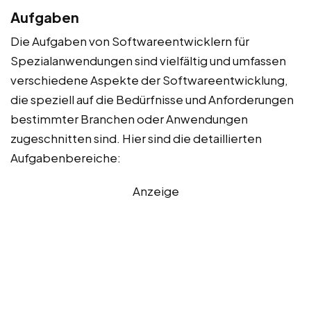
Aufgaben
Die Aufgaben von Softwareentwicklern für
Spezialanwendungen sind vielfältig und umfassen
verschiedene Aspekte der Softwareentwicklung,
die speziell auf die Bedürfnisse und Anforderungen
bestimmter Branchen oder Anwendungen
zugeschnitten sind. Hier sind die detaillierten
Aufgabenbereiche:
Anzeige