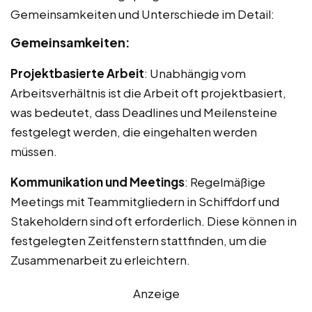
Gemeinsamkeiten und Unterschiede im Detail:
Gemeinsamkeiten:
Projektbasierte Arbeit
: Unabhängig vom
Arbeitsverhältnis ist die Arbeit oft projektbasiert,
was bedeutet, dass Deadlines und Meilensteine
festgelegt werden, die eingehalten werden
müssen.
Kommunikation und Meetings
: Regelmäßige
Meetings mit Teammitgliedern in Schiffdorf und
Stakeholdern sind oft erforderlich. Diese können in
festgelegten Zeitfenstern stattfinden, um die
Zusammenarbeit zu erleichtern.
Anzeige