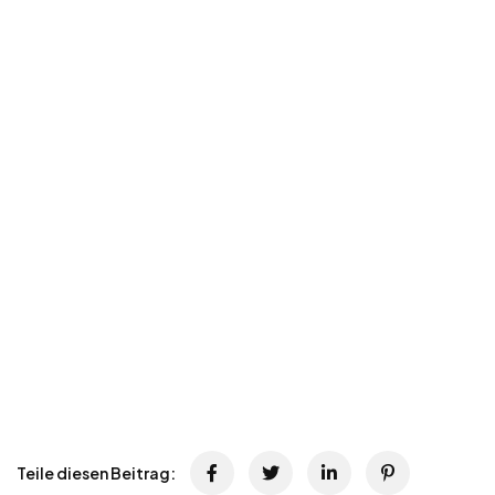
Teile diesen Beitrag: