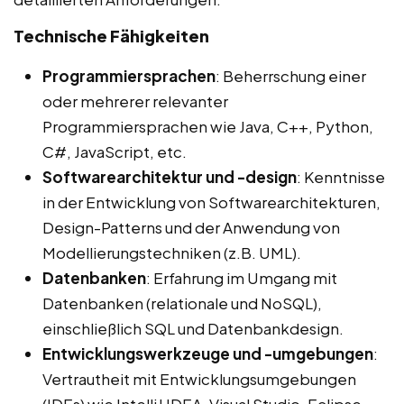
Technische Fähigkeiten
Programmiersprachen
: Beherrschung einer
oder mehrerer relevanter
Programmiersprachen wie Java, C++, Python,
C#, JavaScript, etc.
Softwarearchitektur und -design
: Kenntnisse
in der Entwicklung von Softwarearchitekturen,
Design-Patterns und der Anwendung von
Modellierungstechniken (z.B. UML).
Datenbanken
: Erfahrung im Umgang mit
Datenbanken (relationale und NoSQL),
einschließlich SQL und Datenbankdesign.
Entwicklungswerkzeuge und -umgebungen
:
Vertrautheit mit Entwicklungsumgebungen