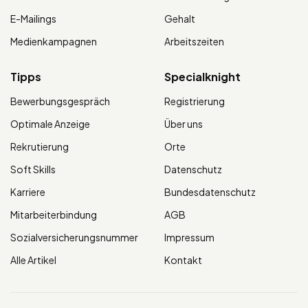
E-Mailings
Gehalt
Medienkampagnen
Arbeitszeiten
Tipps
Specialknight
Bewerbungsgespräch
Registrierung
Optimale Anzeige
Über uns
Rekrutierung
Orte
Soft Skills
Datenschutz
Karriere
Bundesdatenschutz
Mitarbeiterbindung
AGB
Sozialversicherungsnummer
Impressum
Alle Artikel
Kontakt