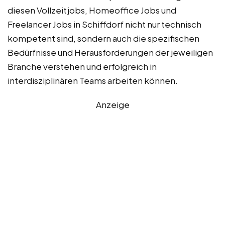
diesen Vollzeitjobs, Homeoffice Jobs und
Freelancer Jobs in Schiffdorf nicht nur technisch
kompetent sind, sondern auch die spezifischen
Bedürfnisse und Herausforderungen der jeweiligen
Branche verstehen und erfolgreich in
interdisziplinären Teams arbeiten können.
Anzeige