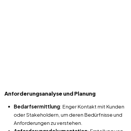
Anforderungsanalyse und Planung
Bedarfsermittlung
: Enger Kontakt mit Kunden
oder Stakeholdern, um deren Bedürfnisse und
Anforderungen zu verstehen.