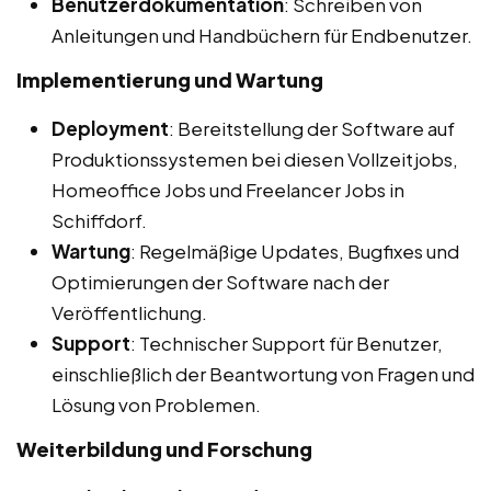
Benutzerdokumentation
: Schreiben von
Anleitungen und Handbüchern für Endbenutzer.
Implementierung und Wartung
Deployment
: Bereitstellung der Software auf
Produktionssystemen bei diesen Vollzeitjobs,
Homeoffice Jobs und Freelancer Jobs in
Schiffdorf.
Wartung
: Regelmäßige Updates, Bugfixes und
Optimierungen der Software nach der
Veröffentlichung.
Support
: Technischer Support für Benutzer,
einschließlich der Beantwortung von Fragen und
Lösung von Problemen.
Weiterbildung und Forschung