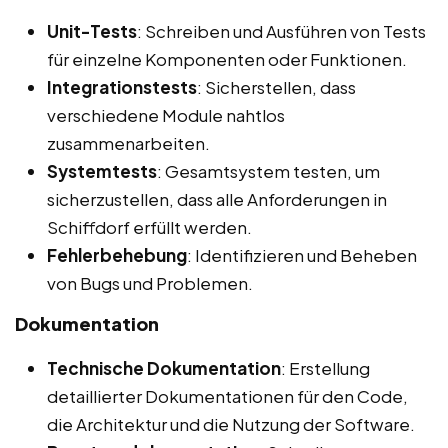
Unit-Tests
: Schreiben und Ausführen von Tests
für einzelne Komponenten oder Funktionen.
Integrationstests
: Sicherstellen, dass
verschiedene Module nahtlos
zusammenarbeiten.
Systemtests
: Gesamtsystem testen, um
sicherzustellen, dass alle Anforderungen in
Schiffdorf erfüllt werden.
Fehlerbehebung
: Identifizieren und Beheben
von Bugs und Problemen.
Dokumentation
Technische Dokumentation
: Erstellung
detaillierter Dokumentationen für den Code,
die Architektur und die Nutzung der Software.