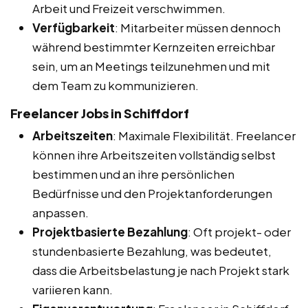
Arbeit und Freizeit verschwimmen.
Verfügbarkeit
: Mitarbeiter müssen dennoch
während bestimmter Kernzeiten erreichbar
sein, um an Meetings teilzunehmen und mit
dem Team zu kommunizieren.
Freelancer Jobs in Schiffdorf
Arbeitszeiten
: Maximale Flexibilität. Freelancer
können ihre Arbeitszeiten vollständig selbst
bestimmen und an ihre persönlichen
Bedürfnisse und den Projektanforderungen
anpassen.
Projektbasierte Bezahlung
: Oft projekt- oder
stundenbasierte Bezahlung, was bedeutet,
dass die Arbeitsbelastung je nach Projekt stark
variieren kann.