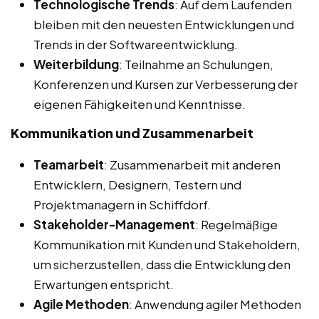
Technologische Trends
: Auf dem Laufenden
bleiben mit den neuesten Entwicklungen und
Trends in der Softwareentwicklung.
Weiterbildung
: Teilnahme an Schulungen,
Konferenzen und Kursen zur Verbesserung der
eigenen Fähigkeiten und Kenntnisse.
Kommunikation und Zusammenarbeit
Teamarbeit
: Zusammenarbeit mit anderen
Entwicklern, Designern, Testern und
Projektmanagern in Schiffdorf.
Stakeholder-Management
: Regelmäßige
Kommunikation mit Kunden und Stakeholdern,
um sicherzustellen, dass die Entwicklung den
Erwartungen entspricht.
Agile Methoden
: Anwendung agiler Methoden