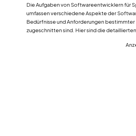
Die Aufgaben von Softwareentwicklern für S
umfassen verschiedene Aspekte der Software
Bedürfnisse und Anforderungen bestimmte
zugeschnitten sind. Hier sind die detaillier
Anz