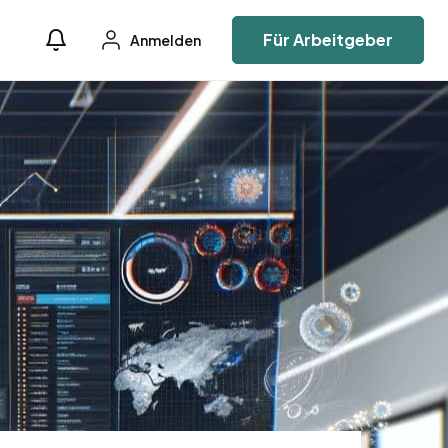
Für Arbeitgeber
Anmelden