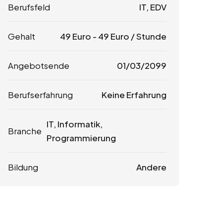
Berufsfeld
IT, EDV
Gehalt
49
Euro
-
49
Euro
/ Stunde
Angebotsende
01/03/2099
Berufserfahrung
Keine Erfahrung
IT, Informatik,
Branche
Programmierung
Bildung
Andere