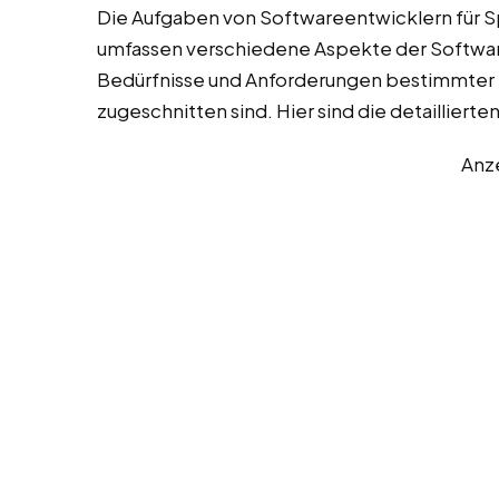
Die Aufgaben von Softwareentwicklern für S
umfassen verschiedene Aspekte der Software
Bedürfnisse und Anforderungen bestimmte
zugeschnitten sind. Hier sind die detaillier
Anz