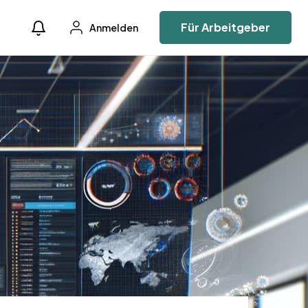
Für Arbeitgeber
Anmelden