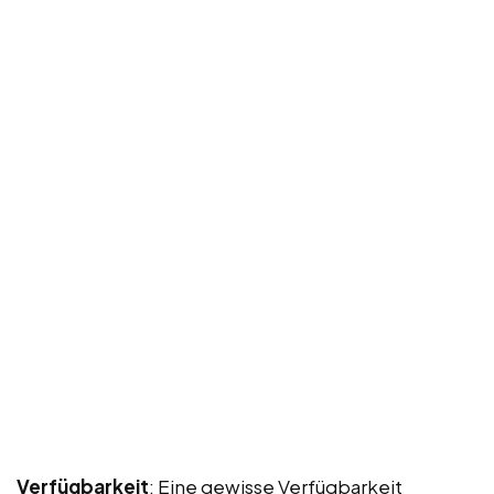
Verfügbarkeit
: Eine gewisse Verfügbarkeit