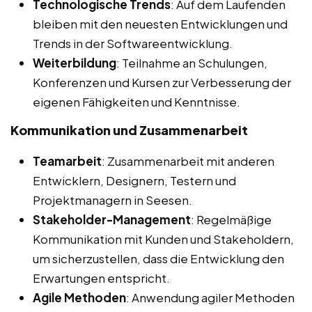
Technologische Trends
: Auf dem Laufenden
bleiben mit den neuesten Entwicklungen und
Trends in der Softwareentwicklung.
Weiterbildung
: Teilnahme an Schulungen,
Konferenzen und Kursen zur Verbesserung der
eigenen Fähigkeiten und Kenntnisse.
Kommunikation und Zusammenarbeit
Teamarbeit
: Zusammenarbeit mit anderen
Entwicklern, Designern, Testern und
Projektmanagern in Seesen.
Stakeholder-Management
: Regelmäßige
Kommunikation mit Kunden und Stakeholdern,
um sicherzustellen, dass die Entwicklung den
Erwartungen entspricht.
Agile Methoden
: Anwendung agiler Methoden