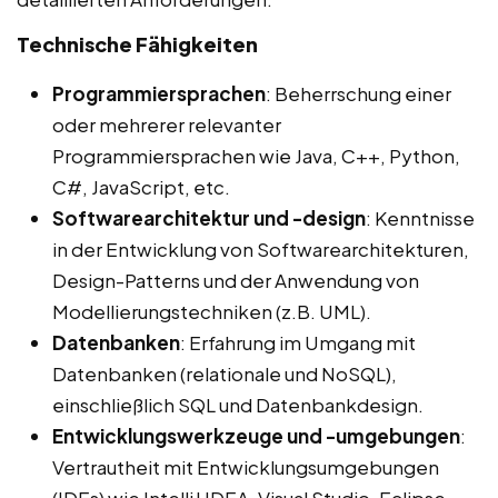
Technische Fähigkeiten
Programmiersprachen
: Beherrschung einer
oder mehrerer relevanter
Programmiersprachen wie Java, C++, Python,
C#, JavaScript, etc.
Softwarearchitektur und -design
: Kenntnisse
in der Entwicklung von Softwarearchitekturen,
Design-Patterns und der Anwendung von
Modellierungstechniken (z.B. UML).
Datenbanken
: Erfahrung im Umgang mit
Datenbanken (relationale und NoSQL),
einschließlich SQL und Datenbankdesign.
Entwicklungswerkzeuge und -umgebungen
:
Vertrautheit mit Entwicklungsumgebungen