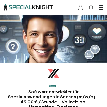
SIXXER
Softwareentwickler für
Spezialanwendungen in Seesen (m/w/d) –
49,00 € / Stunde – Vollzeitjob,
Homeoffice, Freelance