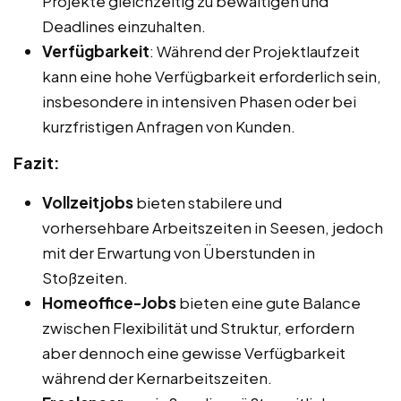
Projekte gleichzeitig zu bewältigen und
Deadlines einzuhalten.
Verfügbarkeit
: Während der Projektlaufzeit
kann eine hohe Verfügbarkeit erforderlich sein,
insbesondere in intensiven Phasen oder bei
kurzfristigen Anfragen von Kunden.
Fazit:
Vollzeitjobs
bieten stabilere und
vorhersehbare Arbeitszeiten in Seesen, jedoch
mit der Erwartung von Überstunden in
Stoßzeiten.
Homeoffice-Jobs
bieten eine gute Balance
zwischen Flexibilität und Struktur, erfordern
aber dennoch eine gewisse Verfügbarkeit
während der Kernarbeitszeiten.