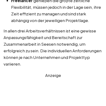
Freelancer
genießen die größte zeitliche
Flexibilität, müssen jedoch in der Lage sein, ihre
Zeit effizient zu managen und sind stark
abhängig von der jeweiligen Projektlage.
In allen drei Arbeitsverhältnissen ist eine gewisse
Anpassungsfähigkeit und Bereitschaft zur
Zusammenarbeit in Seesen notwendig, um
erfolgreich zu sein. Die individuellen Anforderungen
können je nach Unternehmen und Projekttyp
variieren.
Anzeige