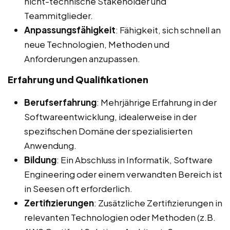
nicht-technische Stakeholder und
Teammitglieder.
Anpassungsfähigkeit
: Fähigkeit, sich schnell an
neue Technologien, Methoden und
Anforderungen anzupassen.
Erfahrung und Qualifikationen
Berufserfahrung
: Mehrjährige Erfahrung in der
Softwareentwicklung, idealerweise in der
spezifischen Domäne der spezialisierten
Anwendung.
Bildung
: Ein Abschluss in Informatik, Software
Engineering oder einem verwandten Bereich ist
in Seesen oft erforderlich.
Zertifizierungen
: Zusätzliche Zertifizierungen in
relevanten Technologien oder Methoden (z.B.