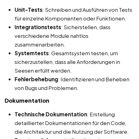
Unit-Tests
: Schreiben und Ausführen von Tests
für einzelne Komponenten oder Funktionen.
Integrationstests
: Sicherstellen, dass
verschiedene Module nahtlos
zusammenarbeiten.
Systemtests
: Gesamtsystem testen, um
sicherzustellen, dass alle Anforderungen in
Seesen erfüllt werden.
Fehlerbehebung
: Identifizieren und Beheben
von Bugs und Problemen.
Dokumentation
Technische Dokumentation
: Erstellung
detaillierter Dokumentationen für den Code,
die Architektur und die Nutzung der Software.