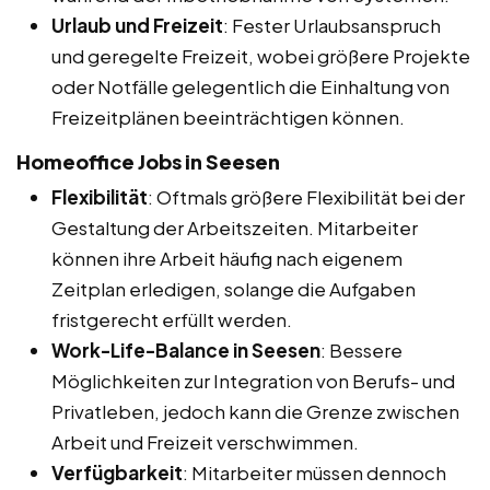
Urlaub und Freizeit
: Fester Urlaubsanspruch
und geregelte Freizeit, wobei größere Projekte
oder Notfälle gelegentlich die Einhaltung von
Freizeitplänen beeinträchtigen können.
Homeoffice Jobs in Seesen
Flexibilität
: Oftmals größere Flexibilität bei der
Gestaltung der Arbeitszeiten. Mitarbeiter
können ihre Arbeit häufig nach eigenem
Zeitplan erledigen, solange die Aufgaben
fristgerecht erfüllt werden.
Work-Life-Balance in Seesen
: Bessere
Möglichkeiten zur Integration von Berufs- und
Privatleben, jedoch kann die Grenze zwischen
Arbeit und Freizeit verschwimmen.
Verfügbarkeit
: Mitarbeiter müssen dennoch