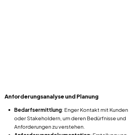
Anforderungsanalyse und Planung
Bedarfsermittlung
: Enger Kontakt mit Kunden
oder Stakeholdern, um deren Bedürfnisse und
Anforderungen zu verstehen.