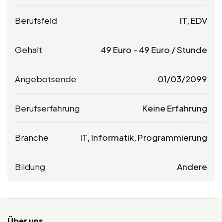
Berufsfeld
IT, EDV
Gehalt
49
Euro
-
49
Euro
/ Stunde
Angebotsende
01/03/2099
Berufserfahrung
Keine Erfahrung
Branche
IT, Informatik, Programmierung
Bildung
Andere
Über uns