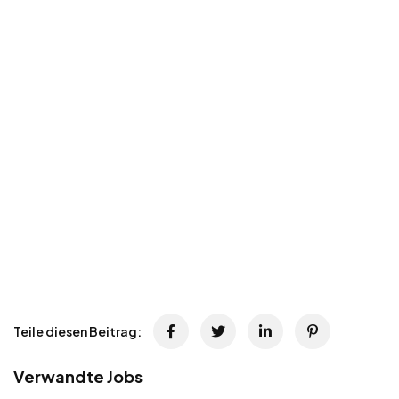
Teile diesen Beitrag:
Verwandte Jobs