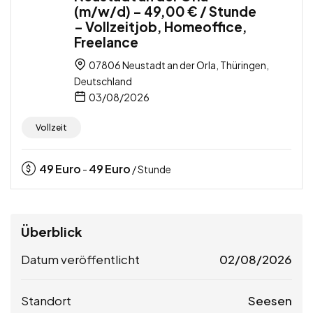
(m/w/d) – 49,00 € / Stunde
– Vollzeitjob, Homeoffice,
Freelance
07806 Neustadt an der Orla, Thüringen,
Deutschland
03/08/2026
Vollzeit
49
Euro
49
Euro
-
/ Stunde
Überblick
Datum veröffentlicht
02/08/2026
Standort
Seesen