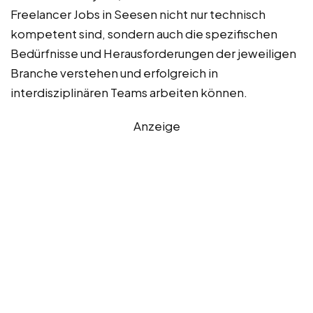
Freelancer Jobs in Seesen nicht nur technisch
kompetent sind, sondern auch die spezifischen
Bedürfnisse und Herausforderungen der jeweiligen
Branche verstehen und erfolgreich in
interdisziplinären Teams arbeiten können.
Anzeige