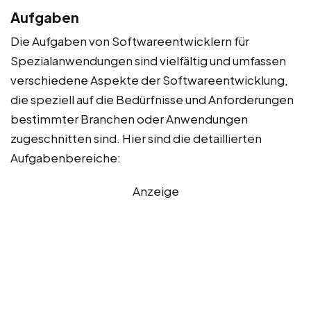
Aufgaben
Die Aufgaben von Softwareentwicklern für
Spezialanwendungen sind vielfältig und umfassen
verschiedene Aspekte der Softwareentwicklung,
die speziell auf die Bedürfnisse und Anforderungen
bestimmter Branchen oder Anwendungen
zugeschnitten sind. Hier sind die detaillierten
Aufgabenbereiche:
Anzeige