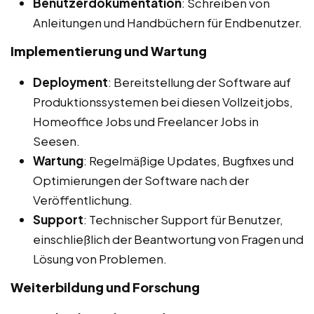
Benutzerdokumentation
: Schreiben von
Anleitungen und Handbüchern für Endbenutzer.
Implementierung und Wartung
Deployment
: Bereitstellung der Software auf
Produktionssystemen bei diesen Vollzeitjobs,
Homeoffice Jobs und Freelancer Jobs in
Seesen.
Wartung
: Regelmäßige Updates, Bugfixes und
Optimierungen der Software nach der
Veröffentlichung.
Support
: Technischer Support für Benutzer,
einschließlich der Beantwortung von Fragen und
Lösung von Problemen.
Weiterbildung und Forschung