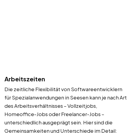
Arbeitszeiten
Die zeitliche Flexibilität von Softwareentwicklern
für Spezialanwendungen in Seesen kann je nach Art
des Arbeitsverhältnisses – Vollzeitjobs,
Homeoffice-Jobs oder Freelancer-Jobs –
unterschiedlich ausgeprägt sein. Hier sind die
Gemeinsamkeiten und Unterschiede im Detail: