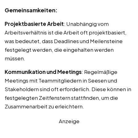
Gemeinsamkeiten:
Projektbasierte Arbeit
: Unabhängig vom
Arbeitsverhältnis ist die Arbeit oft projektbasiert,
was bedeutet, dass Deadlines und Meilensteine
festgelegt werden, die eingehalten werden
müssen.
Kommunikation und Meetings
: Regelmäßige
Meetings mit Teammitgliedern in Seesen und
Stakeholdern sind oft erforderlich. Diese können in
festgelegten Zeitfenstern stattfinden, um die
Zusammenarbeit zu erleichtern.
Anzeige