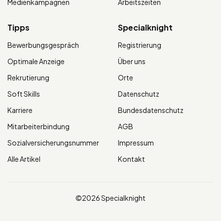
Medienkampagnen
Arbeitszeiten
Tipps
Specialknight
Bewerbungsgespräch
Registrierung
Optimale Anzeige
Über uns
Rekrutierung
Orte
Soft Skills
Datenschutz
Karriere
Bundesdatenschutz
Mitarbeiterbindung
AGB
Sozialversicherungsnummer
Impressum
Alle Artikel
Kontakt
©2026 Specialknight