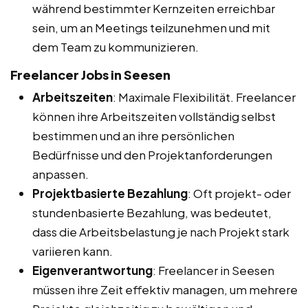
während bestimmter Kernzeiten erreichbar
sein, um an Meetings teilzunehmen und mit
dem Team zu kommunizieren.
Freelancer Jobs in Seesen
Arbeitszeiten
: Maximale Flexibilität. Freelancer
können ihre Arbeitszeiten vollständig selbst
bestimmen und an ihre persönlichen
Bedürfnisse und den Projektanforderungen
anpassen.
Projektbasierte Bezahlung
: Oft projekt- oder
stundenbasierte Bezahlung, was bedeutet,
dass die Arbeitsbelastung je nach Projekt stark
variieren kann.
Eigenverantwortung
: Freelancer in Seesen
müssen ihre Zeit effektiv managen, um mehrere