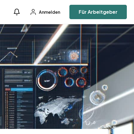
Für Arbeitgeber
Anmelden