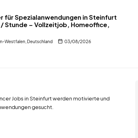
 für Spezialanwendungen in Steinfurt
/ Stunde – Vollzeitjob, Homeoffice,
in-Westfalen, Deutschland
03/08/2026
ncer Jobs in Steinfurt werden motivierte und
anwendungen gesucht.