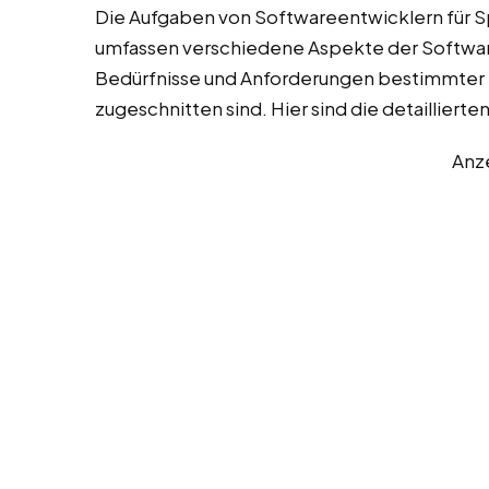
Die Aufgaben von Softwareentwicklern für S
umfassen verschiedene Aspekte der Software
Bedürfnisse und Anforderungen bestimmte
zugeschnitten sind. Hier sind die detaillier
Anz