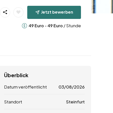
Jetzt bewerben
-
/ Stunde
49
Euro
49
Euro
Überblick
Datum veröffentlicht
03/08/2026
Standort
Steinfurt