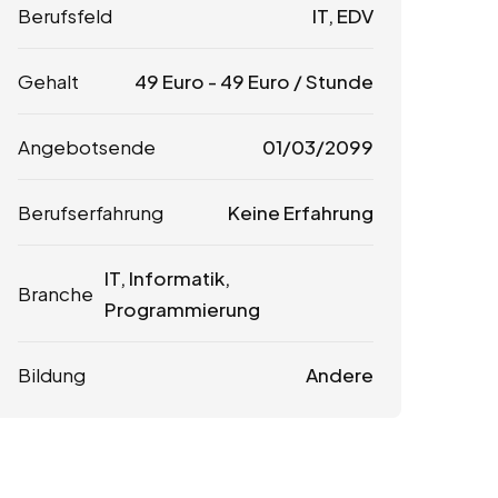
Berufsfeld
IT, EDV
Gehalt
49
Euro
-
49
Euro
/ Stunde
Angebotsende
01/03/2099
Berufserfahrung
Keine Erfahrung
IT, Informatik,
Branche
Programmierung
Bildung
Andere