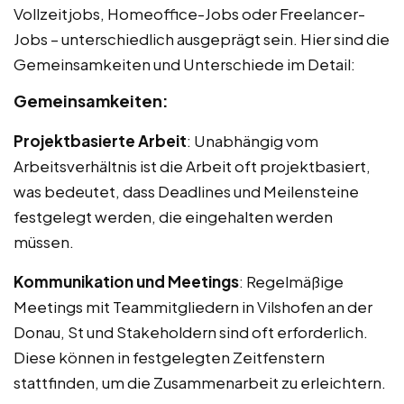
Vollzeitjobs, Homeoffice-Jobs oder Freelancer-
Jobs – unterschiedlich ausgeprägt sein. Hier sind die
Gemeinsamkeiten und Unterschiede im Detail:
Gemeinsamkeiten:
Projektbasierte Arbeit
: Unabhängig vom
Arbeitsverhältnis ist die Arbeit oft projektbasiert,
was bedeutet, dass Deadlines und Meilensteine
festgelegt werden, die eingehalten werden
müssen.
Kommunikation und Meetings
: Regelmäßige
Meetings mit Teammitgliedern in Vilshofen an der
Donau, St und Stakeholdern sind oft erforderlich.
Diese können in festgelegten Zeitfenstern
stattfinden, um die Zusammenarbeit zu erleichtern.