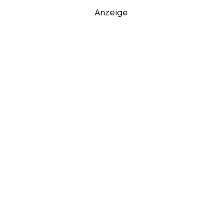
Anzeige