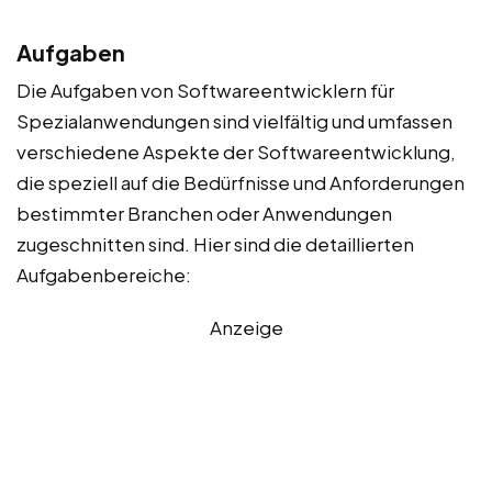
Aufgaben
Die Aufgaben von Softwareentwicklern für
Spezialanwendungen sind vielfältig und umfassen
verschiedene Aspekte der Softwareentwicklung,
die speziell auf die Bedürfnisse und Anforderungen
bestimmter Branchen oder Anwendungen
zugeschnitten sind. Hier sind die detaillierten
Aufgabenbereiche:
Anzeige