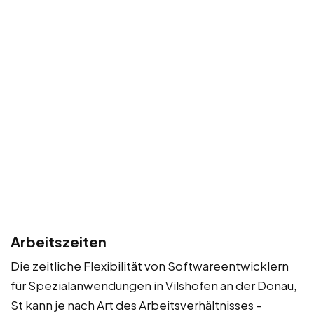
Arbeitszeiten
Die zeitliche Flexibilität von Softwareentwicklern
für Spezialanwendungen in Vilshofen an der Donau,
St kann je nach Art des Arbeitsverhältnisses –