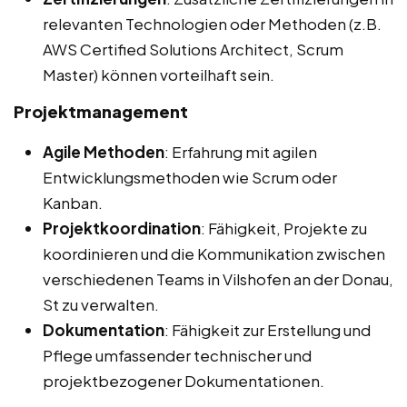
relevanten Technologien oder Methoden (z.B.
AWS Certified Solutions Architect, Scrum
Master) können vorteilhaft sein.
Projektmanagement
Agile Methoden
: Erfahrung mit agilen
Entwicklungsmethoden wie Scrum oder
Kanban.
Projektkoordination
: Fähigkeit, Projekte zu
koordinieren und die Kommunikation zwischen
verschiedenen Teams in Vilshofen an der Donau,
St zu verwalten.
Dokumentation
: Fähigkeit zur Erstellung und
Pflege umfassender technischer und
projektbezogener Dokumentationen.