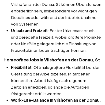
Vilshofen an der Donau, St können Überstunden
erforderlich sein, insbesondere vor wichtigen
Deadlines oder während der Inbetriebnahme
von Systemen.
Urlaub und Freizeit
: Fester Urlaubsanspruch
und geregelte Freizeit, wobei größere Projekte
oder Notfälle gelegentlich die Einhaltung von
Freizeitplänen beeinträchtigen können.
Homeoffice Jobs in Vilshofen an der Donau, St
Flexibilität
: Oftmals größere Flexibilität bei der
Gestaltung der Arbeitszeiten. Mitarbeiter
können ihre Arbeit häufig nach eigenem
Zeitplan erledigen, solange die Aufgaben
fristgerecht erfüllt werden.
Work-Life-Balance in Vilshofen an der Donau,