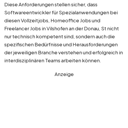
Diese Anforderungen stellen sicher, dass
Softwareentwickler für Spezialanwendungen bei
diesen Vollzeitjobs, Homeoffice Jobs und
Freelancer Jobs in Vilshofen an der Donau, St nicht
nur technisch kompetent sind, sondern auch die
spezifischen Bedürfnisse und Herausforderungen
der jeweiligen Branche verstehen und erfolgreich in
interdisziplinären Teams arbeiten können.
Anzeige