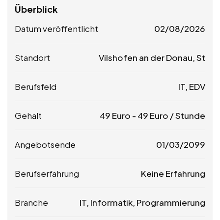
Überblick
Datum veröffentlicht
02/08/2026
Standort
Vilshofen an der Donau, St
Berufsfeld
IT, EDV
Gehalt
49
Euro
-
49
Euro
/ Stunde
Angebotsende
01/03/2099
Berufserfahrung
Keine Erfahrung
Branche
IT, Informatik, Programmierung