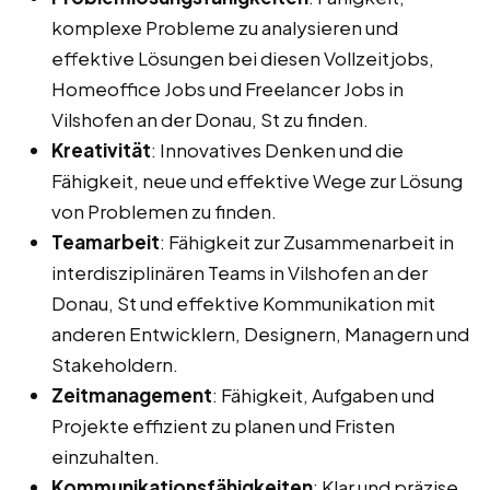
komplexe Probleme zu analysieren und
effektive Lösungen bei diesen Vollzeitjobs,
Homeoffice Jobs und Freelancer Jobs in
Vilshofen an der Donau, St zu finden.
Kreativität
: Innovatives Denken und die
Fähigkeit, neue und effektive Wege zur Lösung
von Problemen zu finden.
Teamarbeit
: Fähigkeit zur Zusammenarbeit in
interdisziplinären Teams in Vilshofen an der
Donau, St und effektive Kommunikation mit
anderen Entwicklern, Designern, Managern und
Stakeholdern.
Zeitmanagement
: Fähigkeit, Aufgaben und
Projekte effizient zu planen und Fristen
einzuhalten.
Kommunikationsfähigkeiten
: Klar und präzise