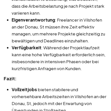
dass die Arbeitsbelastung je nach Projekt stark
variieren kann.
Eigenverantwortung
: Freelancer in Vilshofen
an der Donau, St müssen ihre Zeit effektiv
managen, um mehrere Projekte gleichzeitig zu
bewältigen und Deadlines einzuhalten.
Verfügbarkeit
: Während der Projektlaufzeit
kann eine hohe Verfügbarkeit erforderlich sein,
insbesondere in intensiven Phasen oder bei
kurzfristigen Anfragen von Kunden.
Fazit:
Vollzeitjobs
bieten stabilere und
vorhersehbare Arbeitszeiten in Vilshofen an der
Donau, St, jedoch mit der Erwartung von
Überstunden in Stoßzeiten.