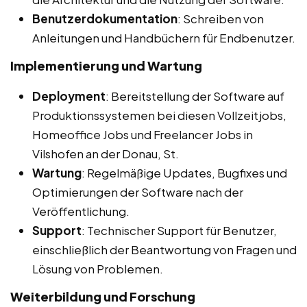
Benutzerdokumentation
: Schreiben von
Anleitungen und Handbüchern für Endbenutzer.
Implementierung und Wartung
Deployment
: Bereitstellung der Software auf
Produktionssystemen bei diesen Vollzeitjobs,
Homeoffice Jobs und Freelancer Jobs in
Vilshofen an der Donau, St.
Wartung
: Regelmäßige Updates, Bugfixes und
Optimierungen der Software nach der
Veröffentlichung.
Support
: Technischer Support für Benutzer,
einschließlich der Beantwortung von Fragen und
Lösung von Problemen.
Weiterbildung und Forschung