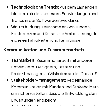
Technologische Trends
: Auf dem Laufenden
bleiben mit den neuesten Entwicklungen und
Trends in der Softwareentwicklung.
Weiterbildung
: Teilnahme an Schulungen,
Konferenzen und Kursen zur Verbesserung der
eigenen Fähigkeiten und Kenntnisse.
Kommunikation und Zusammenarbeit
Teamarbeit
: Zusammenarbeit mit anderen
Entwicklern, Designern, Testern und
Projektmanagern in Vilshofen an der Donau, St.
Stakeholder-Management
: Regelmäßige
Kommunikation mit Kunden und Stakeholdern,
um sicherzustellen, dass die Entwicklung den
Erwartungen entspricht.