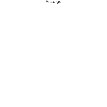
Anzeige