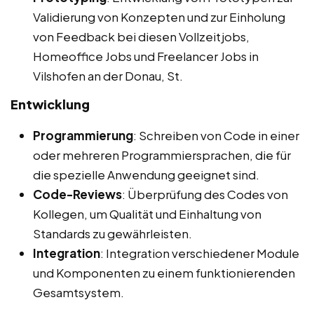
Validierung von Konzepten und zur Einholung
von Feedback bei diesen Vollzeitjobs,
Homeoffice Jobs und Freelancer Jobs in
Vilshofen an der Donau, St.
Entwicklung
Programmierung
: Schreiben von Code in einer
oder mehreren Programmiersprachen, die für
die spezielle Anwendung geeignet sind.
Code-Reviews
: Überprüfung des Codes von
Kollegen, um Qualität und Einhaltung von
Standards zu gewährleisten.
Integration
: Integration verschiedener Module
und Komponenten zu einem funktionierenden
Gesamtsystem.