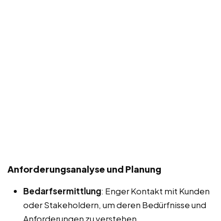
Anforderungsanalyse und Planung
Bedarfsermittlung
: Enger Kontakt mit Kunden
oder Stakeholdern, um deren Bedürfnisse und
Anforderungen zu verstehen.