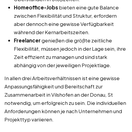
Homeoffice-Jobs
bieten eine gute Balance
zwischen Flexibilität und Struktur, erfordern
aber dennoch eine gewisse Verfügbarkeit
während der Kernarbeitszeiten.
Freelancer
genießen die größte zeitliche
Flexibilität, müssen jedoch in der Lage sein, ihre
Zeit effizient zu managen und sind stark
abhängig von der jeweiligen Projektlage.
In allen drei Arbeitsverhältnissen ist eine gewisse
Anpassungsfähigkeit und Bereitschaft zur
Zusammenarbeit in Vilshofen an der Donau, St
notwendig, um erfolgreich zu sein. Die individuellen
Anforderungen können je nach Unternehmen und
Projekttyp variieren.