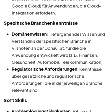
Google Cloud) für Anwendungen, die Cloud-
Integration erfordern.
Spezifische Branchenkenntnisse
Domänenwissen
: Tiefergehendes Wissen und
Verständnis der spezifischen Branche in
Vilshofen an der Donau, St, für die die
Anwendung entwickelt wird (z.B. Finanzen,
Gesundheit, Automobil, Telekommunikation).
Regulatorische Anforderungen
: Kenntnisse
über gesetzliche und regulatorische
Anforderungen, die in der jeweiligen Branche
relevant sind.
Soft Skills
Problemlösungsfähigkeiten
: Fähigkeit,