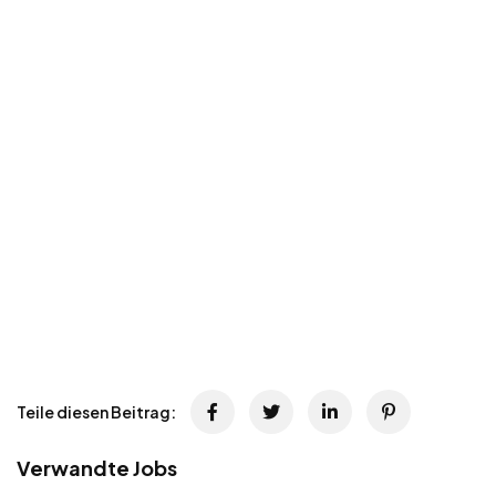
Teile diesen Beitrag:
Verwandte Jobs