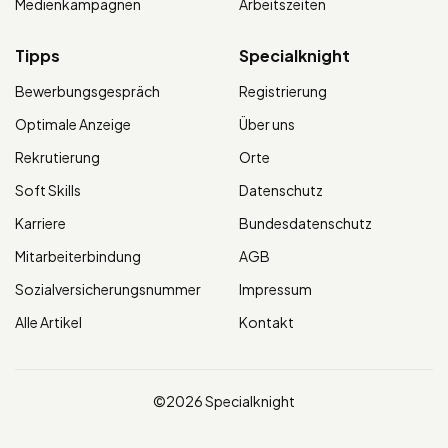
Medienkampagnen
Arbeitszeiten
Tipps
Specialknight
Bewerbungsgespräch
Registrierung
Optimale Anzeige
Über uns
Rekrutierung
Orte
Soft Skills
Datenschutz
Karriere
Bundesdatenschutz
Mitarbeiterbindung
AGB
Sozialversicherungsnummer
Impressum
Alle Artikel
Kontakt
©2026 Specialknight