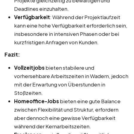
Projekte gleichzeitig zu bewältigen und
Deadlines einzuhalten.
Verfügbarkeit
: Während der Projektlaufzeit
kann eine hohe Verfügbarkeit erforderlich sein,
insbesondere in intensiven Phasen oder bei
kurzfristigen Anfragen von Kunden.
Fazit:
Vollzeitjobs
bieten stabilere und
vorhersehbare Arbeitszeiten in Wadern, jedoch
mit der Erwartung von Überstunden in
Stoßzeiten.
Homeoffice-Jobs
bieten eine gute Balance
zwischen Flexibilität und Struktur, erfordern
aber dennoch eine gewisse Verfügbarkeit
während der Kernarbeitszeiten.