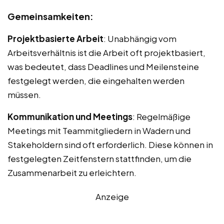
Gemeinsamkeiten:
Projektbasierte Arbeit
: Unabhängig vom
Arbeitsverhältnis ist die Arbeit oft projektbasiert,
was bedeutet, dass Deadlines und Meilensteine
festgelegt werden, die eingehalten werden
müssen.
Kommunikation und Meetings
: Regelmäßige
Meetings mit Teammitgliedern in Wadern und
Stakeholdern sind oft erforderlich. Diese können in
festgelegten Zeitfenstern stattfinden, um die
Zusammenarbeit zu erleichtern.
Anzeige