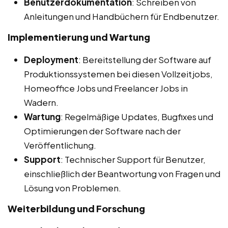
Benutzerdokumentation
: Schreiben von
Anleitungen und Handbüchern für Endbenutzer.
Implementierung und Wartung
Deployment
: Bereitstellung der Software auf
Produktionssystemen bei diesen Vollzeitjobs,
Homeoffice Jobs und Freelancer Jobs in
Wadern.
Wartung
: Regelmäßige Updates, Bugfixes und
Optimierungen der Software nach der
Veröffentlichung.
Support
: Technischer Support für Benutzer,
einschließlich der Beantwortung von Fragen und
Lösung von Problemen.
Weiterbildung und Forschung