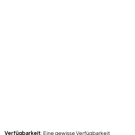
Verfügbarkeit
: Eine gewisse Verfügbarkeit