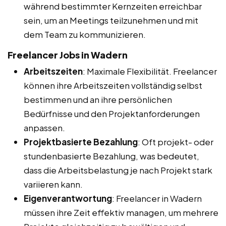
während bestimmter Kernzeiten erreichbar
sein, um an Meetings teilzunehmen und mit
dem Team zu kommunizieren.
Freelancer Jobs in Wadern
Arbeitszeiten
: Maximale Flexibilität. Freelancer
können ihre Arbeitszeiten vollständig selbst
bestimmen und an ihre persönlichen
Bedürfnisse und den Projektanforderungen
anpassen.
Projektbasierte Bezahlung
: Oft projekt- oder
stundenbasierte Bezahlung, was bedeutet,
dass die Arbeitsbelastung je nach Projekt stark
variieren kann.
Eigenverantwortung
: Freelancer in Wadern
müssen ihre Zeit effektiv managen, um mehrere