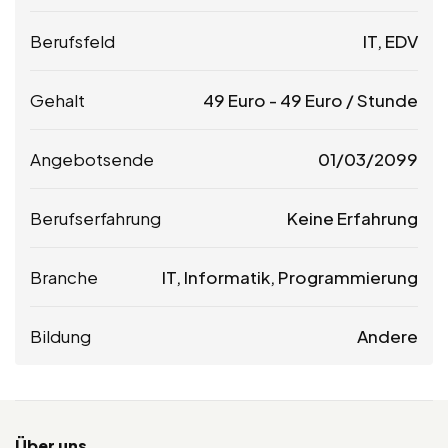
Berufsfeld
IT, EDV
Gehalt
49
Euro
-
49
Euro
/ Stunde
Angebotsende
01/03/2099
Berufserfahrung
Keine Erfahrung
Branche
IT, Informatik, Programmierung
Bildung
Andere
Über uns