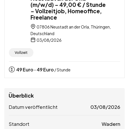
(m/w/d) – 49,00 € / Stunde
– Vollzeitjob, Homeoffice,
Freelance
07806 Neustadt an der Orla, Thüringen,
Deutschland
03/08/2026
Vollzeit
49
Euro
49
Euro
-
/ Stunde
Überblick
Datum veröffentlicht
03/08/2026
Standort
Wadern