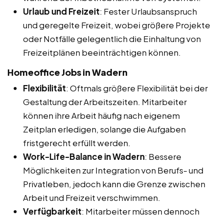
Urlaub und Freizeit
: Fester Urlaubsanspruch
und geregelte Freizeit, wobei größere Projekte
oder Notfälle gelegentlich die Einhaltung von
Freizeitplänen beeinträchtigen können.
Homeoffice Jobs in Wadern
Flexibilität
: Oftmals größere Flexibilität bei der
Gestaltung der Arbeitszeiten. Mitarbeiter
können ihre Arbeit häufig nach eigenem
Zeitplan erledigen, solange die Aufgaben
fristgerecht erfüllt werden.
Work-Life-Balance in Wadern
: Bessere
Möglichkeiten zur Integration von Berufs- und
Privatleben, jedoch kann die Grenze zwischen
Arbeit und Freizeit verschwimmen.
Verfügbarkeit
: Mitarbeiter müssen dennoch