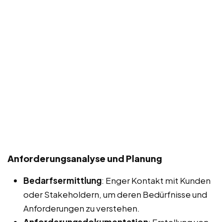
Anforderungsanalyse und Planung
Bedarfsermittlung
: Enger Kontakt mit Kunden
oder Stakeholdern, um deren Bedürfnisse und
Anforderungen zu verstehen.