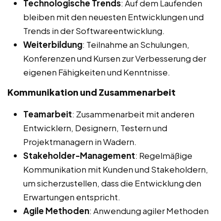
Technologische Trends
: Auf dem Laufenden
bleiben mit den neuesten Entwicklungen und
Trends in der Softwareentwicklung.
Weiterbildung
: Teilnahme an Schulungen,
Konferenzen und Kursen zur Verbesserung der
eigenen Fähigkeiten und Kenntnisse.
Kommunikation und Zusammenarbeit
Teamarbeit
: Zusammenarbeit mit anderen
Entwicklern, Designern, Testern und
Projektmanagern in Wadern.
Stakeholder-Management
: Regelmäßige
Kommunikation mit Kunden und Stakeholdern,
um sicherzustellen, dass die Entwicklung den
Erwartungen entspricht.
Agile Methoden
: Anwendung agiler Methoden