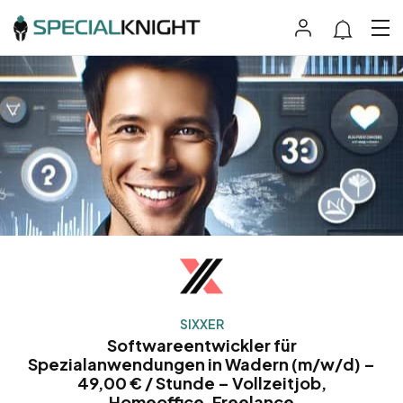
SIXXER
Softwareentwickler für
Spezialanwendungen in Wadern (m/w/d) –
49,00 € / Stunde – Vollzeitjob,
Homeoffice, Freelance