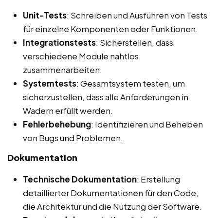
Unit-Tests
: Schreiben und Ausführen von Tests
für einzelne Komponenten oder Funktionen.
Integrationstests
: Sicherstellen, dass
verschiedene Module nahtlos
zusammenarbeiten.
Systemtests
: Gesamtsystem testen, um
sicherzustellen, dass alle Anforderungen in
Wadern erfüllt werden.
Fehlerbehebung
: Identifizieren und Beheben
von Bugs und Problemen.
Dokumentation
Technische Dokumentation
: Erstellung
detaillierter Dokumentationen für den Code,
die Architektur und die Nutzung der Software.