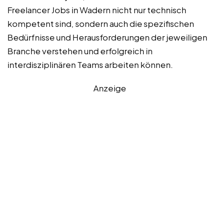
Freelancer Jobs in Wadern nicht nur technisch
kompetent sind, sondern auch die spezifischen
Bedürfnisse und Herausforderungen der jeweiligen
Branche verstehen und erfolgreich in
interdisziplinären Teams arbeiten können.
Anzeige