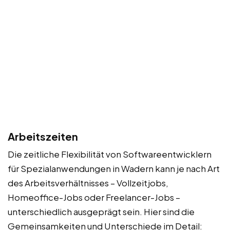
Arbeitszeiten
Die zeitliche Flexibilität von Softwareentwicklern
für Spezialanwendungen in Wadern kann je nach Art
des Arbeitsverhältnisses – Vollzeitjobs,
Homeoffice-Jobs oder Freelancer-Jobs –
unterschiedlich ausgeprägt sein. Hier sind die
Gemeinsamkeiten und Unterschiede im Detail: