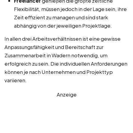
Freelancer
genießen die größte zeitliche
Flexibilität, müssen jedoch in der Lage sein, ihre
Zeit effizient zu managen und sind stark
abhängig von der jeweiligen Projektlage.
In allen drei Arbeitsverhältnissen ist eine gewisse
Anpassungsfähigkeit und Bereitschaft zur
Zusammenarbeit in Wadern notwendig, um
erfolgreich zu sein. Die individuellen Anforderungen
können je nach Unternehmen und Projekttyp
variieren.
Anzeige