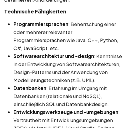
Technische Fähigkeiten
Programmiersprachen
: Beherrschung einer
oder mehrerer relevanter
Programmiersprachen wie Java, C++, Python,
C#, JavaScript, etc.
Softwarearchitektur und -design
: Kenntnisse
in der Entwicklung von Softwarearchitekturen,
Design-Patterns und der Anwendung von
Modellierungstechniken (z.B. UML).
Datenbanken
: Erfahrung im Umgang mit
Datenbanken (relationale und NoSQL),
einschließlich SQL und Datenbankdesign.
Entwicklungswerkzeuge und -umgebungen
:
Vertrautheit mit Entwicklungsumgebungen