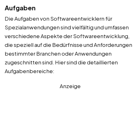
Aufgaben
Die Aufgaben von Softwareentwicklern für
Spezialanwendungen sind vielfältig und umfassen
verschiedene Aspekte der Softwareentwicklung,
die speziell auf die Bedürfnisse und Anforderungen
bestimmter Branchen oder Anwendungen
zugeschnitten sind. Hier sind die detaillierten
Aufgabenbereiche:
Anzeige