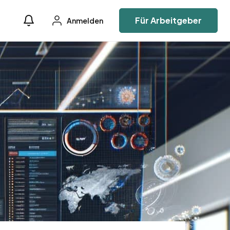
Für Arbeitgeber
Anmelden