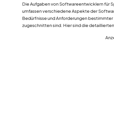
Die Aufgaben von Softwareentwicklern für S
umfassen verschiedene Aspekte der Software
Bedürfnisse und Anforderungen bestimmte
zugeschnitten sind. Hier sind die detaillier
Anz