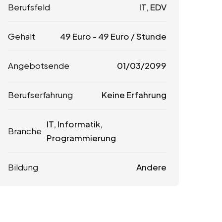
Berufsfeld
IT, EDV
Gehalt
49
Euro
-
49
Euro
/ Stunde
Angebotsende
01/03/2099
Berufserfahrung
Keine Erfahrung
IT, Informatik,
Branche
Programmierung
Bildung
Andere