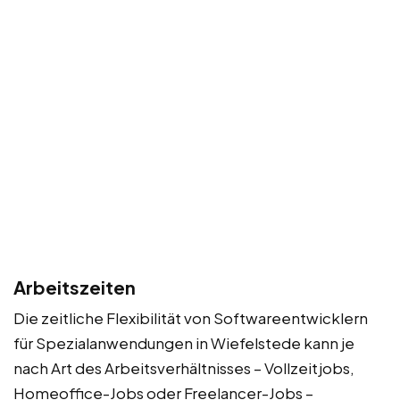
Arbeitszeiten
Die zeitliche Flexibilität von Softwareentwicklern
für Spezialanwendungen in Wiefelstede kann je
nach Art des Arbeitsverhältnisses – Vollzeitjobs,
Homeoffice-Jobs oder Freelancer-Jobs –