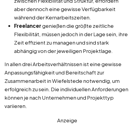
zwischen Flexibilität und Struktur, erfordern
aber dennoch eine gewisse Verfügbarkeit
während der Kernarbeitszeiten.
Freelancer
genießen die größte zeitliche
Flexibilität, müssen jedoch in der Lage sein, ihre
Zeit effizient zu managen und sind stark
abhängig von der jeweiligen Projektlage.
In allen drei Arbeitsverhältnissen ist eine gewisse
Anpassungsfähigkeit und Bereitschaft zur
Zusammenarbeit in Wiefelstede notwendig, um
erfolgreich zu sein. Die individuellen Anforderungen
können je nach Unternehmen und Projekttyp
variieren.
Anzeige