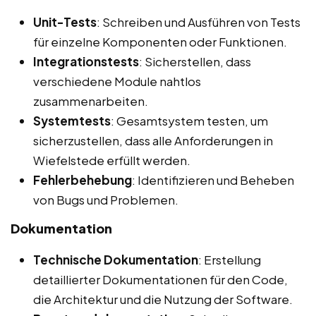
Unit-Tests
: Schreiben und Ausführen von Tests
für einzelne Komponenten oder Funktionen.
Integrationstests
: Sicherstellen, dass
verschiedene Module nahtlos
zusammenarbeiten.
Systemtests
: Gesamtsystem testen, um
sicherzustellen, dass alle Anforderungen in
Wiefelstede erfüllt werden.
Fehlerbehebung
: Identifizieren und Beheben
von Bugs und Problemen.
Dokumentation
Technische Dokumentation
: Erstellung
detaillierter Dokumentationen für den Code,
die Architektur und die Nutzung der Software.