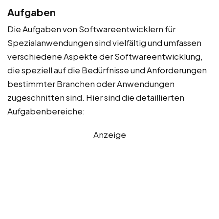
Aufgaben
Die Aufgaben von Softwareentwicklern für
Spezialanwendungen sind vielfältig und umfassen
verschiedene Aspekte der Softwareentwicklung,
die speziell auf die Bedürfnisse und Anforderungen
bestimmter Branchen oder Anwendungen
zugeschnitten sind. Hier sind die detaillierten
Aufgabenbereiche:
Anzeige