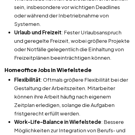
sein, insbesondere vor wichtigen Deadlines
oder während der Inbetriebnahme von
Systemen.
Urlaub und Freizeit
: Fester Urlaubsanspruch
und geregelte Freizeit, wobei größere Projekte
oder Notfälle gelegentlich die Einhaltung von
Freizeitplänen beeinträchtigen können.
Homeoffice Jobs in Wiefelstede
Flexibilität
: Oftmals größere Flexibilität bei der
Gestaltung der Arbeitszeiten. Mitarbeiter
können ihre Arbeit häufig nach eigenem
Zeitplan erledigen, solange die Aufgaben
fristgerecht erfüllt werden.
Work-Life-Balance in Wiefelstede
: Bessere
Möglichkeiten zur Integration von Berufs- und