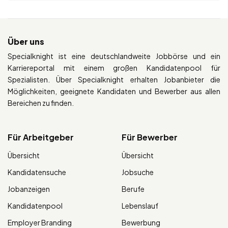
Über uns
Specialknight ist eine deutschlandweite Jobbörse und ein
Karriereportal mit einem großen Kandidatenpool für
Spezialisten. Über Specialknight erhalten Jobanbieter die
Möglichkeiten, geeignete Kandidaten und Bewerber aus allen
Bereichen zu finden.
Für Arbeitgeber
Für Bewerber
Übersicht
Übersicht
Kandidatensuche
Jobsuche
Jobanzeigen
Berufe
Kandidatenpool
Lebenslauf
Employer Branding
Bewerbung