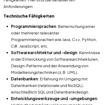
Anforderungen:
Technische Fähigkeiten
Programmiersprachen
: Beherrschung einer
oder mehrerer relevanter
Programmiersprachen wie Java, C++, Python,
C#, JavaScript, etc.
Softwarearchitektur und -design
: Kenntnisse
in der Entwicklung von Softwarearchitekturen,
Design-Patterns und der Anwendung von
Modellierungstechniken (z.B. UML).
Datenbanken
: Erfahrung im Umgang mit
Datenbanken (relationale und NoSQL),
einschließlich SQL und Datenbankdesign.
Entwicklungswerkzeuge und -umgebungen
: