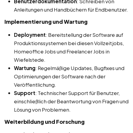
Benutzerdokumentation
: Schreiben von
Anleitungen und Handbüchern für Endbenutzer.
Implementierung und Wartung
Deployment
: Bereitstellung der Software auf
Produktionssystemen bei diesen Vollzeitjobs,
Homeoffice Jobs und Freelancer Jobs in
Wiefelstede.
Wartung
: Regelmäßige Updates, Bugfixes und
Optimierungen der Software nach der
Veröffentlichung.
Support
: Technischer Support für Benutzer,
einschließlich der Beantwortung von Fragen und
Lösung von Problemen.
Weiterbildung und Forschung