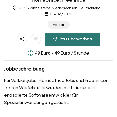
26215 Wiefelstede, Niedersachsen, Deutschland
03/08/2026
Vollzeit
Jetzt bewerben
-
/ Stunde
49
Euro
49
Euro
Jobbeschreibung
Für Vollzeitjobs, Homeoffice Jobs und Freelancer
Jobs in Wiefelstede werden motivierte und
engagierte Softwareentwickler für
Spezialanwendungen gesucht.