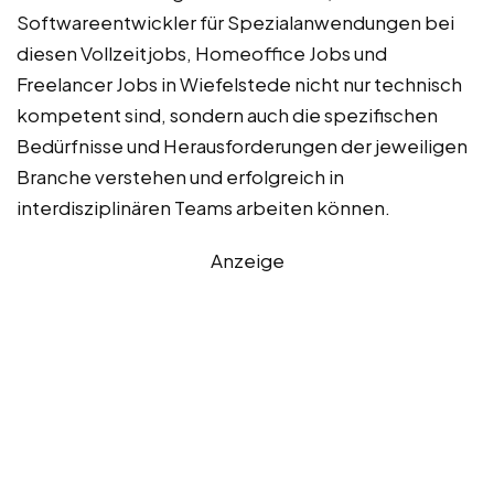
Softwareentwickler für Spezialanwendungen bei
diesen Vollzeitjobs, Homeoffice Jobs und
Freelancer Jobs in Wiefelstede nicht nur technisch
kompetent sind, sondern auch die spezifischen
Bedürfnisse und Herausforderungen der jeweiligen
Branche verstehen und erfolgreich in
interdisziplinären Teams arbeiten können.
Anzeige