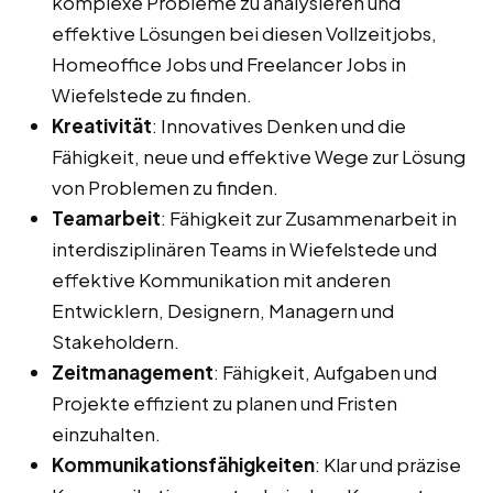
komplexe Probleme zu analysieren und
effektive Lösungen bei diesen Vollzeitjobs,
Homeoffice Jobs und Freelancer Jobs in
Wiefelstede zu finden.
Kreativität
: Innovatives Denken und die
Fähigkeit, neue und effektive Wege zur Lösung
von Problemen zu finden.
Teamarbeit
: Fähigkeit zur Zusammenarbeit in
interdisziplinären Teams in Wiefelstede und
effektive Kommunikation mit anderen
Entwicklern, Designern, Managern und
Stakeholdern.
Zeitmanagement
: Fähigkeit, Aufgaben und
Projekte effizient zu planen und Fristen
einzuhalten.
Kommunikationsfähigkeiten
: Klar und präzise