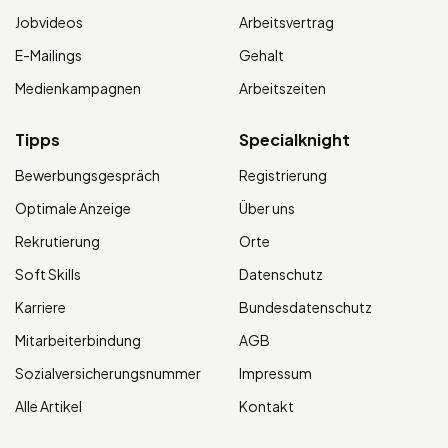
Jobvideos
Arbeitsvertrag
E-Mailings
Gehalt
Medienkampagnen
Arbeitszeiten
Tipps
Specialknight
Bewerbungsgespräch
Registrierung
Optimale Anzeige
Über uns
Rekrutierung
Orte
Soft Skills
Datenschutz
Karriere
Bundesdatenschutz
Mitarbeiterbindung
AGB
Sozialversicherungsnummer
Impressum
Alle Artikel
Kontakt