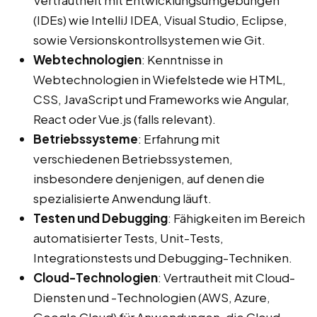
Vertrautheit mit Entwicklungsumgebungen
(IDEs) wie IntelliJ IDEA, Visual Studio, Eclipse,
sowie Versionskontrollsystemen wie Git.
Webtechnologien
: Kenntnisse in
Webtechnologien in Wiefelstede wie HTML,
CSS, JavaScript und Frameworks wie Angular,
React oder Vue.js (falls relevant).
Betriebssysteme
: Erfahrung mit
verschiedenen Betriebssystemen,
insbesondere denjenigen, auf denen die
spezialisierte Anwendung läuft.
Testen und Debugging
: Fähigkeiten im Bereich
automatisierter Tests, Unit-Tests,
Integrationstests und Debugging-Techniken.
Cloud-Technologien
: Vertrautheit mit Cloud-
Diensten und -Technologien (AWS, Azure,