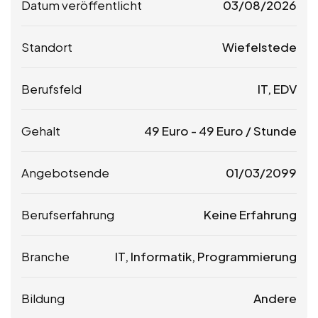
Datum veröffentlicht
03/08/2026
Standort
Wiefelstede
Berufsfeld
IT, EDV
Gehalt
49
Euro
-
49
Euro
/ Stunde
Angebotsende
01/03/2099
Berufserfahrung
Keine Erfahrung
Branche
IT, Informatik, Programmierung
Bildung
Andere