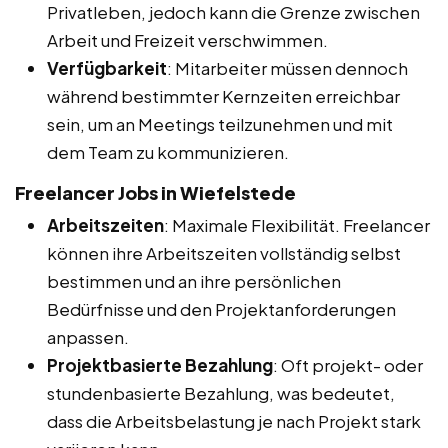
Privatleben, jedoch kann die Grenze zwischen
Arbeit und Freizeit verschwimmen.
Verfügbarkeit
: Mitarbeiter müssen dennoch
während bestimmter Kernzeiten erreichbar
sein, um an Meetings teilzunehmen und mit
dem Team zu kommunizieren.
Freelancer Jobs in Wiefelstede
Arbeitszeiten
: Maximale Flexibilität. Freelancer
können ihre Arbeitszeiten vollständig selbst
bestimmen und an ihre persönlichen
Bedürfnisse und den Projektanforderungen
anpassen.
Projektbasierte Bezahlung
: Oft projekt- oder
stundenbasierte Bezahlung, was bedeutet,
dass die Arbeitsbelastung je nach Projekt stark