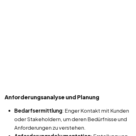
Anforderungsanalyse und Planung
Bedarfsermittlung
: Enger Kontakt mit Kunden
oder Stakeholdern, um deren Bedürfnisse und
Anforderungen zu verstehen.