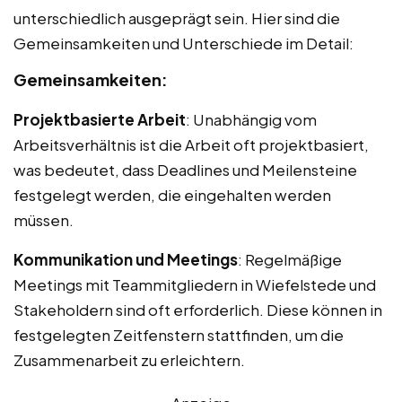
unterschiedlich ausgeprägt sein. Hier sind die
Gemeinsamkeiten und Unterschiede im Detail:
Gemeinsamkeiten:
Projektbasierte Arbeit
: Unabhängig vom
Arbeitsverhältnis ist die Arbeit oft projektbasiert,
was bedeutet, dass Deadlines und Meilensteine
festgelegt werden, die eingehalten werden
müssen.
Kommunikation und Meetings
: Regelmäßige
Meetings mit Teammitgliedern in Wiefelstede und
Stakeholdern sind oft erforderlich. Diese können in
festgelegten Zeitfenstern stattfinden, um die
Zusammenarbeit zu erleichtern.