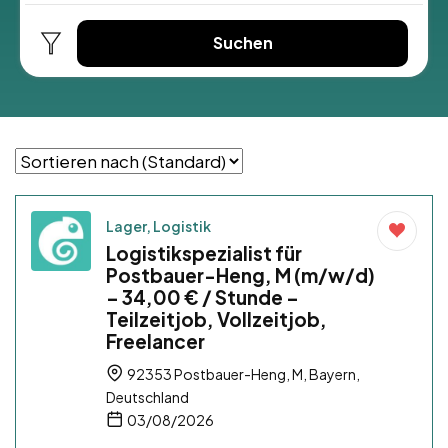
Suchen
Lager, Logistik
Logistikspezialist für
Postbauer-Heng, M (m/w/d)
– 34,00 € / Stunde –
Teilzeitjob, Vollzeitjob,
Freelancer
92353 Postbauer-Heng, M, Bayern,
Deutschland
03/08/2026