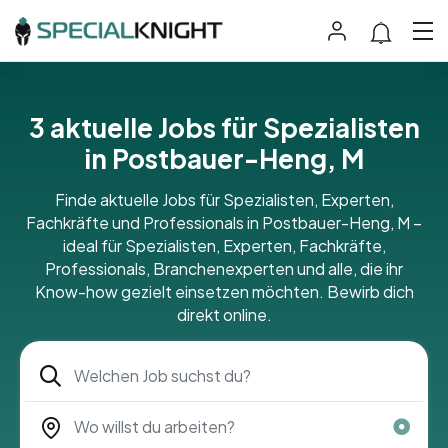
3 aktuelle Jobs für Spezialisten
in Postbauer-Heng, M
Finde aktuelle Jobs für Spezialisten, Experten,
Fachkräfte und Professionals in Postbauer-Heng, M –
ideal für Spezialisten, Experten, Fachkräfte,
Professionals, Branchenexperten und alle, die ihr
Know-how gezielt einsetzen möchten. Bewirb dich
direkt online.