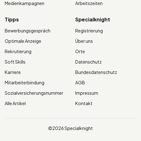
Medienkampagnen
Arbeitszeiten
Tipps
Specialknight
Bewerbungsgespräch
Registrierung
Optimale Anzeige
Über uns
Rekrutierung
Orte
Soft Skills
Datenschutz
Karriere
Bundesdatenschutz
Mitarbeiterbindung
AGB
Sozialversicherungsnummer
Impressum
Alle Artikel
Kontakt
©2026 Specialknight