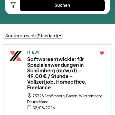
Suchen
IT, EDV
Softwareentwickler für
Spezialanwendungen in
Schömberg (m/w/d) –
49,00 € / Stunde –
Vollzeitjob, Homeoffice,
Freelance
75328 Schömberg, Baden-Württemberg,
Deutschland
03/08/2026