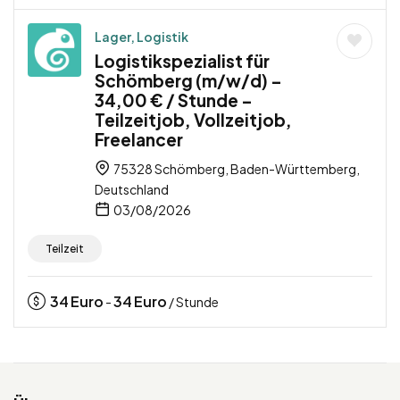
Lager, Logistik
Logistikspezialist für
Schömberg (m/w/d) –
34,00 € / Stunde –
Teilzeitjob, Vollzeitjob,
Freelancer
75328 Schömberg, Baden-Württemberg,
Deutschland
03/08/2026
Teilzeit
34
Euro
34
Euro
-
/ Stunde