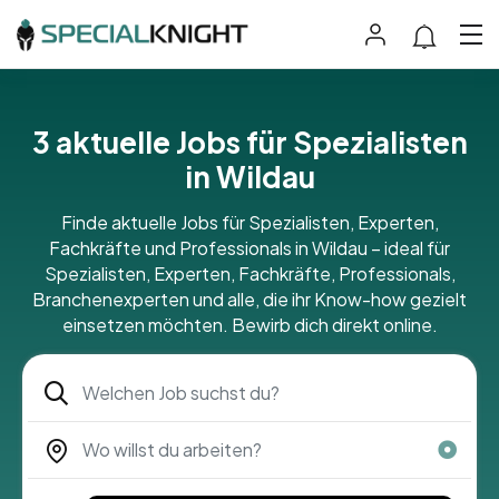
3 aktuelle Jobs für Spezialisten
in Wildau
Finde aktuelle Jobs für Spezialisten, Experten,
Fachkräfte und Professionals in Wildau – ideal für
Spezialisten, Experten, Fachkräfte, Professionals,
Branchenexperten und alle, die ihr Know-how gezielt
einsetzen möchten. Bewirb dich direkt online.