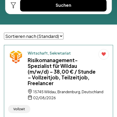
Suchen
Wirtschaft, Sekretariat
Risikomanagement-
Spezialist für Wildau
(m/w/d) – 38,00 € / Stunde
– Vollzeitjob, Teilzeitjob,
Freelancer
15745 Wildau, Brandenburg, Deutschland
02/08/2026
Vollzeit