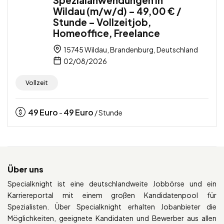
Spezialanwendungen in
Wildau (m/w/d) – 49,00 € /
Stunde – Vollzeitjob,
Homeoffice, Freelance
15745 Wildau, Brandenburg, Deutschland
02/08/2026
Vollzeit
49
Euro
49
Euro
-
/ Stunde
Über uns
Specialknight ist eine deutschlandweite Jobbörse und ein
Karriereportal mit einem großen Kandidatenpool für
Spezialisten. Über Specialknight erhalten Jobanbieter die
Möglichkeiten, geeignete Kandidaten und Bewerber aus allen