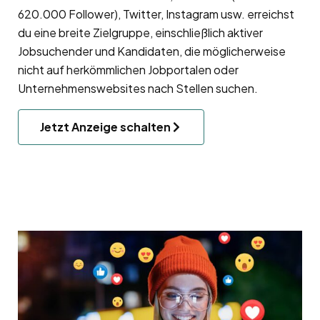
620.000 Follower), Twitter, Instagram usw. erreichst
du eine breite Zielgruppe, einschließlich aktiver
Jobsuchender und Kandidaten, die möglicherweise
nicht auf herkömmlichen Jobportalen oder
Unternehmenswebsites nach Stellen suchen.
Jetzt Anzeige schalten