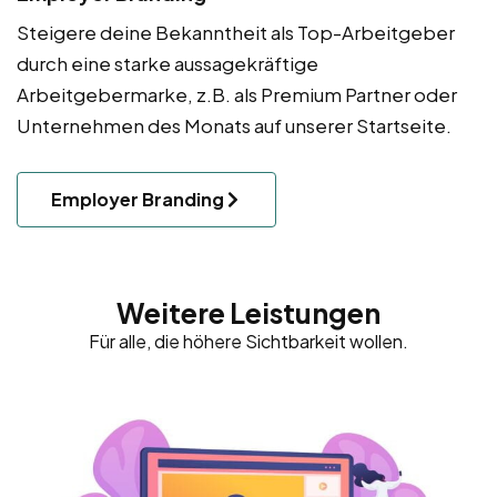
Steigere deine Bekanntheit als Top-Arbeitgeber
durch eine starke aussagekräftige
Arbeitgebermarke, z.B. als Premium Partner oder
Unternehmen des Monats auf unserer Startseite.
Employer Branding
Weitere Leistungen
Für alle, die höhere Sichtbarkeit wollen.