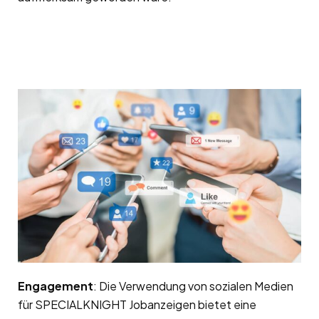
Engagement
: Die Verwendung von sozialen Medien
für SPECIALKNIGHT Jobanzeigen bietet eine