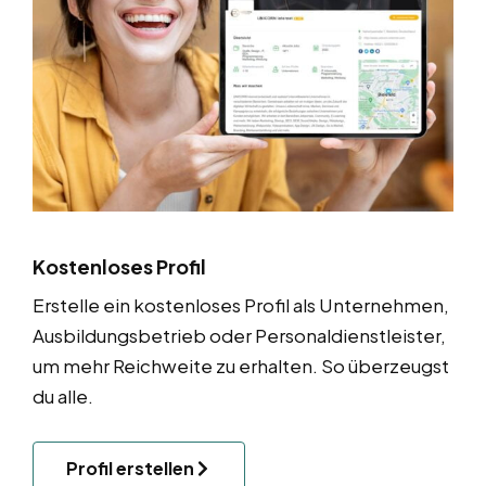
Kostenloses Profil
Erstelle ein kostenloses Profil als Unternehmen,
Ausbildungsbetrieb oder Personaldienstleister,
um mehr Reichweite zu erhalten. So überzeugst
du alle.
Profil erstellen