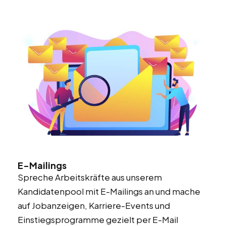
E-Mailings
Spreche Arbeitskräfte aus unserem
Kandidatenpool mit E-Mailings an und mache
auf Jobanzeigen, Karriere-Events und
Einstiegsprogramme gezielt per E-Mail