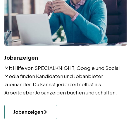
Jobanzeigen
Mit Hilfe von SPECIALKNIGHT, Google und Social
Media finden Kandidaten und Jobanbieter
zueinander. Du kannst jederzeit selbst als
Arbeitgeber Jobanzeigen buchen und schalten.
Jobanzeigen