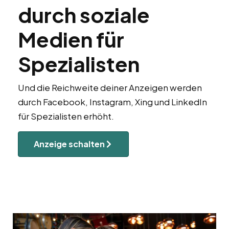
durch soziale
Medien für
Spezialisten
Und die Reichweite deiner Anzeigen werden
durch Facebook, Instagram, Xing und LinkedIn
für Spezialisten erhöht.
Anzeige schalten