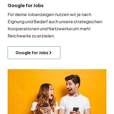
Google for Jobs
Für deine Jobanzeigen nutzen wir je nach
Eignung und Bedarf auch unsere strategischen
Kooperationen und Netzwerke um mehr
Reichweite zu erzielen.
Google for Jobs