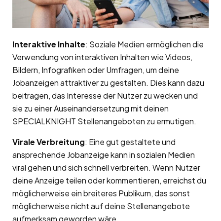
Interaktive Inhalte
: Soziale Medien ermöglichen die
Verwendung von interaktiven Inhalten wie Videos,
Bildern, Infografiken oder Umfragen, um deine
Jobanzeigen attraktiver zu gestalten. Dies kann dazu
beitragen, das Interesse der Nutzer zu wecken und
sie zu einer Auseinandersetzung mit deinen
SPECIALKNIGHT Stellenangeboten zu ermutigen.
Virale Verbreitung
: Eine gut gestaltete und
ansprechende Jobanzeige kann in sozialen Medien
viral gehen und sich schnell verbreiten. Wenn Nutzer
deine Anzeige teilen oder kommentieren, erreichst du
möglicherweise ein breiteres Publikum, das sonst
möglicherweise nicht auf deine Stellenangebote
aufmerksam geworden wäre.