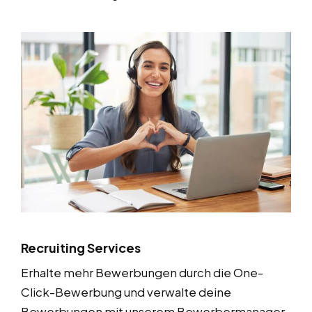
Recruiting Services
Erhalte mehr Bewerbungen durch die One-
Click-Bewerbung und verwalte deine
Bewerbungen mit unserem Bewerbermanager,