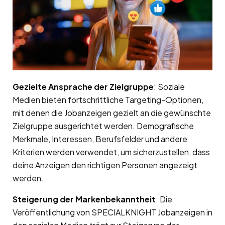
Gezielte Ansprache der Zielgruppe
: Soziale
Medien bieten fortschrittliche Targeting-Optionen,
mit denen die Jobanzeigen gezielt an die gewünschte
Zielgruppe ausgerichtet werden. Demografische
Merkmale, Interessen, Berufsfelder und andere
Kriterien werden verwendet, um sicherzustellen, dass
deine Anzeigen den richtigen Personen angezeigt
werden.
Steigerung der Markenbekanntheit
: Die
Veröffentlichung von SPECIALKNIGHT Jobanzeigen in