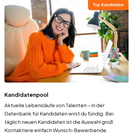
Kandidatenpool
Aktuelle Lebensläufe von Talenten – in der
Datenbank für Kandidaten wirst du fündig. Bei
täglich neuen Kandidaten ist die Auswahl groß.
Kontaktiere einfach Wunsch-Bewerbende.