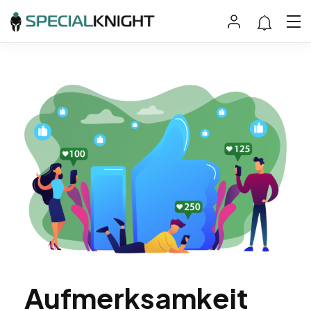
Aufmerksamkeit