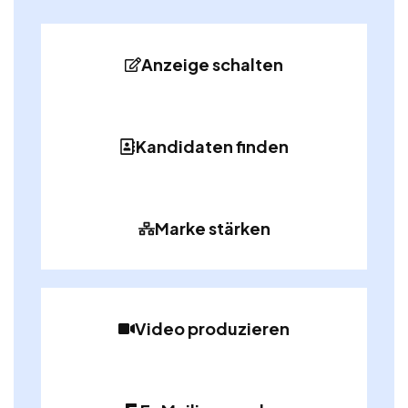
Anzeige schalten
Kandidaten finden
Marke stärken
Video produzieren