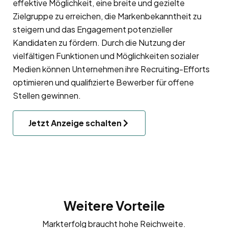
effektive Möglichkeit, eine breite und gezielte
Zielgruppe zu erreichen, die Markenbekanntheit zu
steigern und das Engagement potenzieller
Kandidaten zu fördern. Durch die Nutzung der
vielfältigen Funktionen und Möglichkeiten sozialer
Medien können Unternehmen ihre Recruiting-Efforts
optimieren und qualifizierte Bewerber für offene
Stellen gewinnen.
Jetzt Anzeige schalten
Weitere Vorteile
Markterfolg braucht hohe Reichweite.