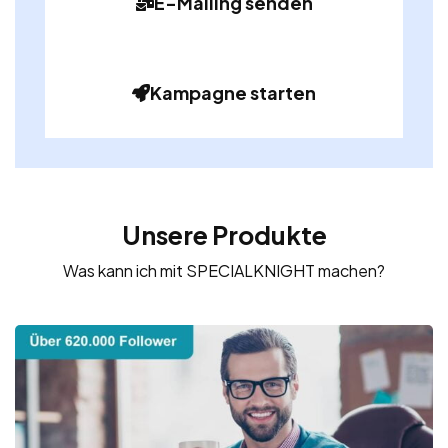
E-Mailing senden
Kampagne starten
Unsere Produkte
Was kann ich mit SPECIALKNIGHT machen?