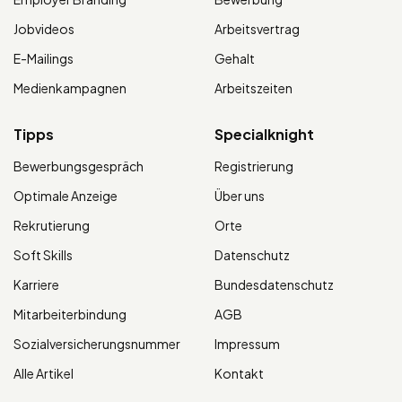
Jobvideos
Arbeitsvertrag
E-Mailings
Gehalt
Medienkampagnen
Arbeitszeiten
Tipps
Specialknight
Bewerbungsgespräch
Registrierung
Optimale Anzeige
Über uns
Rekrutierung
Orte
Soft Skills
Datenschutz
Karriere
Bundesdatenschutz
Mitarbeiterbindung
AGB
Sozialversicherungsnummer
Impressum
Alle Artikel
Kontakt