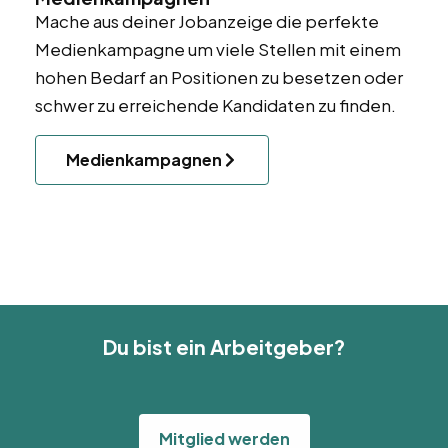
Mache aus deiner Jobanzeige die perfekte
Medienkampagne um viele Stellen mit einem
hohen Bedarf an Positionen zu besetzen oder
schwer zu erreichende Kandidaten zu finden.
Medienkampagnen
Du bist ein Arbeitgeber?
Mitglied werden