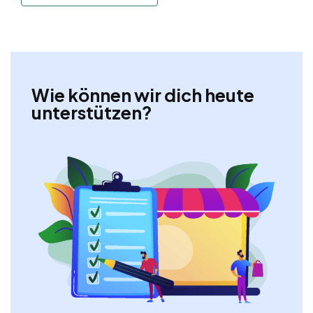
Wie können wir dich heute
unterstützen?