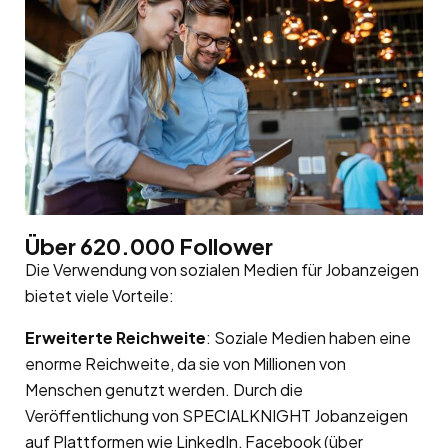
Über 620.000 Follower
Die Verwendung von sozialen Medien für Jobanzeigen
bietet viele Vorteile:
Erweiterte Reichweite
: Soziale Medien haben eine
enorme Reichweite, da sie von Millionen von
Menschen genutzt werden. Durch die
Veröffentlichung von SPECIALKNIGHT Jobanzeigen
auf Plattformen wie LinkedIn, Facebook (über