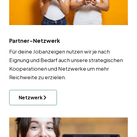
Partner-Netzwerk
Für deine Jobanzeigen nutzen wir je nach
Eignung und Bedarf auch unsere strategischen
Kooperationen und Netzwerke um mehr
Reichweite zu erzielen.
Netzwerk