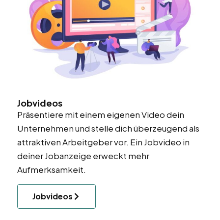
Jobvideos
Präsentiere mit einem eigenen Video dein
Unternehmen und stelle dich überzeugend als
attraktiven Arbeitgeber vor. Ein Jobvideo in
deiner Jobanzeige erweckt mehr
Aufmerksamkeit.
Jobvideos