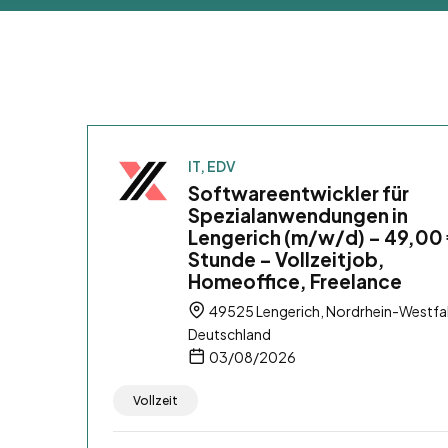
IT, EDV
Softwareentwickler für
Spezialanwendungen in
Lengerich (m/w/d) – 49,00 
Stunde – Vollzeitjob,
Homeoffice, Freelance
49525 Lengerich, Nordrhein-Westfa
Deutschland
03/08/2026
Vollzeit