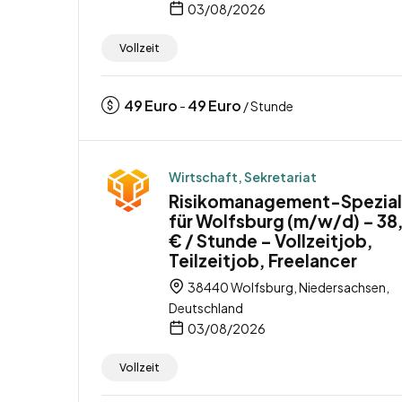
03/08/2026
Vollzeit
49
Euro
49
Euro
-
/ Stunde
Wirtschaft, Sekretariat
Risikomanagement-Spezial
für Wolfsburg (m/w/d) – 38
€ / Stunde – Vollzeitjob,
Teilzeitjob, Freelancer
38440 Wolfsburg, Niedersachsen,
Deutschland
03/08/2026
Vollzeit