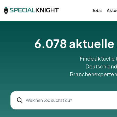
Jobs
Aktue
6.078 aktuelle
Finde aktuelle 
Deutschland 
Branchenexperten u