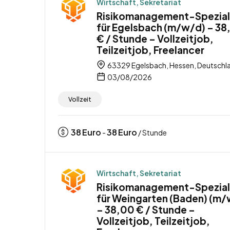
Wirtschaft, Sekretariat
Risikomanagement-Spezial
für Egelsbach (m/w/d) – 38
€ / Stunde – Vollzeitjob,
Teilzeitjob, Freelancer
63329 Egelsbach, Hessen, Deutschl
03/08/2026
Vollzeit
38
Euro
38
Euro
-
/ Stunde
Wirtschaft, Sekretariat
Risikomanagement-Spezial
für Weingarten (Baden) (m/
– 38,00 € / Stunde –
Vollzeitjob, Teilzeitjob,